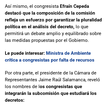
Así mismo, el congresista
Efraín Cepeda
destacó que la composición de la comisión
refleja un esfuerzo por garantizar la pluralidad
política en el análisis del decreto,
lo que
permitirá un debate amplio y equilibrado sobre
las medidas propuestas por el Gobierno.
Le puede interesar:
Ministra de Ambiente
critica a congresistas por falta de recursos
Por otra parte, el presidente de la Cámara de
Representantes Jaime Raúl Salamanca, reveló
los nombres de l
os congresistas que
integrarán la subcomisión que estudiará los
decretos: