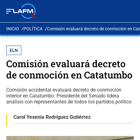
INICIO
POLÍTICA
Comisión evaluará decreto de conmoción en C
ELN
Comisión evaluará decreto
de conmoción en Catatumbo
Comisión accidental evaluará decreto de conmoción
interior en Catatumbo. Presidente del Senado lidera
análisis con representantes de todos los partidos político
Carol Yesenia Rodríguez Gutiérrez