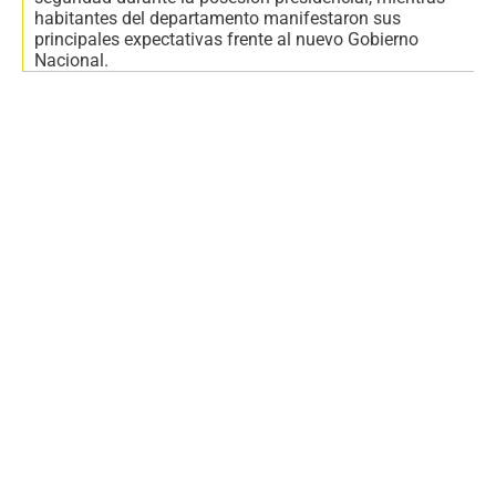
habitantes del departamento manifestaron sus
principales expectativas frente al nuevo Gobierno
Nacional.