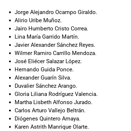
Jorge Alejandro Ocampo Giraldo.
Alirio Uribe Muñoz.
Jairo Humberto Cristo Correa.
Lina María Garrido Martín.
Javier Alexander Sánchez Reyes.
Wilmer Ramiro Carrillo Mendoza.
José Eliécer Salazar López.
Hernando Guida Ponce.
Alexander Guarín Silva.
Duvalier Sánchez Arango.
Gloria Liliana Rodríguez Valencia.
Martha Lisbeth Alfonso Jurado.
Carlos Arturo Vallejo Beltrán.
Diógenes Quintero Amaya.
Karen Astrith Manrique Olarte.