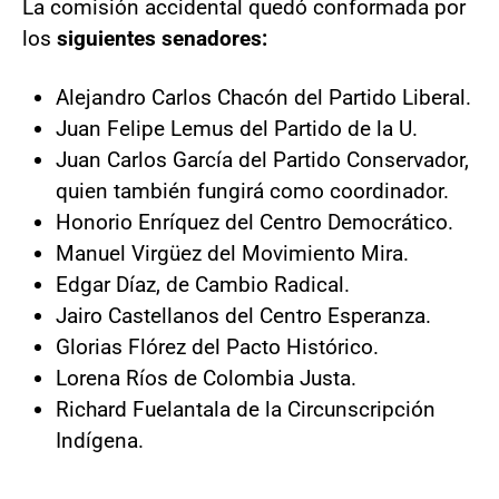
La comisión accidental quedó conformada por
los
siguientes senadores:
Alejandro Carlos Chacón del Partido Liberal.
Juan Felipe Lemus del Partido de la U.
Juan Carlos García del Partido Conservador,
quien también fungirá como coordinador.
Honorio Enríquez del Centro Democrático.
Manuel Virgüez del Movimiento Mira.
Edgar Díaz, de Cambio Radical.
Jairo Castellanos del Centro Esperanza.
Glorias Flórez del Pacto Histórico.
Lorena Ríos de Colombia Justa.
Richard Fuelantala de la Circunscripción
Indígena.