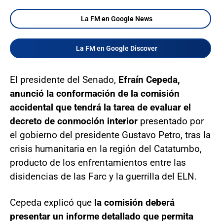
La FM en Google News
La FM en Google Discover
El presidente del Senado,
Efraín Cepeda,
anunció la conformación de la comisión
accidental que tendrá la tarea de evaluar el
decreto de conmoción interior
presentado por
el gobierno del presidente Gustavo Petro, tras la
crisis humanitaria en la región del Catatumbo,
producto de los enfrentamientos entre las
disidencias de las Farc y la guerrilla del ELN.
Cepeda explicó que
la comisión deberá
presentar un informe detallado que permita