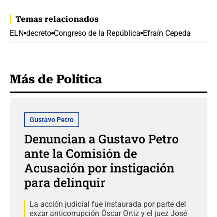
Temas relacionados
ELN
decreto
Congreso de la República
Efraín Cepeda
Más de Política
Gustavo Petro
Denuncian a Gustavo Petro
ante la Comisión de
Acusación por instigación
para delinquir
La acción judicial fue instaurada por parte del
exzar anticorrupción Óscar Ortiz y el juez José