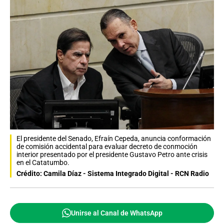
El presidente del Senado, Efraín Cepeda, anuncia conformación
de comisión accidental para evaluar decreto de conmoción
interior presentado por el presidente Gustavo Petro ante crisis
en el Catatumbo.
Crédito: Camila Díaz - Sistema Integrado Digital - RCN Radio
Unirse al Canal de WhatsApp