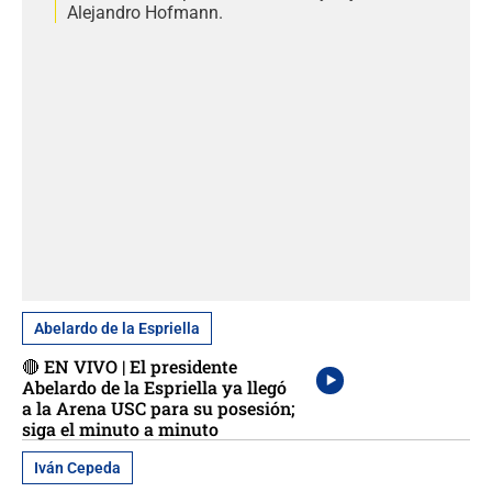
Alejandro Hofmann.
Abelardo de la Espriella
🔴 EN VIVO | El presidente
Abelardo de la Espriella ya llegó
a la Arena USC para su posesión;
siga el minuto a minuto
Iván Cepeda