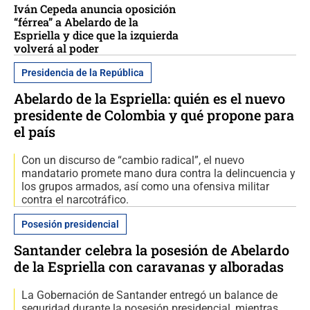
Iván Cepeda anuncia oposición
“férrea” a Abelardo de la
Espriella y dice que la izquierda
volverá al poder
Presidencia de la República
Abelardo de la Espriella: quién es el nuevo
presidente de Colombia y qué propone para
el país
Con un discurso de “cambio radical”, el nuevo
mandatario promete mano dura contra la delincuencia y
los grupos armados, así como una ofensiva militar
contra el narcotráfico.
Posesión presidencial
Santander celebra la posesión de Abelardo
de la Espriella con caravanas y alboradas
La Gobernación de Santander entregó un balance de
seguridad durante la posesión presidencial, mientras