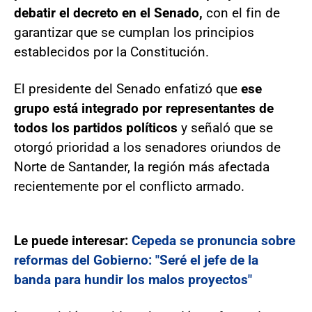
debatir el decreto en el Senado,
con el fin de
garantizar que se cumplan los principios
establecidos por la Constitución.
El presidente del Senado enfatizó que
ese
grupo está integrado por representantes de
todos los partidos políticos
y señaló que se
otorgó prioridad a los senadores oriundos de
Norte de Santander, la región más afectada
recientemente por el conflicto armado.
Le puede interesar:
Cepeda se pronuncia sobre
reformas del Gobierno: "Seré el jefe de la
banda para hundir los malos proyectos"