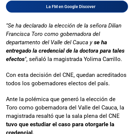
La FM en Google Discover
"Se ha declarado la elección de la señora Dilian
Francisca Toro como gobernadora del
departamento del Valle del Cauca y
se ha
entregado la credencial de la doctora para tales
efectos
"
, señaló la magistrada Yolima Carrillo.
Con esta decisión del CNE, quedan acreditados
todos los gobernadores electos del país.
Ante la polémica que generó la elección de
Toro como gobernadora del Valle del Cauca, la
magistrada resaltó que la sala plena del CNE
tuvo que estudiar el caso para otorgarle la
credencial.