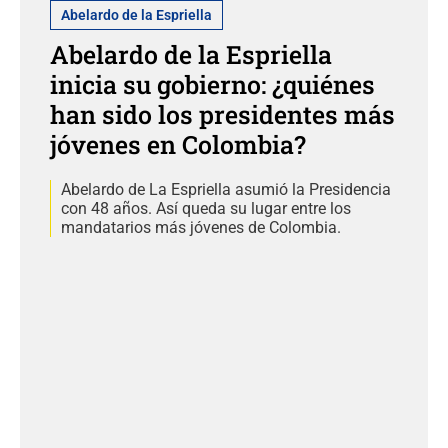
Abelardo de la Espriella
Abelardo de la Espriella
inicia su gobierno: ¿quiénes
han sido los presidentes más
jóvenes en Colombia?
Abelardo de La Espriella asumió la Presidencia
con 48 años. Así queda su lugar entre los
mandatarios más jóvenes de Colombia.