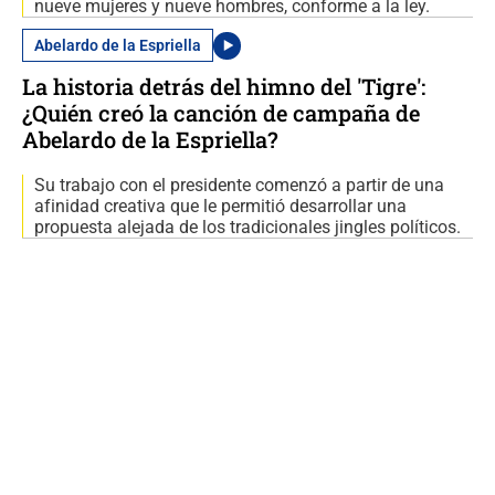
nueve mujeres y nueve hombres, conforme a la ley.
Abelardo de la Espriella
La historia detrás del himno del 'Tigre':
¿Quién creó la canción de campaña de
Abelardo de la Espriella?
Su trabajo con el presidente comenzó a partir de una
afinidad creativa que le permitió desarrollar una
propuesta alejada de los tradicionales jingles políticos.