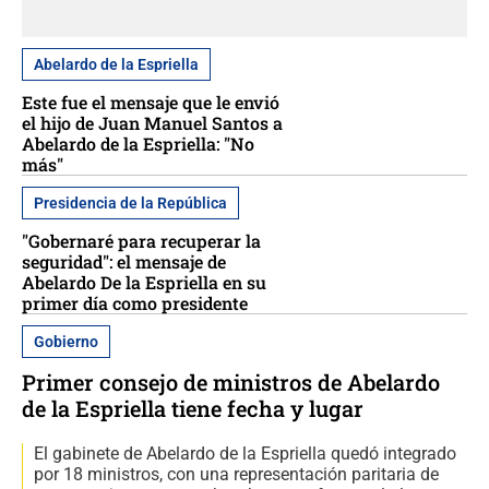
Abelardo de la Espriella
Este fue el mensaje que le envió
el hijo de Juan Manuel Santos a
Abelardo de la Espriella: "No
más"
Presidencia de la República
"Gobernaré para recuperar la
seguridad": el mensaje de
Abelardo De la Espriella en su
primer día como presidente
Gobierno
Primer consejo de ministros de Abelardo
de la Espriella tiene fecha y lugar
El gabinete de Abelardo de la Espriella quedó integrado
por 18 ministros, con una representación paritaria de