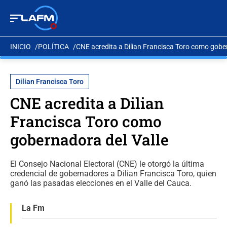
INICIO
POLÍTICA
CNE acredita a Dilian Francisca Toro como gobe
Dilian Francisca Toro
CNE acredita a Dilian
Francisca Toro como
gobernadora del Valle
El Consejo Nacional Electoral (CNE) le otorgó la última
credencial de gobernadores a Dilian Francisca Toro, quien
ganó las pasadas elecciones en el Valle del Cauca.
La Fm