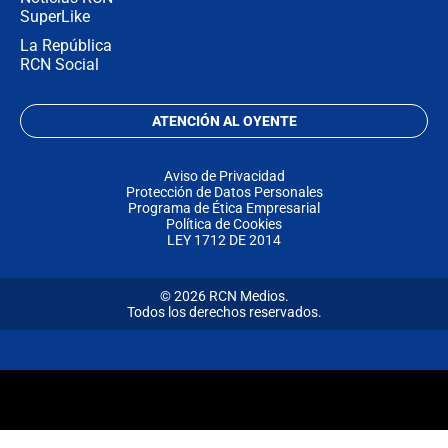
SuperLike
La República
RCN Social
ATENCIÓN AL OYENTE
Aviso de Privacidad
Protección de Datos Personales
Programa de Ética Empresarial
Política de Cookies
LEY 1712 DE 2014
© 2026 RCN Medios.
Todos los derechos reservados.