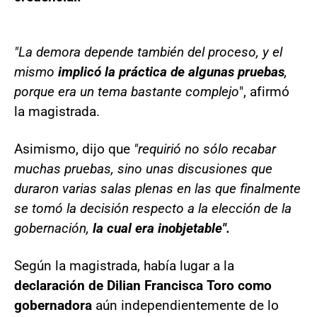
"La demora depende también del proceso, y el
mismo
implicó la práctica de algunas pruebas
,
porque era un tema bastante complejo
", afirmó
la magistrada.
Asimismo, dijo que
"requirió no sólo recabar
muchas pruebas, sino unas discusiones que
duraron varias salas plenas en las que finalmente
se tomó la decisión respecto a la elección de la
gobernación,
la cual era inobjetable".
Según la magistrada, había lugar a la
declaración de Dilian Francisca Toro como
gobernadora
aún independientemente de lo