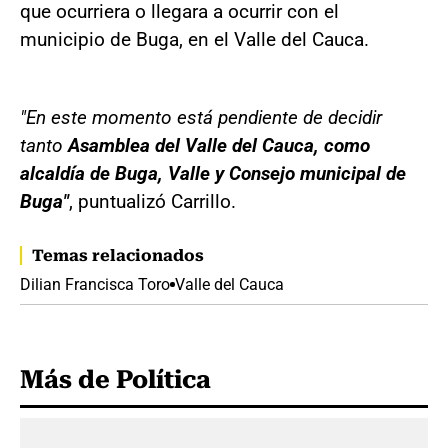
que ocurriera o llegara a ocurrir con el
municipio de Buga, en el Valle del Cauca.
"En este momento está pendiente de decidir
tanto
Asamblea del Valle del Cauca, como
alcaldía de Buga, Valle y Consejo municipal de
Buga"
, puntualizó Carrillo.
Temas relacionados
Dilian Francisca Toro
Valle del Cauca
Más de Política