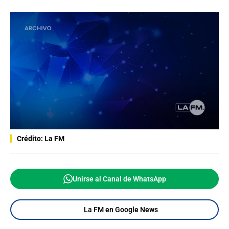
Crédito: La FM
Unirse al Canal de WhatsApp
La FM en Google News