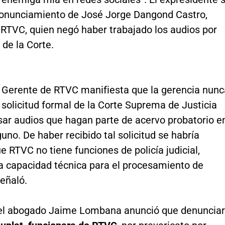
 pronunciamiento de José Jorge Dangond Castro,
 RTVC, quien negó haber trabajado los audios por
 de la Corte.
to Gerente de RTVC manifiesta que la gerencia nunc
 solicitud formal de la Corte Suprema de Justicia
sar audios que hagan parte de acervo probatorio e
uno. De haber recibido tal solicitud se habría
e RTVC no tiene funciones de policía judicial,
la capacidad técnica para el procesamiento de
señaló.
 el abogado Jaime Lombana anunció que denuncia