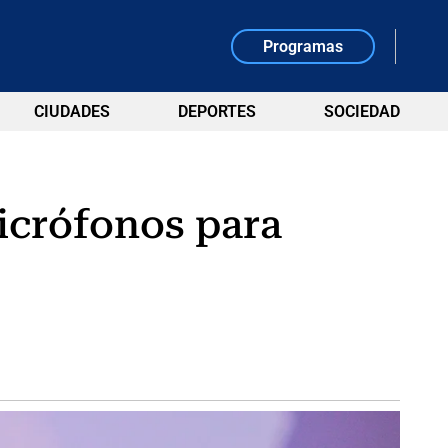
Programas
CIUDADES
DEPORTES
SOCIEDAD
icrófonos para