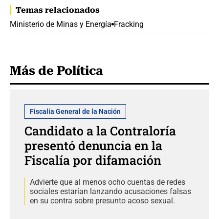
Temas relacionados
Ministerio de Minas y Energía
Fracking
Más de Política
Fiscalía General de la Nación
Candidato a la Contraloría
presentó denuncia en la
Fiscalía por difamación
Advierte que al menos ocho cuentas de redes
sociales estarían lanzando acusaciones falsas
en su contra sobre presunto acoso sexual.