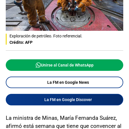
Exploración de petróleo. Foto referencial.
Crédito: AFP
Unirse al Canal de WhatsApp
La FM en Google News
La FM en Google Discover
La ministra de Minas, María Fernanda Suárez,
afirmó está semana que tiene que convencer al