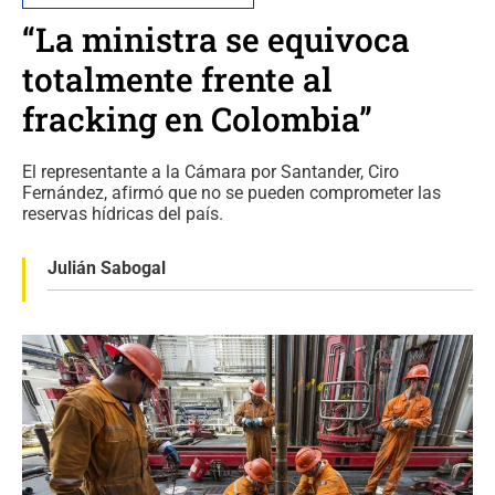
“La ministra se equivoca
totalmente frente al
fracking en Colombia”
El representante a la Cámara por Santander, Ciro
Fernández, afirmó que no se pueden comprometer las
reservas hídricas del país.
Julián Sabogal