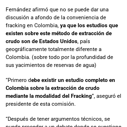
Fernández afirmó que no se puede dar una
discusión a afondo de la conveniencia de
fracking en Colombia,
ya que los estudios que
existen sobre este método de extracción de
crudo son de Estados Unidos
, país
geográficamente totalmente diferente a
Colombia. (sobre todo por la profundidad de
sus yacimientos de reservas de agua)
“Primero d
ebe existir un estudio completo en
Colombia sobre la extracción de crudo
mediante la modalidad del Fracking
”, aseguró el
presidente de esta comisión.
“Después de tener argumentos técnicos, se
puede proceder a un debate donde se cuestione