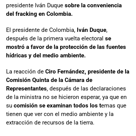
presidente Iván Duque
sobre la conveniencia
del fracking en Colombia.
El presidente de Colombia,
Iván Duque
,
después de la primera vuelta electoral
se
mostró a favor de la protección de las fuentes
hídricas y del medio ambiente.
La reacción de
Ciro Fernández, presidente de la
Comisión Quinta de la Cámara de
Representantes
, después de las declaraciones
de la ministra no se hicieron esperar, ya que en
su
comisión se examinan todos los t
emas que
tienen que ver con el medio ambiente y la
extracción de recursos de la tierra.