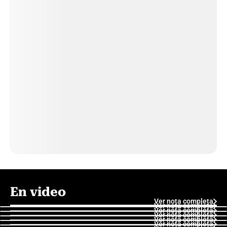
En video
Ver nota completa
Ver nota completa
Ver nota completa
Ver nota completa
Ver nota completa
Ver nota completa