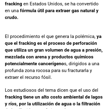
fracking
en Estados Unidos, se ha convertido
en una
fórmula útil para extraer gas natural y
crudo.
El procedimiento el que genera la polémica,
ya
que el fracking es el proceso de perforación
que utiliza un gran volumen de agua a presión,
mezclada con arena y productos químicos
potencialmente cancerígeno
s, dirigidos a una
profunda zona rocosa para su fracturarla y
extraer el recurso fósil.
Los estudiosos del tema dicen que el uso del
fracking tiene un alto costo ambiental de lagos
y ríos, por la utilización de agua o la filtración