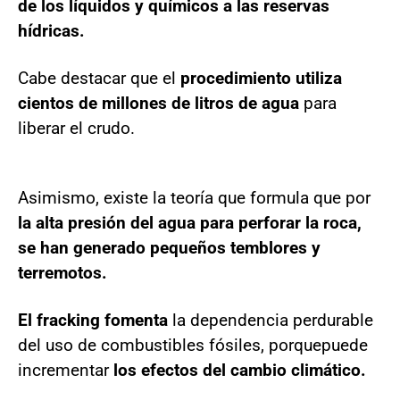
de los líquidos y químicos a las reservas
hídricas.
Cabe destacar que el
procedimiento utiliza
cientos de millones de litros de agua
para
liberar el crudo.
Asimismo, existe la teoría que formula que por
la alta presión del agua para perforar la roca,
se han generado pequeños temblores y
terremotos.
El fracking fomenta
la dependencia perdurable
del uso de combustibles fósiles, porque
puede
incrementar
los efectos del cambio climático.