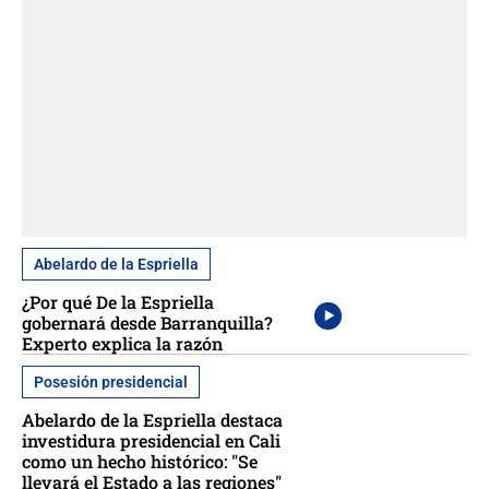
Abelardo de la Espriella
¿Por qué De la Espriella
gobernará desde Barranquilla?
Experto explica la razón
Posesión presidencial
Abelardo de la Espriella destaca
investidura presidencial en Cali
como un hecho histórico: "Se
llevará el Estado a las regiones"