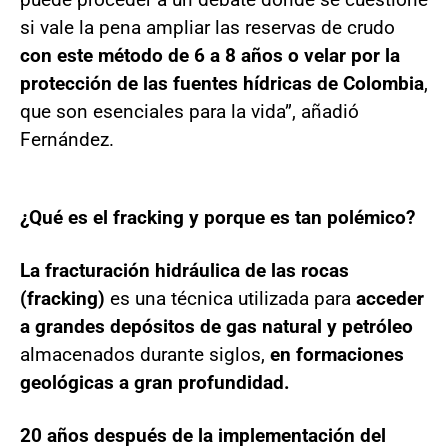
si vale la pena ampliar las reservas de crudo
con este método de 6 a 8 años o velar por la
protección de las fuentes hídricas de Colombia
,
que son esenciales para la vida”, añadió
Fernández.
¿Qué es el fracking y porque es tan polémico?
La fracturación hidráulica de las rocas
(fracking)
es una técnica utilizada para
acceder
a grandes depósitos de gas natural y petróleo
almacenados durante siglos,
en formaciones
geológicas a gran profundidad.
20 años después de la implementación del