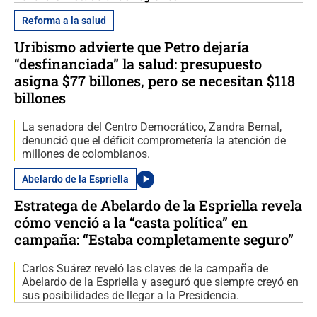
Reforma a la salud
Uribismo advierte que Petro dejaría
“desfinanciada” la salud: presupuesto
asigna $77 billones, pero se necesitan $118
billones
La senadora del Centro Democrático, Zandra Bernal,
denunció que el déficit comprometería la atención de
millones de colombianos.
Abelardo de la Espriella
Estratega de Abelardo de la Espriella revela
cómo venció a la “casta política” en
campaña: “Estaba completamente seguro”
Carlos Suárez reveló las claves de la campaña de
Abelardo de la Espriella y aseguró que siempre creyó en
sus posibilidades de llegar a la Presidencia.