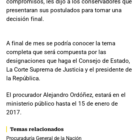
compromisos, les dijo a los conservadores que
presentaran sus postulados para tomar una
decisión final.
A final de mes se podría conocer la terna
completa que será compuesta por las
designaciones que haga el Consejo de Estado,
La Corte Suprema de Justicia y el presidente de
la República.
El procurador Alejandro Ordóñez, estará en el
ministerio público hasta el 15 de enero de
2017.
Temas relacionados
Procuraduría General de la Nación