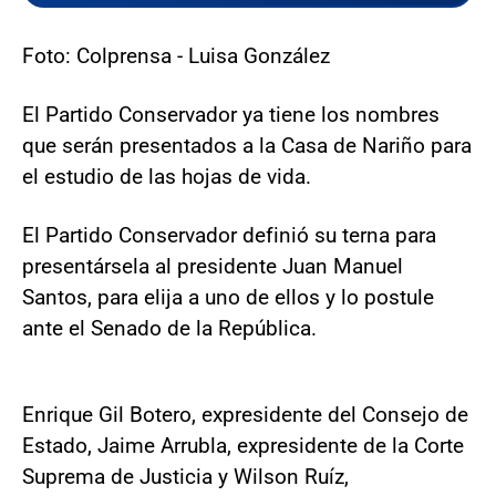
Foto: Colprensa - Luisa González
El Partido Conservador ya tiene los nombres
que serán presentados a la Casa de Nariño para
el estudio de las hojas de vida.
El Partido Conservador definió su terna para
presentársela al presidente Juan Manuel
Santos, para elija a uno de ellos y lo postule
ante el Senado de la República.
Enrique Gil Botero, expresidente del Consejo de
Estado, Jaime Arrubla, expresidente de la Corte
Suprema de Justicia y Wilson Ruíz,