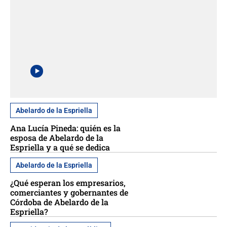
Abelardo de la Espriella
Ana Lucía Pineda: quién es la
esposa de Abelardo de la
Espriella y a qué se dedica
Abelardo de la Espriella
¿Qué esperan los empresarios,
comerciantes y gobernantes de
Córdoba de Abelardo de la
Espriella?