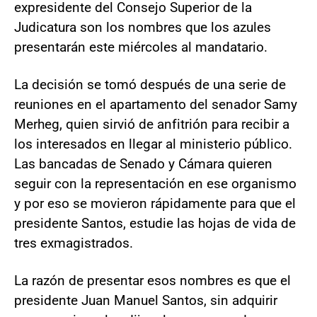
expresidente del Consejo Superior de la
Judicatura son los nombres que los azules
presentarán este miércoles al mandatario.
La decisión se tomó después de una serie de
reuniones en el apartamento del senador Samy
Merheg, quien sirvió de anfitrión para recibir a
los interesados en llegar al ministerio público.
Las bancadas de Senado y Cámara quieren
seguir con la representación en ese organismo
y por eso se movieron rápidamente para que el
presidente Santos, estudie las hojas de vida de
tres exmagistrados.
La razón de presentar esos nombres es que el
presidente Juan Manuel Santos, sin adquirir