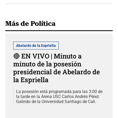
Más de Política
Abelardo de la Espriella
🔴 EN VIVO | Minuto a
minuto de la posesión
presidencial de Abelardo de
la Espriella
La posesión está programada para las 3:00 de
la tarde en la Arena USC Carlos Andrés Pérez
Galindo de la Universidad Santiago de Cali.