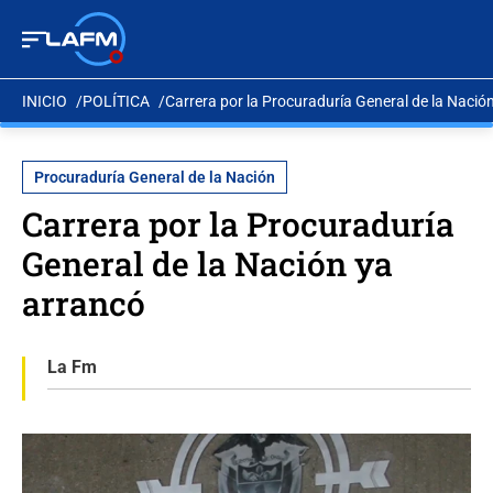
INICIO
POLÍTICA
Carrera por la Procuraduría General de la Nació
Procuraduría General de la Nación
Carrera por la Procuraduría
General de la Nación ya
arrancó
La Fm