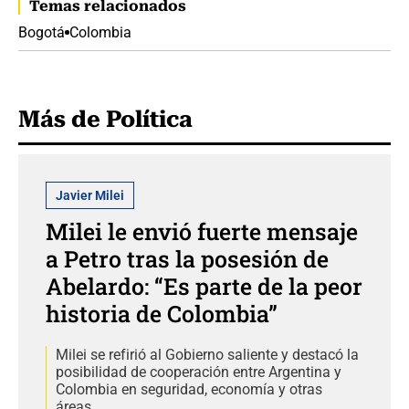
Temas relacionados
Bogotá
Colombia
Más de Política
Javier Milei
Milei le envió fuerte mensaje
a Petro tras la posesión de
Abelardo: “Es parte de la peor
historia de Colombia”
Milei se refirió al Gobierno saliente y destacó la
posibilidad de cooperación entre Argentina y
Colombia en seguridad, economía y otras
áreas.