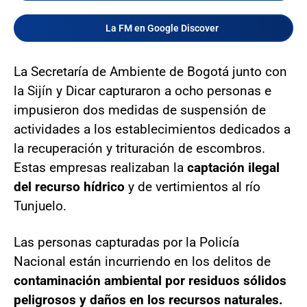
La FM en Google Discover
La Secretaría de Ambiente de Bogotá junto con
la Sijín y Dicar capturaron a ocho personas e
impusieron dos medidas de suspensión de
actividades a los establecimientos dedicados a
la recuperación y trituración de escombros.
Estas empresas realizaban la
captación ilegal
del recurso hídrico
y de vertimientos al río
Tunjuelo.
Las personas capturadas por la Policía
Nacional están incurriendo en los delitos de
contaminación ambiental por residuos sólidos
peligrosos y daños en los recursos naturales.