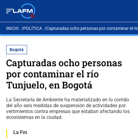
INICIO
POLÍTICA
Capturadas ocho personas por contaminar el río
Bogotá
Capturadas ocho personas
por contaminar el río
Tunjuelo, en Bogotá
La Secretaría de Ambiente ha materializado en lo corrido
del año seis medidas de suspensión de actividades por
vertimientos contra empresas que estaban afectando los
ecosistemas en la ciudad.
La Fm