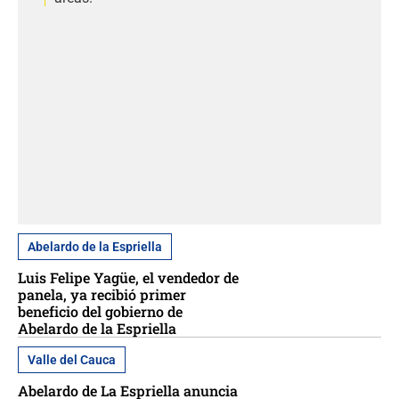
Abelardo de la Espriella
Luis Felipe Yagüe, el vendedor de
panela, ya recibió primer
beneficio del gobierno de
Abelardo de la Espriella
Valle del Cauca
Abelardo de La Espriella anuncia