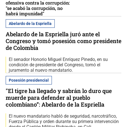
ofensiva contra la corrupción:
"se acabó la corrupción, no
habrá impunidad"
Abelardo de la Espriella
Abelardo de la Espriella juró ante el
Congreso y tomó posesión como presidente
de Colombia
El senador Honorio Miguel Enríquez Pinedo, en su
condición de presidente del Congreso, tomó el
juramento al nuevo mandatario.
Posesión presidencial
"El tigre ha llegado y sabrán lo duro que
muerde para defender al pueblo
colombiano”: Abelardo de la Espriella
El nuevo mandatario habló de seguridad, narcotráfico,
Fuerza Pública y orden durante su primera intervención
desde el Cantón Militar Pichincha, en Cali.