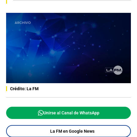
Crédito: La FM
Unirse al Canal de WhatsApp
La FM en Google News