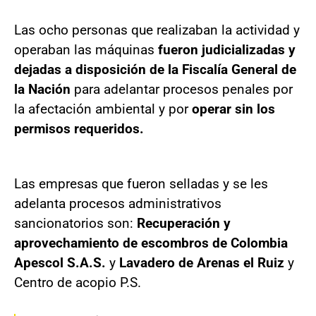
Las ocho personas que realizaban la actividad y
operaban las máquinas
fueron judicializadas y
dejadas a disposición de la Fiscalía General de
la Nación
para adelantar procesos penales por
la afectación ambiental y por
operar sin los
permisos requeridos.
Las empresas que fueron selladas y se les
adelanta procesos administrativos
sancionatorios son:
Recuperación y
aprovechamiento de escombros de Colombia
Apescol S.A.S.
y
Lavadero de Arenas el Ruiz
y
Centro de acopio P.S.