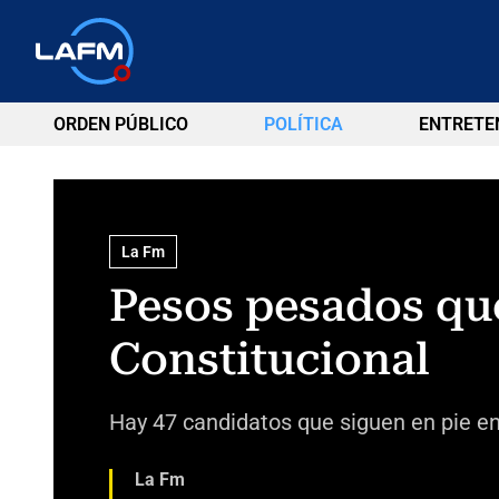
ORDEN PÚBLICO
POLÍTICA
ENTRETE
La Fm
Pesos pesados que
Constitucional
Hay 47 candidatos que siguen en pie en 
La Fm