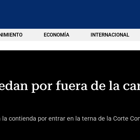
NIMIENTO
ECONOMÍA
INTERNACIONAL
dan por fuera de la car
la contienda por entrar en la terna de la Corte Con