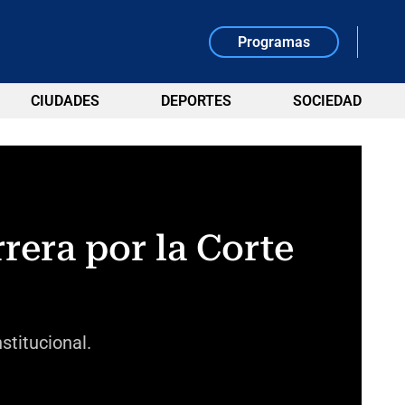
Programas
CIUDADES
DEPORTES
SOCIEDAD
rera por la Corte
stitucional.