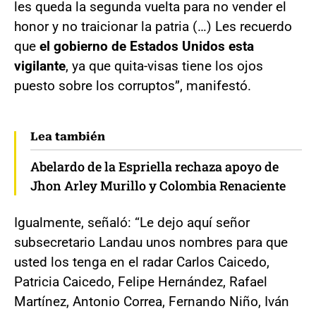
les queda la segunda vuelta para no vender el
honor y no traicionar la patria (…) Les recuerdo
que
el gobierno de Estados Unidos esta
vigilante
, ya que quita-visas tiene los ojos
puesto sobre los corruptos”, manifestó.
Lea también
Abelardo de la Espriella rechaza apoyo de
Jhon Arley Murillo y Colombia Renaciente
Igualmente, señaló: “Le dejo aquí señor
subsecretario Landau unos nombres para que
usted los tenga en el radar Carlos Caicedo,
Patricia Caicedo, Felipe Hernández, Rafael
Martínez, Antonio Correa, Fernando Niño, Iván