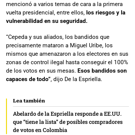
mencionó a varios temas de cara a la primera
vuelta presidencial, entre ellos,
los riesgos y la
vulnerabilidad en su seguridad.
“Cepeda y sus aliados, los bandidos que
precisamente mataron a Miguel Uribe, los
mismos que amenazaron a los electores en sus
zonas de control ilegal hasta conseguir el 100%
de los votos en sus mesas.
Esos bandidos son
capaces de todo”
, dijo De la Espriella.
Lea también
Abelardo de la Espriella responde a EE.UU.
que “tiene la lista” de posibles compradores
de votos en Colombia