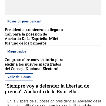
Posesión presidencial
Presidentes comienzan a llegar a
Cali para la posesión de
Abelardo De la Espriella: Milei
fue uno de los primeros
Magistrados
Congreso abre convocatoria para
elegir a los nuevos magistrados
del Consejo Nacional Electoral
Valle del Cauca
"Siempre voy a defender la libertad de
prensa": Abelardo de la Espriella
En la víspera de su posesión presidencial, Abelardo de la
Espriella ratificó su compromiso con la libertad de