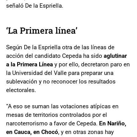
señaló De la Espriella.
‘La Primera línea’
Según De la Espriella otra de las líneas de
acción del candidato Cepeda ha sido
aglutinar
a la Primera Línea
y por ello, decretaron paro en
la Universidad del Valle para preparar una
sublevación y no reconocer los resultados
electorales.
“A eso se suman las votaciones atípicas en
mesas de territorios controlados por el
narcoterrorismo a favor de Cepeda.
En Nariño,
en Cauca, en Chocó
, y en otras zonas hay