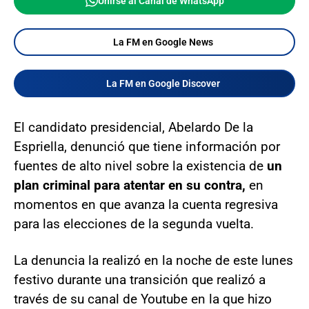
Unirse al Canal de WhatsApp
La FM en Google News
La FM en Google Discover
El candidato presidencial, Abelardo De la
Espriella, denunció que tiene información por
fuentes de alto nivel sobre la existencia de
un
plan criminal para atentar en su contra,
en
momentos en que avanza la cuenta regresiva
para las elecciones de la segunda vuelta.
La denuncia la realizó en la noche de este lunes
festivo durante una transición que realizó a
través de su canal de Youtube en la que hizo