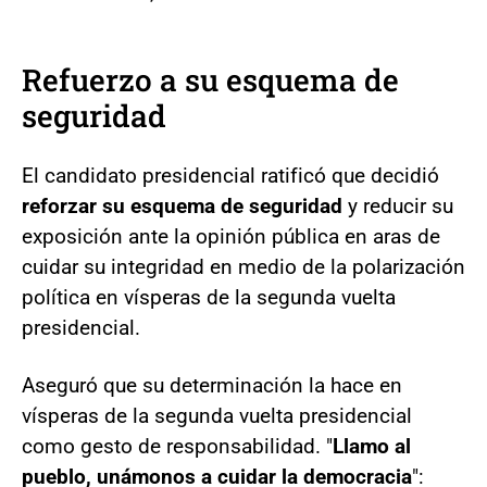
Refuerzo a su esquema de
seguridad
El candidato presidencial ratificó que decidió
reforzar su esquema de seguridad
y reducir su
exposición ante la opinión pública en aras de
cuidar su integridad en medio de la polarización
política en vísperas de la segunda vuelta
presidencial.
Aseguró que su determinación la hace en
vísperas de la segunda vuelta presidencial
como gesto de responsabilidad. "
Llamo al
pueblo, unámonos a cuidar la democracia
":