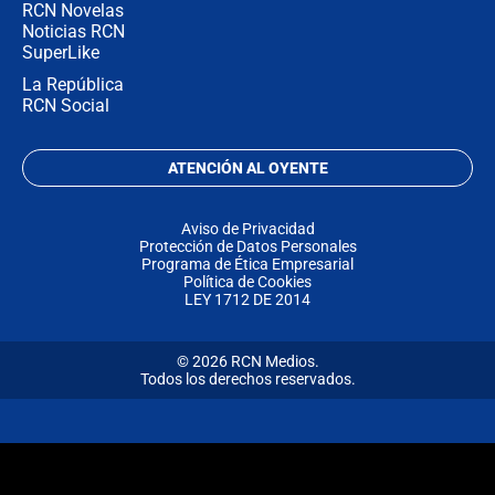
RCN Novelas
Noticias RCN
SuperLike
La República
RCN Social
ATENCIÓN AL OYENTE
Aviso de Privacidad
Protección de Datos Personales
Programa de Ética Empresarial
Política de Cookies
LEY 1712 DE 2014
© 2026 RCN Medios.
Todos los derechos reservados.