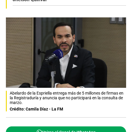
Abelardo de la Espriella entrega más de 5 millones de firmas en
la Registraduría y anuncia que no participará en la consulta de
marzo.
Crédito: Camila Díaz - La FM