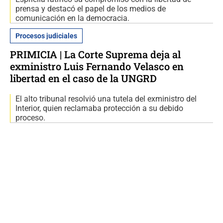
prensa y destacó el papel de los medios de
comunicación en la democracia.
Procesos judiciales
PRIMICIA | La Corte Suprema deja al
exministro Luis Fernando Velasco en
libertad en el caso de la UNGRD
El alto tribunal resolvió una tutela del exministro del
Interior, quien reclamaba protección a su debido
proceso.