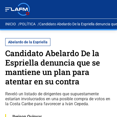
INICIO
POLÍTICA
Candidato Abelardo De la Espriella denuncia que
Abelardo de la Espriella
Candidato Abelardo De la
Espriella denuncia que se
mantiene un plan para
atentar en su contra
Reveló un listado de dirigentes que supuestamente
estarían involucrados en una posible compra de votos en
la Costa Caribe para favorecer a Iván Cepeda.
Jheison Quinvar