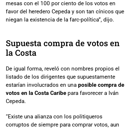
mesas con el 100 por ciento de los votos en
favor del heredero Cepeda y son tan cínicos que
niegan la existencia de la farc-política”, dijo.
Supuesta compra de votos en
la Costa
De igual forma, reveló con nombres propios el
listado de los dirigentes que supuestamente
estarían involucrados en una
posible compra de
votos en la Costa Caribe
para favorecer a Iván
Cepeda.
“Existe una alianza con los politiqueros
corruptos de siempre para comprar votos, aun