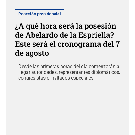
Posesión presidencial
¿A qué hora será la posesión
de Abelardo de la Espriella?
Este será el cronograma del 7
de agosto
Desde las primeras horas del día comenzarán a
llegar autoridades, representantes diplomáticos,
congresistas e invitados especiales.