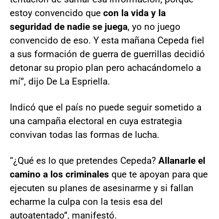
estoy convencido que
con la vida y la
seguridad de nadie se juega
, yo no juego
convencido de eso. Y esta mañana Cepeda fiel
a sus formación de guerra de guerrillas decidió
detonar su propio plan pero achacándomelo a
mí”, dijo De La Espriella.
Indicó que el país no puede seguir sometido a
una campaña electoral en cuya estrategia
convivan todas las formas de lucha.
“¿Qué es lo que pretendes Cepeda?
Allanarle el
camino a los criminales
que te apoyan para que
ejecuten su planes de asesinarme y si fallan
echarme la culpa con la tesis esa del
autoatentado”, manifestó.