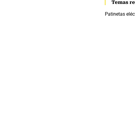
Temas re
Patinetas eléc