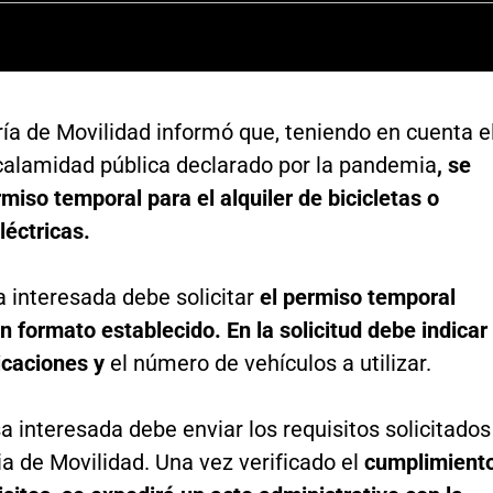
ía de Movilidad informó que, teniendo en cuenta e
calamidad pública declarado por la pandemia
, se
miso temporal para el alquiler de bicicletas o
léctricas.
 interesada debe solicitar
el permiso temporal
 formato establecido. En la solicitud debe indicar
icaciones y
el número de vehículos a utilizar.
 interesada debe enviar los requisitos solicitados
ia de Movilidad. Una vez verificado el
cumplimient