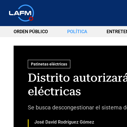
ORDEN PÚBLICO
POLÍTICA
ENTRETE
Patinetas eléctricas
Distrito autorizar
eléctricas
Se busca descongestionar el sistema de
José David Rodríguez Gómez