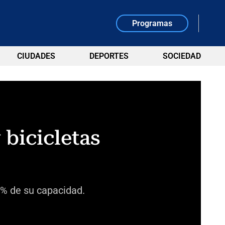
Programas
CIUDADES
DEPORTES
SOCIEDAD
 bicicletas
 % de su capacidad.