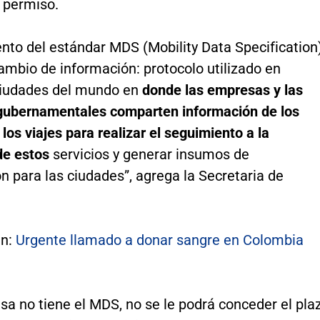
l permiso.
nto del estándar MDS (Mobility Data Specification
ambio de información: protocolo utilizado en
ciudades del mundo en
donde las empresas y las
gubernamentales comparten información de los
 los viajes para realizar el seguimiento a la
de estos
servicios y generar insumos de
ón para las ciudades”, agrega la Secretaria de
én:
Urgente llamado a donar sangre en Colombia
sa no tiene el MDS, no se le podrá conceder el pla