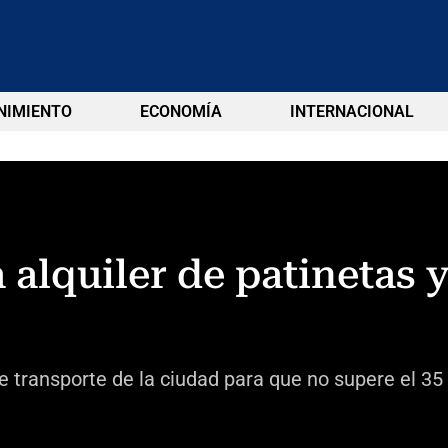
NIMIENTO
ECONOMÍA
INTERNACIONAL
á alquiler de patinetas y
 transporte de la ciudad para que no supere el 35