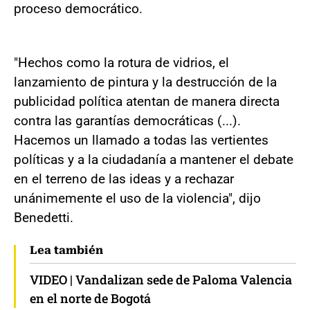
proceso democrático.
"Hechos como la rotura de vidrios, el
lanzamiento de pintura y la destrucción de la
publicidad política atentan de manera directa
contra las garantías democráticas (...).
Hacemos un llamado a todas las vertientes
políticas y a la ciudadanía a mantener el debate
en el terreno de las ideas y a rechazar
unánimemente el uso de la violencia", dijo
Benedetti.
Lea también
VIDEO | Vandalizan sede de Paloma Valencia
en el norte de Bogotá