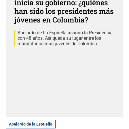
inicia su gobierno: ¿quiénes
han sido los presidentes más
jóvenes en Colombia?
Abelardo de La Espriella asumió la Presidencia
con 48 años. Así queda su lugar entre los
mandatarios más jóvenes de Colombia.
Abelardo de la Espriella