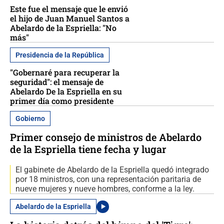
Este fue el mensaje que le envió
el hijo de Juan Manuel Santos a
Abelardo de la Espriella: "No
más"
Presidencia de la República
"Gobernaré para recuperar la
seguridad": el mensaje de
Abelardo De la Espriella en su
primer día como presidente
Gobierno
Primer consejo de ministros de Abelardo
de la Espriella tiene fecha y lugar
El gabinete de Abelardo de la Espriella quedó integrado
por 18 ministros, con una representación paritaria de
nueve mujeres y nueve hombres, conforme a la ley.
Abelardo de la Espriella