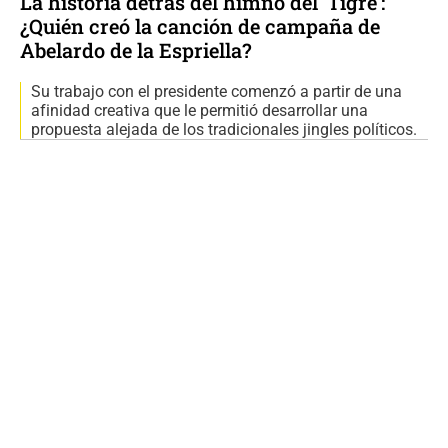
La historia detrás del himno del 'Tigre':
¿Quién creó la canción de campaña de
Abelardo de la Espriella?
Su trabajo con el presidente comenzó a partir de una
afinidad creativa que le permitió desarrollar una
propuesta alejada de los tradicionales jingles políticos.