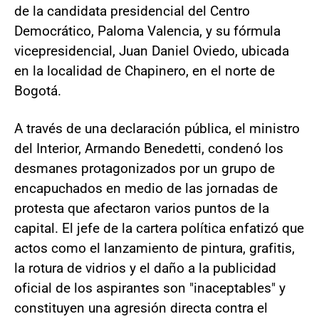
de la candidata presidencial del Centro
Democrático, Paloma Valencia, y su fórmula
vicepresidencial, Juan Daniel Oviedo, ubicada
en la localidad de Chapinero, en el norte de
Bogotá.
A través de una declaración pública, el ministro
del Interior, Armando Benedetti, condenó los
desmanes protagonizados por un grupo de
encapuchados en medio de las jornadas de
protesta que afectaron varios puntos de la
capital. El jefe de la cartera política enfatizó que
actos como el lanzamiento de pintura, grafitis,
la rotura de vidrios y el daño a la publicidad
oficial de los aspirantes son "inaceptables" y
constituyen una agresión directa contra el