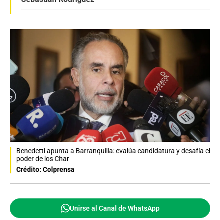
Benedetti apunta a Barranquilla: evalúa candidatura y desafía el
poder de los Char
Crédito: Colprensa
Unirse al Canal de WhatsApp