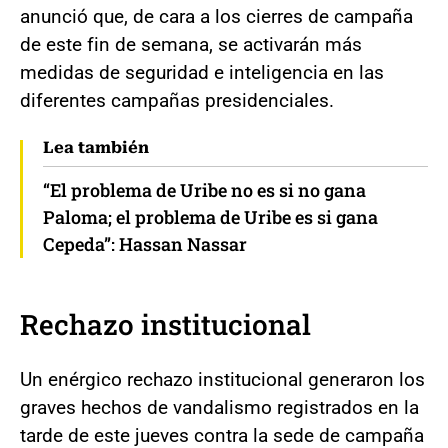
anunció que, de cara a los cierres de campaña
de este fin de semana, se activarán más
medidas de seguridad e inteligencia en las
diferentes campañas presidenciales.
Lea también
“El problema de Uribe no es si no gana
Paloma; el problema de Uribe es si gana
Cepeda”: Hassan Nassar
Rechazo institucional
Un enérgico rechazo institucional generaron los
graves hechos de vandalismo registrados en la
tarde de este jueves contra la sede de campaña