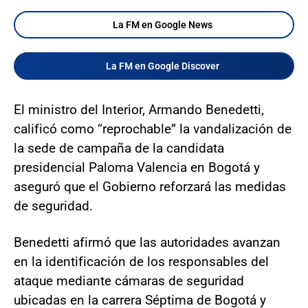
La FM en Google News
La FM en Google Discover
El ministro del Interior, Armando Benedetti,
calificó como “reprochable” la vandalización de
la sede de campaña de la candidata
presidencial Paloma Valencia en Bogotá y
aseguró que el Gobierno reforzará las medidas
de seguridad.
Benedetti afirmó que las autoridades avanzan
en la identificación de los responsables del
ataque mediante cámaras de seguridad
ubicadas en la carrera Séptima de Bogotá y