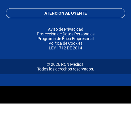
ATENCIÓN AL OYENTE
Aviso de Privacidad
Protección de Datos Personales
Programa de Ética Empresarial
Política de Cookies
LEY 1712 DE 2014
© 2026 RCN Medios.
Todos los derechos reservados.