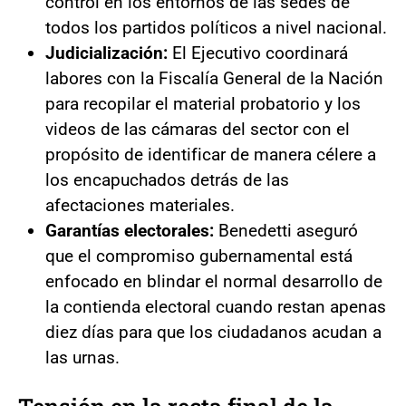
control en los entornos de las sedes de
todos los partidos políticos a nivel nacional.
Judicialización:
El Ejecutivo coordinará
labores con la Fiscalía General de la Nación
para recopilar el material probatorio y los
videos de las cámaras del sector con el
propósito de identificar de manera célere a
los encapuchados detrás de las
afectaciones materiales.
Garantías electorales:
Benedetti aseguró
que el compromiso gubernamental está
enfocado en blindar el normal desarrollo de
la contienda electoral cuando restan apenas
diez días para que los ciudadanos acudan a
las urnas.