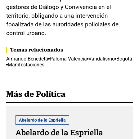
gestores de Diálogo y Convivencia en el
territorio, obligando a una intervención
focalizada de las autoridades policiales de
control urbano.
Temas relacionados
Armando Benedetti
Paloma Valencia
Vandalismo
Bogotá
Manifestaciones
Más de Política
Abelardo de la Espriella
Abelardo de la Espriella