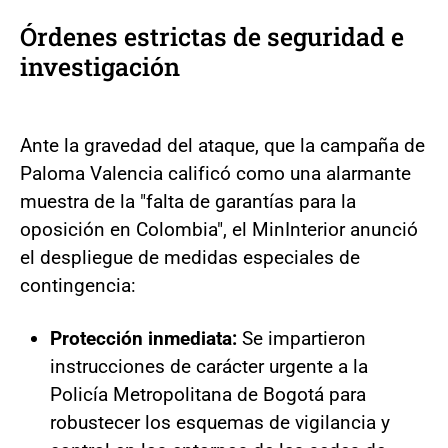
Órdenes estrictas de seguridad e
investigación
Ante la gravedad del ataque, que la campaña de
Paloma Valencia calificó como una alarmante
muestra de la "falta de garantías para la
oposición en Colombia", el MinInterior anunció
el despliegue de medidas especiales de
contingencia:
Protección inmediata:
Se impartieron
instrucciones de carácter urgente a la
Policía Metropolitana de Bogotá para
robustecer los esquemas de vigilancia y