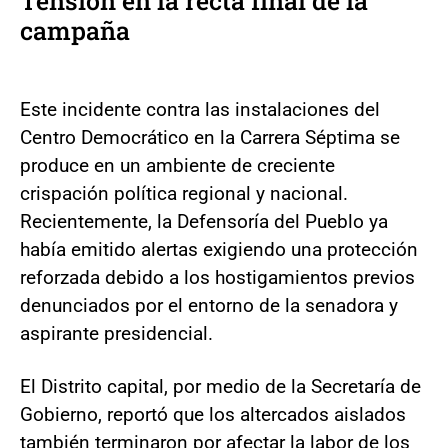
Tensión en la recta final de la
campaña
Este incidente contra las instalaciones del
Centro Democrático en la Carrera Séptima se
produce en un ambiente de creciente
crispación política regional y nacional.
Recientemente, la Defensoría del Pueblo ya
había emitido alertas exigiendo una protección
reforzada debido a los hostigamientos previos
denunciados por el entorno de la senadora y
aspirante presidencial.
El Distrito capital, por medio de la Secretaría de
Gobierno, reportó que los altercados aislados
también terminaron por afectar la labor de los