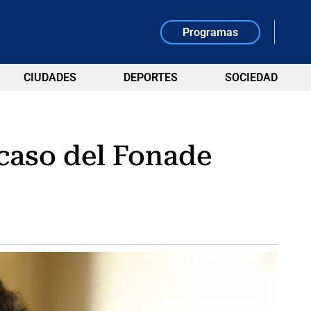
Programas
CIUDADES
DEPORTES
SOCIEDAD
 caso del Fonade