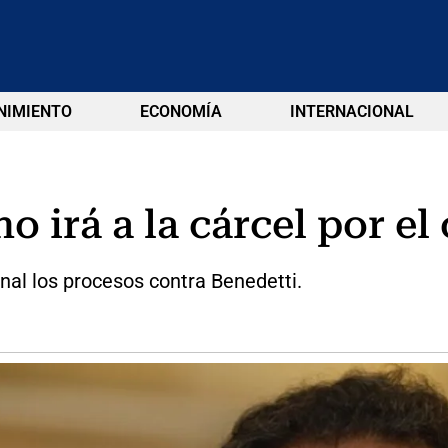
NIMIENTO
ECONOMÍA
INTERNACIONAL
 irá a la cárcel por el
unal los procesos contra Benedetti.