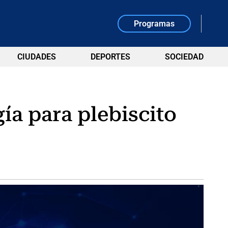
Programas
CIUDADES
DEPORTES
SOCIEDAD
gía para plebiscito