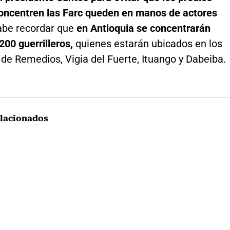
oncentren las Farc queden en manos de actores
be recordar que
en Antioquia se concentrarán
200 guerrilleros,
quienes estarán ubicados en los
de Remedios, Vigia del Fuerte, Ituango y Dabeiba.
lacionados