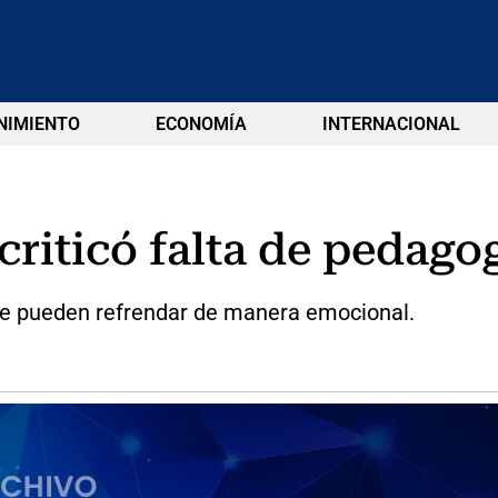
NIMIENTO
ECONOMÍA
INTERNACIONAL
criticó falta de pedago
se pueden refrendar de manera emocional.