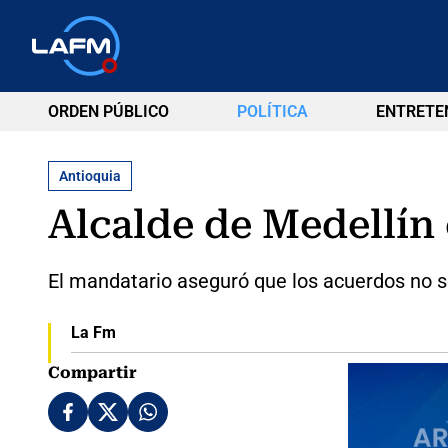
ORDEN PÚBLICO
POLÍTICA
ENTRETE
Antioquia
Alcalde de Medellín 
El mandatario aseguró que los acuerdos no 
La Fm
Compartir