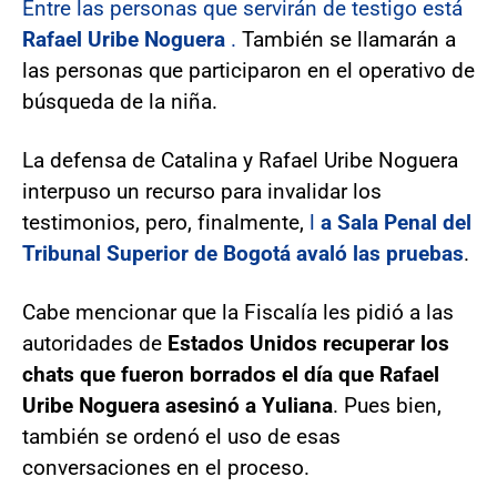
Entre las personas que servirán de testigo está
Rafael Uribe Noguera
.
También se llamarán a
las personas que participaron en el operativo de
búsqueda de la niña.
La defensa de Catalina y Rafael Uribe Noguera
interpuso un recurso para invalidar los
testimonios, pero, finalmente,
l
a Sala Penal del
Tribunal Superior de Bogotá avaló las pruebas
.
Cabe mencionar que la Fiscalía les pidió a las
autoridades de
Estados Unidos recuperar los
chats que fueron borrados el día que Rafael
Uribe Noguera asesinó a Yuliana
. Pues bien,
también se ordenó el uso de esas
conversaciones en el proceso.