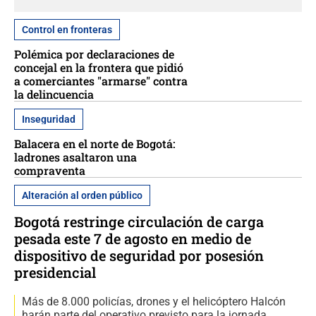
Control en fronteras
Polémica por declaraciones de
concejal en la frontera que pidió
a comerciantes "armarse" contra
la delincuencia
Inseguridad
Balacera en el norte de Bogotá:
ladrones asaltaron una
compraventa
Alteración al orden público
Bogotá restringe circulación de carga
pesada este 7 de agosto en medio de
dispositivo de seguridad por posesión
presidencial
Más de 8.000 policías, drones y el helicóptero Halcón
harán parte del operativo previsto para la jornada.