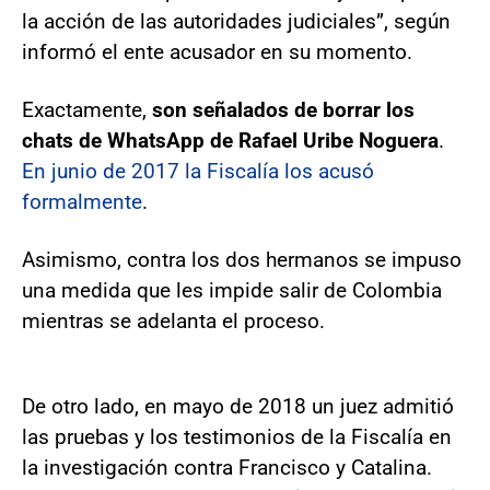
la acción de las autoridades judiciales”, según
informó el ente acusador en su momento.
Exactamente,
son señalados de borrar los
chats de WhatsApp de Rafael Uribe Noguera
.
En junio de 2017 la Fiscalía los acusó
formalmente
.
Asimismo, contra los dos hermanos se impuso
una medida que les impide salir de Colombia
mientras se adelanta el proceso.
De otro lado, en mayo de 2018 un juez admitió
las pruebas y los testimonios de la Fiscalía en
la investigación contra Francisco y Catalina.