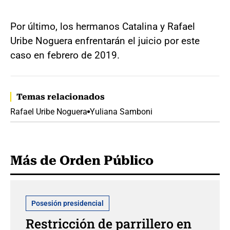
Por último, los hermanos Catalina y Rafael
Uribe Noguera enfrentarán el juicio por este
caso en febrero de 2019.
Temas relacionados
Rafael Uribe Noguera
Yuliana Samboni
Más de Orden Público
Posesión presidencial
Restricción de parrillero en