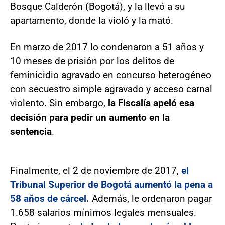
Bosque Calderón (Bogotá), y la llevó a su
apartamento, donde la violó y la mató.
En marzo de 2017 lo condenaron a 51 años y
10 meses de prisión por los delitos de
feminicidio agravado en concurso heterogéneo
con secuestro simple agravado y acceso carnal
violento. Sin embargo,
la Fiscalía apeló esa
decisión para pedir un aumento en la
sentencia
.
Finalmente, el 2 de noviembre de 2017,
el
Tribunal Superior de Bogotá aumentó la pena a
58 años de cárcel
.
Además, le ordenaron pagar
1.658 salarios mínimos legales mensuales.