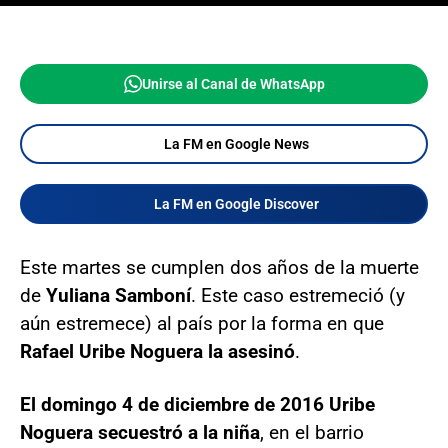
Unirse al Canal de WhatsApp
La FM en Google News
La FM en Google Discover
Este martes se cumplen dos años de la muerte
de
Yuliana Samboní
. Este caso estremeció (y
aún estremece) al país por la forma en que
Rafael Uribe Noguera la asesinó
.
El domingo 4 de diciembre de 2016 Uribe
Noguera secuestró a la niña
, en el barrio