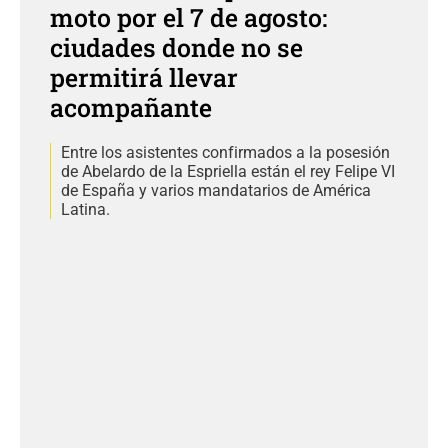
moto por el 7 de agosto:
ciudades donde no se
permitirá llevar
acompañante
Entre los asistentes confirmados a la posesión
de Abelardo de la Espriella están el rey Felipe VI
de España y varios mandatarios de América
Latina.