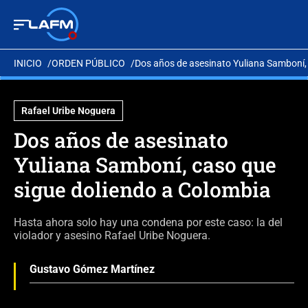
INICIO
ORDEN PÚBLICO
Dos años de asesinato Yuliana Samboní,
Rafael Uribe Noguera
Dos años de asesinato
Yuliana Samboní, caso que
sigue doliendo a Colombia
Hasta ahora solo hay una condena por este caso: la del
violador y asesino Rafael Uribe Noguera.
Gustavo Gómez Martínez