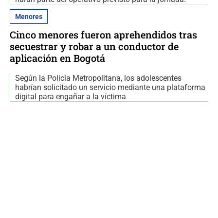
Menores
Cinco menores fueron aprehendidos tras
secuestrar y robar a un conductor de
aplicación en Bogotá
Según la Policía Metropolitana, los adolescentes
habrían solicitado un servicio mediante una plataforma
digital para engañar a la víctima