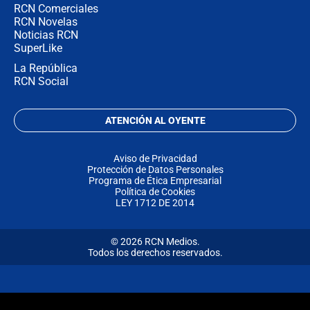
RCN Comerciales
RCN Novelas
Noticias RCN
SuperLike
La República
RCN Social
ATENCIÓN AL OYENTE
Aviso de Privacidad
Protección de Datos Personales
Programa de Ética Empresarial
Política de Cookies
LEY 1712 DE 2014
© 2026 RCN Medios.
Todos los derechos reservados.