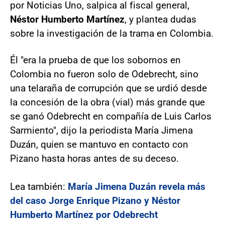
por Noticias Uno, salpica al fiscal general,
Néstor Humberto Martínez
, y plantea dudas
sobre la investigación de la trama en Colombia.
Él "era la prueba de que los sobornos en
Colombia no fueron solo de Odebrecht, sino
una telaraña de corrupción que se urdió desde
la concesión de la obra (vial) más grande que
se ganó Odebrecht en compañía de Luis Carlos
Sarmiento", dijo la periodista María Jimena
Duzán, quien se mantuvo en contacto con
Pizano hasta horas antes de su deceso.
Lea también:
María Jimena Duzán revela más
del caso Jorge Enrique Pizano y Néstor
Humberto Martínez por Odebrecht