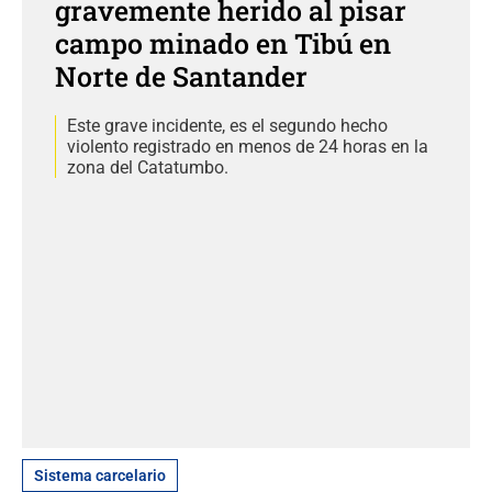
gravemente herido al pisar
campo minado en Tibú en
Norte de Santander
Este grave incidente, es el segundo hecho
violento registrado en menos de 24 horas en la
zona del Catatumbo.
Sistema carcelario