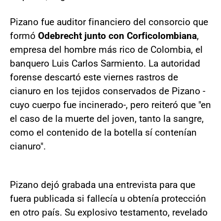
Pizano fue auditor financiero del consorcio que
formó
Odebrecht junto con Corficolombiana
,
empresa del hombre más rico de Colombia, el
banquero Luis Carlos Sarmiento. La autoridad
forense descartó este viernes rastros de
cianuro en los tejidos conservados de Pizano -
cuyo cuerpo fue incinerado-, pero reiteró que "en
el caso de la muerte del joven, tanto la sangre,
como el contenido de la botella sí contenían
cianuro".
Pizano dejó grabada una entrevista para que
fuera publicada si fallecía u obtenía protección
en otro país. Su explosivo testamento, revelado