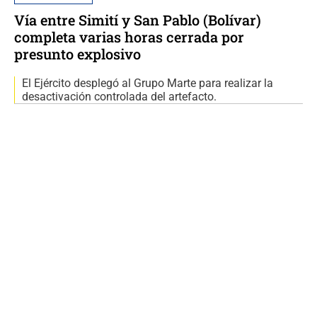
Vía entre Simití y San Pablo (Bolívar)
completa varias horas cerrada por
presunto explosivo
El Ejército desplegó al Grupo Marte para realizar la
desactivación controlada del artefacto.