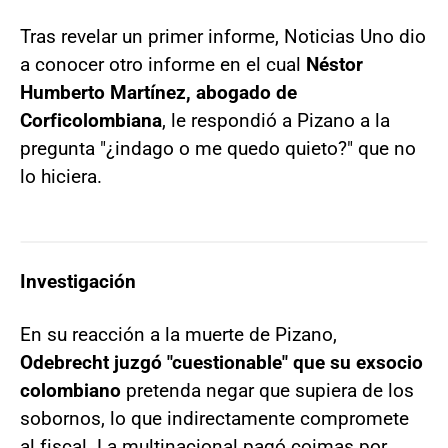
Tras revelar un primer informe, Noticias Uno dio
a conocer otro informe en el cual
Néstor
Humberto Martínez, abogado de
Corficolombiana
, le respondió a Pizano a la
pregunta "¿indago o me quedo quieto?" que no
lo hiciera.
Investigación
En su reacción a la muerte de Pizano,
Odebrecht juzgó "cuestionable" que su exsocio
colombiano
pretenda negar que supiera de los
sobornos, lo que indirectamente compromete
al fiscal. La multinacional pagó coimas por