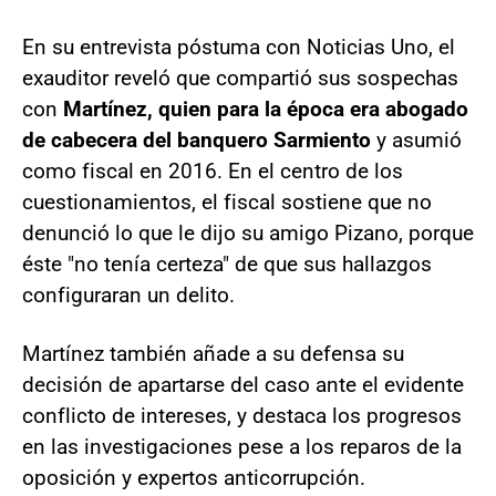
En su entrevista póstuma con Noticias Uno, el
exauditor reveló que compartió sus sospechas
con
Martínez, quien para la época era abogado
de cabecera del banquero Sarmiento
y asumió
como fiscal en 2016. En el centro de los
cuestionamientos, el fiscal sostiene que no
denunció lo que le dijo su amigo Pizano, porque
éste "no tenía certeza" de que sus hallazgos
configuraran un delito.
Martínez también añade a su defensa su
decisión de apartarse del caso ante el evidente
conflicto de intereses, y destaca los progresos
en las investigaciones pese a los reparos de la
oposición y expertos anticorrupción.