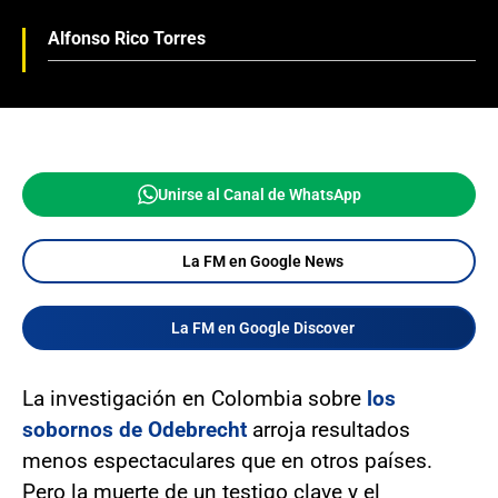
Alfonso Rico Torres
Unirse al Canal de WhatsApp
La FM en Google News
La FM en Google Discover
La investigación en Colombia sobre
los
sobornos de Odebrecht
arroja resultados
menos espectaculares que en otros países.
Pero la muerte de un testigo clave y el