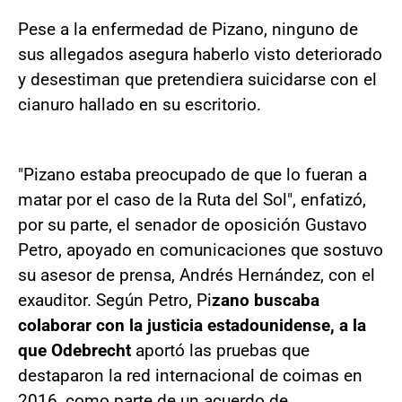
Pese a la enfermedad de Pizano, ninguno de
sus allegados asegura haberlo visto deteriorado
y desestiman que pretendiera suicidarse con el
cianuro hallado en su escritorio.
"Pizano estaba preocupado de que lo fueran a
matar por el caso de la Ruta del Sol", enfatizó,
por su parte, el senador de oposición Gustavo
Petro, apoyado en comunicaciones que sostuvo
su asesor de prensa, Andrés Hernández, con el
exauditor. Según Petro, Pi
zano buscaba
colaborar con la justicia estadounidense, a la
que Odebrecht
aportó las pruebas que
destaparon la red internacional de coimas en
2016, como parte de un acuerdo de