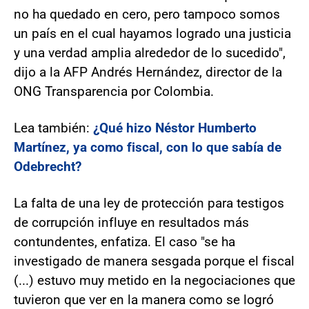
no ha quedado en cero, pero tampoco somos
un país en el cual hayamos logrado una justicia
y una verdad amplia alrededor de lo sucedido",
dijo a la AFP Andrés Hernández, director de la
ONG Transparencia por Colombia.
Lea también:
¿Qué hizo Néstor Humberto
Martínez, ya como fiscal, con lo que sabía de
Odebrecht?
La falta de una ley de protección para testigos
de corrupción influye en resultados más
contundentes, enfatiza. El caso "se ha
investigado de manera sesgada porque el fiscal
(...) estuvo muy metido en la negociaciones que
tuvieron que ver en la manera como se logró