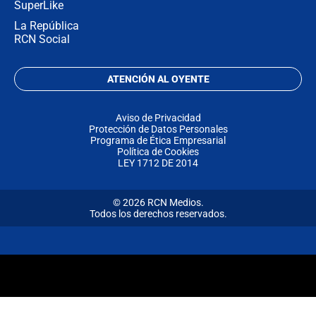
SuperLike
La República
RCN Social
ATENCIÓN AL OYENTE
Aviso de Privacidad
Protección de Datos Personales
Programa de Ética Empresarial
Política de Cookies
LEY 1712 DE 2014
© 2026 RCN Medios.
Todos los derechos reservados.