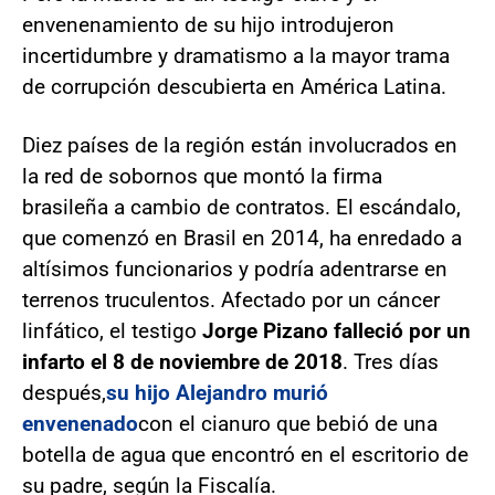
envenenamiento de su hijo introdujeron
incertidumbre y dramatismo a la mayor trama
de corrupción descubierta en América Latina.
Diez países de la región están involucrados en
la red de sobornos que montó la firma
brasileña a cambio de contratos. El escándalo,
que comenzó en Brasil en 2014, ha enredado a
altísimos funcionarios y podría adentrarse en
terrenos truculentos. Afectado por un cáncer
linfático, el testigo
Jorge Pizano falleció por un
infarto el 8 de noviembre de 2018
. Tres días
después,
su hijo Alejandro murió
envenenado
con el cianuro que bebió de una
botella de agua que encontró en el escritorio de
su padre, según la Fiscalía.