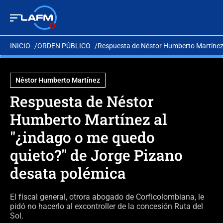
INICIO
ORDEN PÚBLICO
Respuesta de Néstor Humberto Martínez 
Néstor Humberto Martínez
Respuesta de Néstor
Humberto Martínez al
"¿indago o me quedo
quieto?" de Jorge Pizano
desata polémica
El fiscal general, otrora abogado de Corficolombiana, le
pidó no hacerlo al excontroller de la concesión Ruta del
Sol.