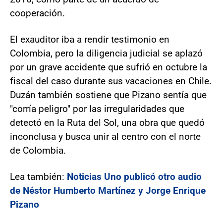
cooperación.
El exauditor iba a rendir testimonio en
Colombia, pero la diligencia judicial se aplazó
por un grave accidente que sufrió en octubre la
fiscal del caso durante sus vacaciones en Chile.
Duzán también sostiene que Pizano sentía que
"corría peligro" por las irregularidades que
detectó en la Ruta del Sol, una obra que quedó
inconclusa y busca unir al centro con el norte
de Colombia.
Lea también:
Noticias Uno publicó otro audio
de Néstor Humberto Martínez y Jorge Enrique
Pizano