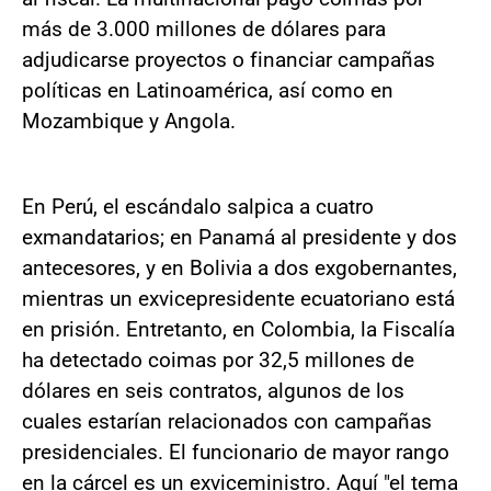
más de 3.000 millones de dólares para
adjudicarse proyectos o financiar campañas
políticas en Latinoamérica, así como en
Mozambique y Angola.
En Perú, el escándalo salpica a cuatro
exmandatarios; en Panamá al presidente y dos
antecesores, y en Bolivia a dos exgobernantes,
mientras un exvicepresidente ecuatoriano está
en prisión. Entretanto, en Colombia, la Fiscalía
ha detectado coimas por 32,5 millones de
dólares en seis contratos, algunos de los
cuales estarían relacionados con campañas
presidenciales. El funcionario de mayor rango
en la cárcel es un exviceministro. Aquí "el tema