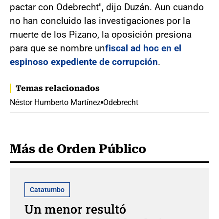
pactar con Odebrecht", dijo Duzán. Aun cuando
no han concluido las investigaciones por la
muerte de los Pizano, la oposición presiona
para que se nombre un
fiscal ad hoc en el
espinoso expediente de corrupción
.
Temas relacionados
Néstor Humberto Martínez
Odebrecht
Más de Orden Público
Catatumbo
Un menor resultó