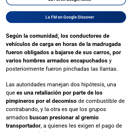
La FM en Google Discover
Según la comunidad, los conductores de
vehículos de carga en horas de la madrugada
fueron obligados a bajarse de sus carros, por
varios hombres armados encapuchados
y
posteriormente fueron pinchadas las llantas.
Las autoridades manejan dos hipótesis, una
que
es una retaliación por parte de los
pimpineros por el decomiso
de combustible de
contrabando, y la otra es que los grupos
armados
buscan presionar al gremio
transportador
, a quienes les exigen el pago de