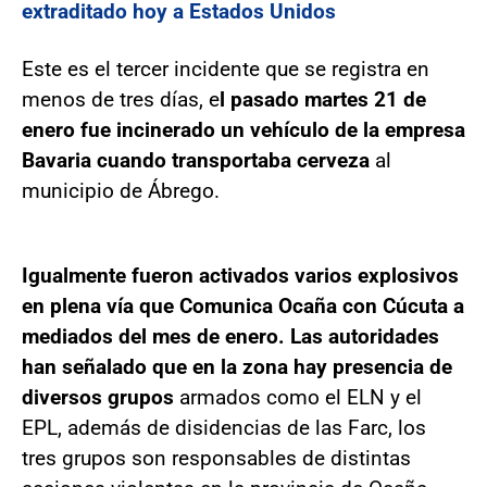
extraditado hoy a Estados Unidos
Este es el tercer incidente que se registra en
menos de tres días, e
l pasado martes 21 de
enero fue incinerado un vehículo de la empresa
Bavaria cuando transportaba cerveza
al
municipio de Ábrego.
Igualmente fueron activados varios explosivos
en plena vía que Comunica Ocaña con Cúcuta a
mediados del mes de enero. Las autoridades
han señalado que en la zona hay presencia de
diversos grupos
armados como el ELN y el
EPL, además de disidencias de las Farc, los
tres grupos son responsables de distintas