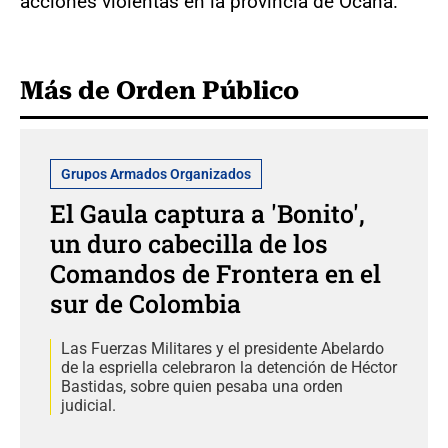
acciones violentas en la provincia de Ocaña.
Más de Orden Público
Grupos Armados Organizados
El Gaula captura a 'Bonito',
un duro cabecilla de los
Comandos de Frontera en el
sur de Colombia
Las Fuerzas Militares y el presidente Abelardo
de la espriella celebraron la detención de Héctor
Bastidas, sobre quien pesaba una orden
judicial.