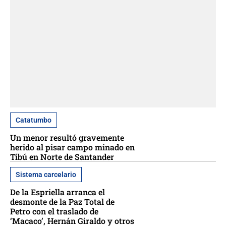
Catatumbo
Un menor resultó gravemente
herido al pisar campo minado en
Tibú en Norte de Santander
Sistema carcelario
De la Espriella arranca el
desmonte de la Paz Total de
Petro con el traslado de
‘Macaco’, Hernán Giraldo y otros