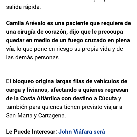
salida rápida.
Camila Arévalo es una paciente que requiere de
una cirugía de corazón, dijo que le preocupa
quedar en medio de un fuego cruzado en plena
vía
, lo que pone en riesgo su propia vida y de
las demás personas.
El bloqueo origina largas filas de vehículos de
carga y livianos, afectando a quienes regresan
de la Costa Atlántica con destino a Cúcuta
y
también para quienes tienen previsto viajar a
San Marta y Cartagena.
Le Puede Interesar:
John Viáfara será