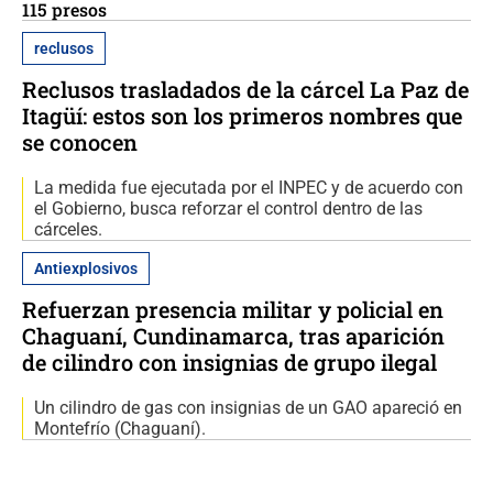
115 presos
reclusos
Reclusos trasladados de la cárcel La Paz de
Itagüí: estos son los primeros nombres que
se conocen
La medida fue ejecutada por el INPEC y de acuerdo con
el Gobierno, busca reforzar el control dentro de las
cárceles.
Antiexplosivos
Refuerzan presencia militar y policial en
Chaguaní, Cundinamarca, tras aparición
de cilindro con insignias de grupo ilegal
Un cilindro de gas con insignias de un GAO apareció en
Montefrío (Chaguaní).