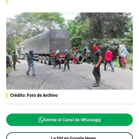
Crédito: Foto de Archivo
Unirse al Canal de WhatsApp
La FM en Google News