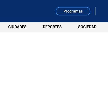
Programas
CIUDADES
DEPORTES
SOCIEDAD