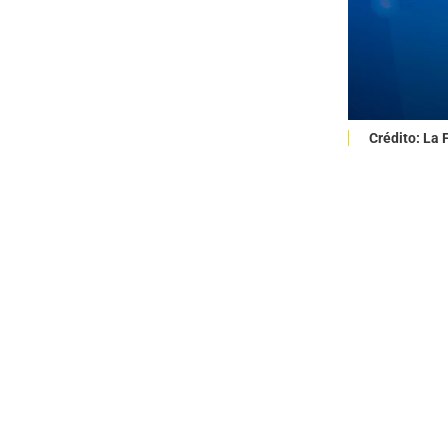
Crédito: La