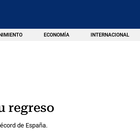
NIMIENTO
ECONOMÍA
INTERNACIONAL
u regreso
récord de España.