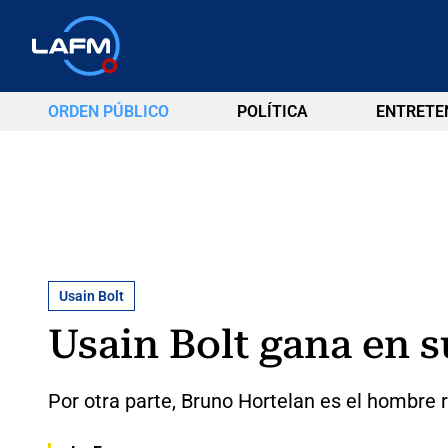
ORDEN PÚBLICO
POLÍTICA
ENTRETE
Usain Bolt
Usain Bolt gana en s
Por otra parte, Bruno Hortelan es el hombre 