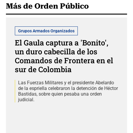
Más de Orden Público
Grupos Armados Organizados
El Gaula captura a 'Bonito',
un duro cabecilla de los
Comandos de Frontera en el
sur de Colombia
Las Fuerzas Militares y el presidente Abelardo
de la espriella celebraron la detención de Héctor
Bastidas, sobre quien pesaba una orden
judicial.