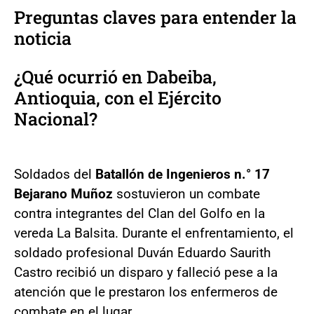
Preguntas claves para entender la
noticia
¿Qué ocurrió en Dabeiba,
Antioquia, con el Ejército
Nacional?
Soldados del
Batallón de Ingenieros n.° 17
Bejarano Muñoz
sostuvieron un combate
contra integrantes del Clan del Golfo en la
vereda La Balsita. Durante el enfrentamiento, el
soldado profesional Duván Eduardo Saurith
Castro recibió un disparo y falleció pese a la
atención que le prestaron los enfermeros de
combate en el lugar.