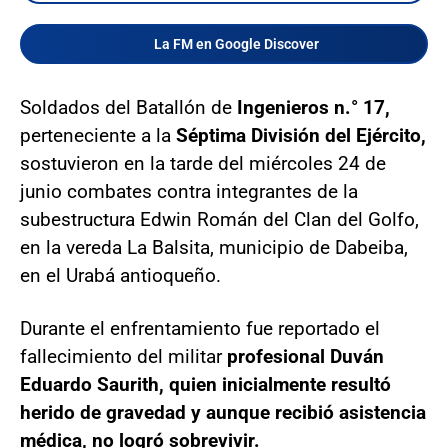
La FM en Google Discover
Soldados del Batallón de
Ingenieros n.° 17,
perteneciente a la
Séptima División del Ejército,
sostuvieron en la tarde del miércoles 24 de
junio combates contra integrantes de la
subestructura Edwin Román del Clan del Golfo,
en la vereda La Balsita, municipio de Dabeiba,
en el Urabá antioqueño.
Durante el enfrentamiento fue reportado el
fallecimiento del militar
profesional Duván
Eduardo Saurith, quien inicialmente resultó
herido de gravedad y aunque recibió asistencia
médica, no logró sobrevivir.