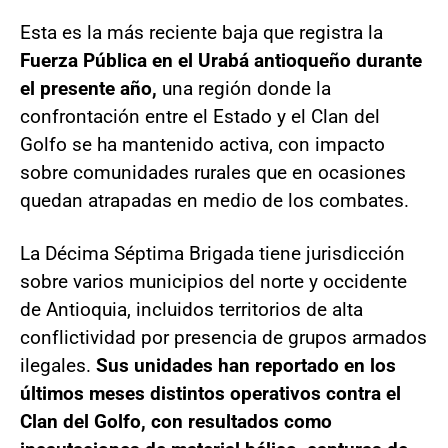
Esta es la más reciente baja que registra la
Fuerza Pública en el Urabá antioqueño durante
el presente año,
una región donde la
confrontación entre el Estado y el Clan del
Golfo se ha mantenido activa, con impacto
sobre comunidades rurales que en ocasiones
quedan atrapadas en medio de los combates.
La Décima Séptima Brigada tiene jurisdicción
sobre varios municipios del norte y occidente
de Antioquia, incluidos territorios de alta
conflictividad por presencia de grupos armados
ilegales.
Sus unidades han reportado en los
últimos meses distintos operativos contra el
Clan del Golfo, con resultados como