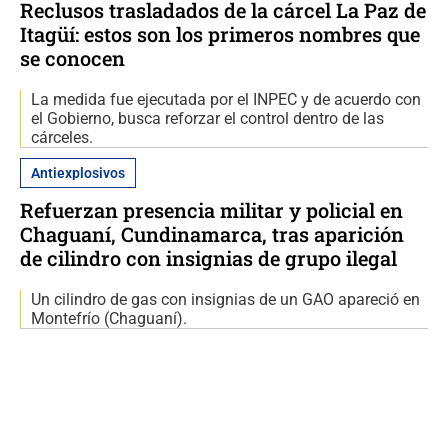
Reclusos trasladados de la cárcel La Paz de
Itagüí: estos son los primeros nombres que
se conocen
La medida fue ejecutada por el INPEC y de acuerdo con
el Gobierno, busca reforzar el control dentro de las
cárceles.
Antiexplosivos
Refuerzan presencia militar y policial en
Chaguaní, Cundinamarca, tras aparición
de cilindro con insignias de grupo ilegal
Un cilindro de gas con insignias de un GAO apareció en
Montefrío (Chaguaní).