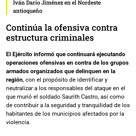
Iván Darío Jiménez en el Nordeste
antioqueño
Continúa la ofensiva contra
estructura criminales
El Ejército informó que continuará ejecutando
operaciones ofensivas en contra de los grupos
armados organizados que delinquen en la
región
, con el propósito de identificar y
neutralizar a los responsables del ataque en el
que murió el soldado Saurith Castro, así como
de contribuir a la seguridad y tranquilidad de los
habitantes de los municipios afectados por la
violencia.