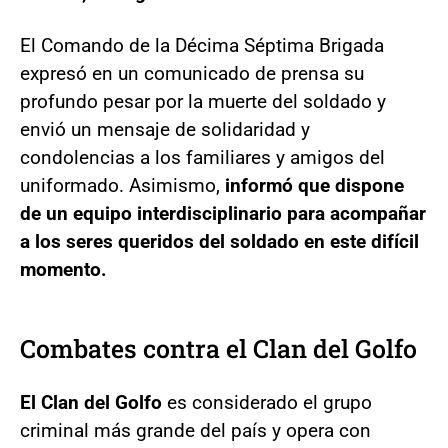
El Comando de la Décima Séptima Brigada
expresó en un comunicado de prensa su
profundo pesar por la muerte del soldado y
envió un mensaje de solidaridad y
condolencias a los familiares y amigos del
uniformado. Asimismo,
informó que dispone
de un equipo interdisciplinario para acompañar
a los seres queridos del soldado en este difícil
momento.
Combates contra el Clan del Golfo
El Clan del Golfo
es considerado el grupo
criminal más grande del país y opera con