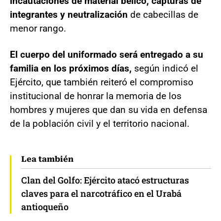
incautaciones de material bélico, capturas de
integrantes y neutralización
de cabecillas de
menor rango.
El cuerpo del uniformado será entregado a su
familia en los próximos días,
según indicó el
Ejército, que también reiteró el compromiso
institucional de honrar la memoria de los
hombres y mujeres que dan su vida en defensa
de la población civil y el territorio nacional.
Lea también
Clan del Golfo: Ejército atacó estructuras
claves para el narcotráfico en el Urabá
antioqueño