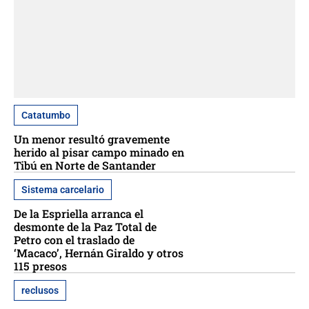
Catatumbo
Un menor resultó gravemente
herido al pisar campo minado en
Tibú en Norte de Santander
Sistema carcelario
De la Espriella arranca el
desmonte de la Paz Total de
Petro con el traslado de
‘Macaco’, Hernán Giraldo y otros
115 presos
reclusos