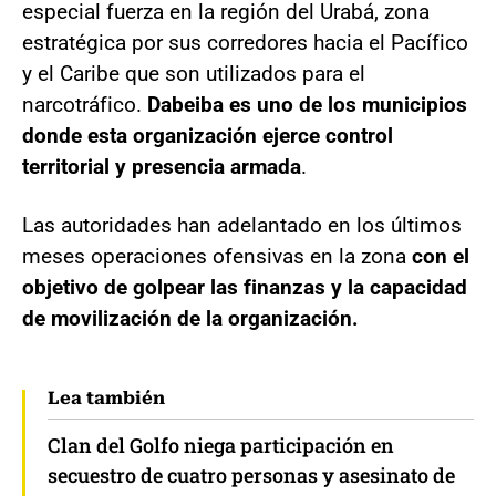
especial fuerza en la región del Urabá, zona
estratégica por sus corredores hacia el Pacífico
y el Caribe que son utilizados para el
narcotráfico.
Dabeiba es uno de los municipios
donde esta organización ejerce control
territorial y presencia armada
.
Las autoridades han adelantado en los últimos
meses operaciones ofensivas en la zona
con el
objetivo de golpear las finanzas y la capacidad
de movilización de la organización.
Lea también
Clan del Golfo niega participación en
secuestro de cuatro personas y asesinato de