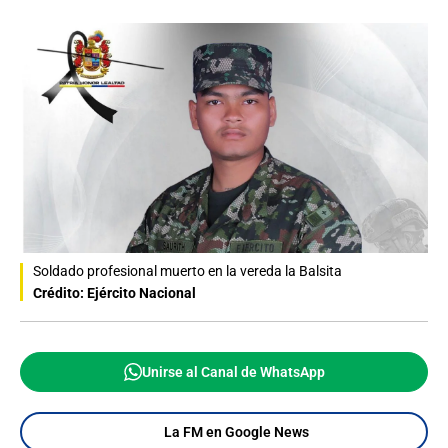
Soldado profesional muerto en la vereda la Balsita
Crédito: Ejército Nacional
Unirse al Canal de WhatsApp
La FM en Google News