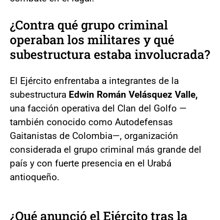
¿Contra qué grupo criminal
operaban los militares y qué
subestructura estaba involucrada?
El Ejército enfrentaba a integrantes de la
subestructura
Edwin Román Velásquez Valle,
una facción operativa del Clan del Golfo —
también conocido como Autodefensas
Gaitanistas de Colombia—, organización
considerada el grupo criminal más grande del
país y con fuerte presencia en el Urabá
antioqueño.
¿Qué anunció el Ejército tras la