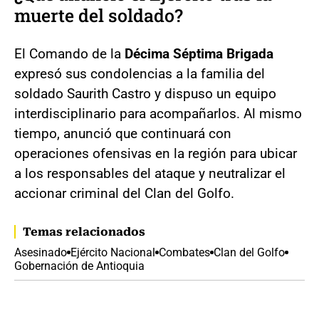
muerte del soldado?
El Comando de la
Décima Séptima Brigada
expresó sus condolencias a la familia del
soldado Saurith Castro y dispuso un equipo
interdisciplinario para acompañarlos. Al mismo
tiempo, anunció que continuará con
operaciones ofensivas en la región para ubicar
a los responsables del ataque y neutralizar el
accionar criminal del Clan del Golfo.
Temas relacionados
Asesinado
Ejército Nacional
Combates
Clan del Golfo
Gobernación de Antioquia