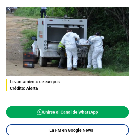
Levantamiento de cuerpos
Crédito: Alerta
Unirse al Canal de WhatsApp
La FM en Google News