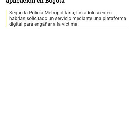
aplicación en Bogotá
Según la Policía Metropolitana, los adolescentes
habrían solicitado un servicio mediante una plataforma
digital para engañar a la víctima