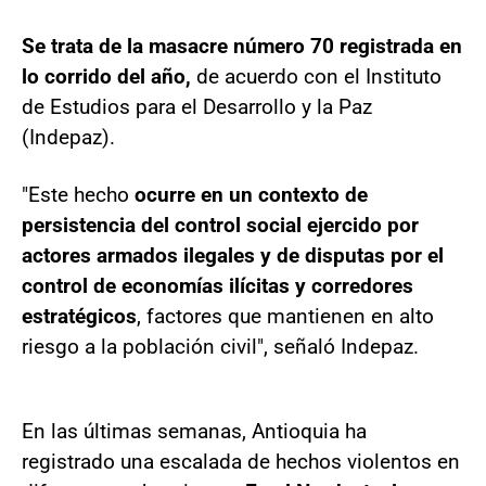
Se trata de la masacre número 70 registrada en
lo corrido del año,
de acuerdo con el Instituto
de Estudios para el Desarrollo y la Paz
(Indepaz).
"Este hecho
ocurre en un contexto de
persistencia del control social ejercido por
actores armados ilegales y de disputas por el
control de economías ilícitas y corredores
estratégicos
, factores que mantienen en alto
riesgo a la población civil", señaló Indepaz.
En las últimas semanas, Antioquia ha
registrado una escalada de hechos violentos en