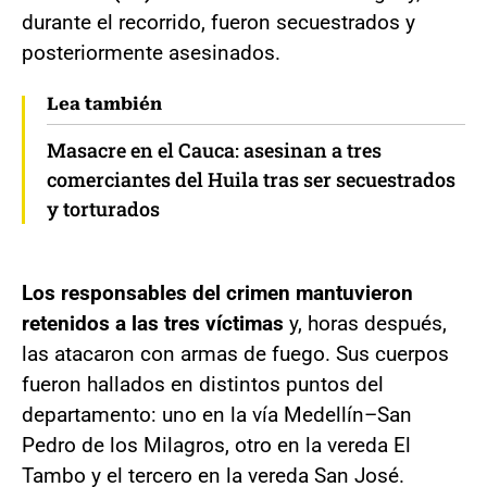
durante el recorrido, fueron secuestrados y
posteriormente asesinados.
Lea también
Masacre en el Cauca: asesinan a tres
comerciantes del Huila tras ser secuestrados
y torturados
Los responsables del crimen mantuvieron
retenidos a las tres víctimas
y, horas después,
las atacaron con armas de fuego. Sus cuerpos
fueron hallados en distintos puntos del
departamento: uno en la vía Medellín–San
Pedro de los Milagros, otro en la vereda El
Tambo y el tercero en la vereda San José.