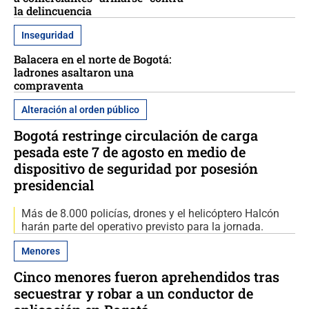
la delincuencia
Inseguridad
Balacera en el norte de Bogotá:
ladrones asaltaron una
compraventa
Alteración al orden público
Bogotá restringe circulación de carga
pesada este 7 de agosto en medio de
dispositivo de seguridad por posesión
presidencial
Más de 8.000 policías, drones y el helicóptero Halcón
harán parte del operativo previsto para la jornada.
Menores
Cinco menores fueron aprehendidos tras
secuestrar y robar a un conductor de