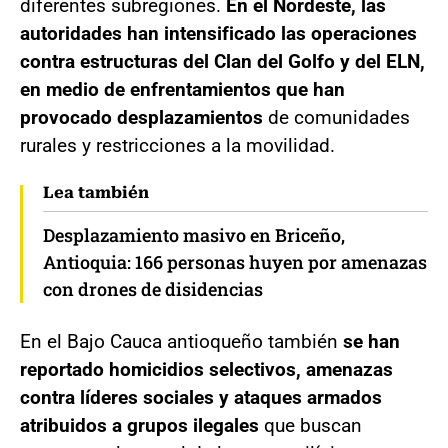
diferentes subregiones.
En el Nordeste, las
autoridades han intensificado las operaciones
contra estructuras del Clan del Golfo y del ELN,
en medio de enfrentamientos que han
provocado desplazamientos
de comunidades
rurales y restricciones a la movilidad.
Lea también
Desplazamiento masivo en Briceño,
Antioquia: 166 personas huyen por amenazas
con drones de disidencias
En el Bajo Cauca antioqueño también
se han
reportado homicidios selectivos, amenazas
contra líderes sociales y ataques armados
atribuidos a grupos ilegales
que buscan