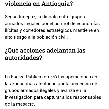
violencia en Antioquia?
Según Indepaz, la disputa entre grupos
armados ilegales por el control de economías
ilícitas y corredores estratégicos mantiene en
alto riesgo a la población civil.
¿Qué acciones adelantan las
autoridades?
La Fuerza Pública reforzó las operaciones en
las zonas más afectadas por la presencia de
grupos armados ilegales y avanza en la
investigación para capturar a los responsables
de la masacre.