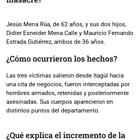
Jesús Mena Rúa, de 62 años, y sus dos hijos,
Didier Esneider Mena Calle y Mauricio Fernando
Estrada Gutiérrez, ambos de 36 años.
¿Cómo ocurrieron los hechos?
Las tres víctimas salieron desde Itagüí hacia
una cita de negocios, fueron interceptadas por
hombres armados, retenidas y posteriormente
asesinadas. Sus cuerpos aparecieron en
distintos puntos del departamento.
¿Qué explica el incremento de la