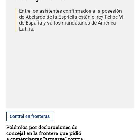
Entre los asistentes confirmados a la posesión
de Abelardo de la Espriella están el rey Felipe VI
de España y varios mandatarios de América
Latina.
Control en fronteras
Polémica por declaraciones de
concejal en la frontera que pidió
a comerciantes "armarse" contra