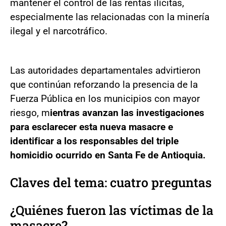
mantener el control de las rentas ilícitas,
especialmente las relacionadas con la minería
ilegal y el narcotráfico.
Las autoridades departamentales advirtieron
que continúan reforzando la presencia de la
Fuerza Pública en los municipios con mayor
riesgo, m
ientras avanzan las investigaciones
para esclarecer esta nueva masacre e
identificar a los responsables del triple
homicidio ocurrido en Santa Fe de Antioquia.
Claves del tema: cuatro preguntas
¿Quiénes fueron las víctimas de la
masacre?