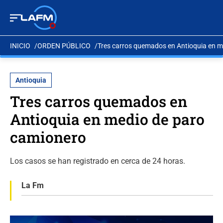
INICIO
ORDEN PÚBLICO
Tres carros quemados en Antioquia en m
Antioquia
Tres carros quemados en
Antioquia en medio de paro
camionero
Los casos se han registrado en cerca de 24 horas.
La Fm