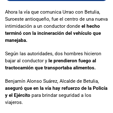
Ahora la vía que comunica Urrao con Betulia,
Suroeste antioqueño, fue el centro de una nueva
intimidación a un conductor donde
el hecho
terminó con la incineración del vehículo que
manejaba.
Según las autoridades, dos hombres hicieron
bajar al conductor y
le prendieron fuego al
tractocamión que transportaba alimentos.
Benjamín Alonso Suárez, Alcalde de Betulia,
aseguró que en la vía hay refuerzo de la Policía
y el Ejército
para brindar seguridad a los
viajeros.