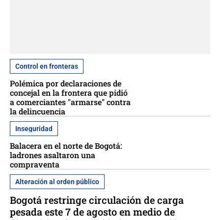
Control en fronteras
Polémica por declaraciones de
concejal en la frontera que pidió
a comerciantes "armarse" contra
la delincuencia
Inseguridad
Balacera en el norte de Bogotá:
ladrones asaltaron una
compraventa
Alteración al orden público
Bogotá restringe circulación de carga
pesada este 7 de agosto en medio de