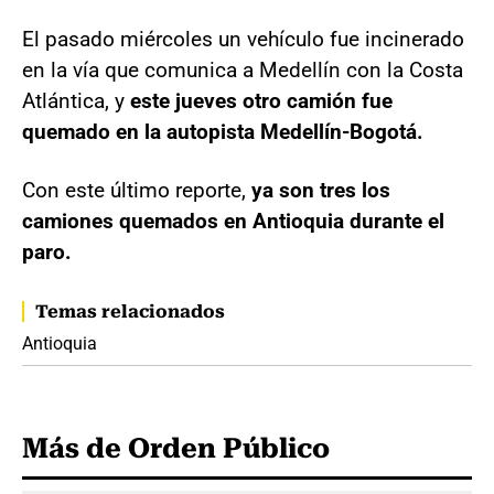
El pasado miércoles un vehículo fue incinerado
en la vía que comunica a Medellín con la Costa
Atlántica, y
este jueves otro camión fue
quemado en la autopista Medellín-Bogotá.
Con este último reporte,
ya son tres los
camiones quemados en Antioquia durante el
paro.
Temas relacionados
Antioquia
Más de Orden Público