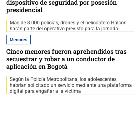
dispositivo de seguridad por posesión
presidencial
Más de 8.000 policías, drones y el helicóptero Halcón
harán parte del operativo previsto para la jornada.
Menores
Cinco menores fueron aprehendidos tras
secuestrar y robar a un conductor de
aplicación en Bogotá
Según la Policía Metropolitana, los adolescentes
habrían solicitado un servicio mediante una plataforma
digital para engañar a la víctima