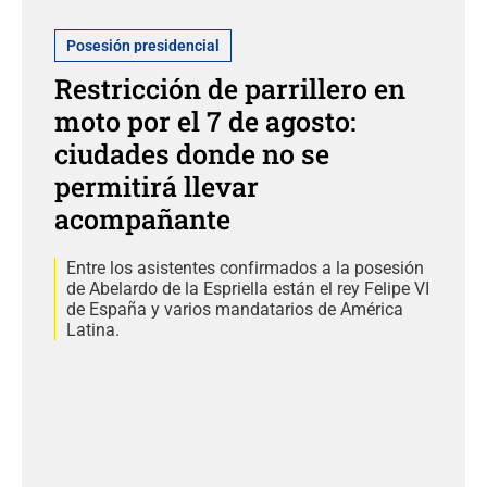
Posesión presidencial
Restricción de parrillero en
moto por el 7 de agosto:
ciudades donde no se
permitirá llevar
acompañante
Entre los asistentes confirmados a la posesión
de Abelardo de la Espriella están el rey Felipe VI
de España y varios mandatarios de América
Latina.