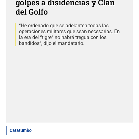
golpes a disidencias y Clan
del Golfo
“He ordenado que se adelanten todas las
operaciones militares que sean necesarias. En
la era del “tigre” no habrá tregua con los
bandidos”, dijo el mandatario.
Catatumbo