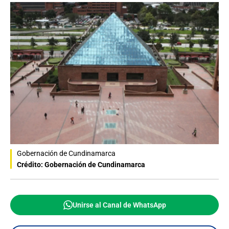
Gobernación de Cundinamarca
Crédito: Gobernación de Cundinamarca
Unirse al Canal de WhatsApp