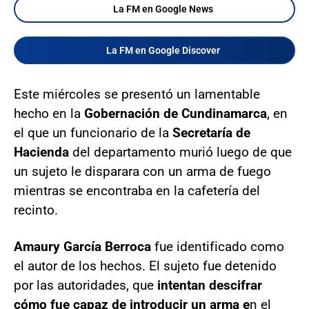
La FM en Google News
La FM en Google Discover
Este miércoles se presentó un lamentable
hecho en la
Gobernación de Cundinamarca
, en
el que un funcionario de la
Secretaría de
Hacienda
del departamento murió luego de que
un sujeto le disparara con un arma de fuego
mientras se encontraba en la cafetería del
recinto.
Amaury García Berroca
fue identificado como
el autor de los hechos. El sujeto fue detenido
por las autoridades, que
intentan descifrar
cómo fue capaz de introducir un arma e
n el