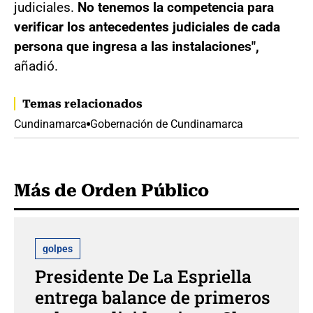
judiciales.
No tenemos la competencia para
verificar los antecedentes judiciales de cada
persona que ingresa a las instalaciones",
añadió.
Temas relacionados
Cundinamarca
Gobernación de Cundinamarca
Más de Orden Público
golpes
Presidente De La Espriella
entrega balance de primeros