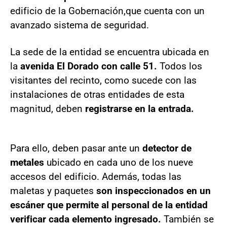
edificio de la Gobernación,
que cuenta con un
avanzado sistema de seguridad.
La sede de la entidad se encuentra ubicada en
la
avenida El Dorado con calle 51.
Todos los
visitantes del recinto, como sucede con las
instalaciones de otras entidades de esta
magnitud, deben
registrarse en la entrada.
Para ello, deben pasar ante un
detector de
metales
ubicado en cada uno de los nueve
accesos del edificio. Además, todas las
maletas y paquetes
son inspeccionados en un
escáner que permite al personal de la entidad
verificar cada elemento ingresado.
También se