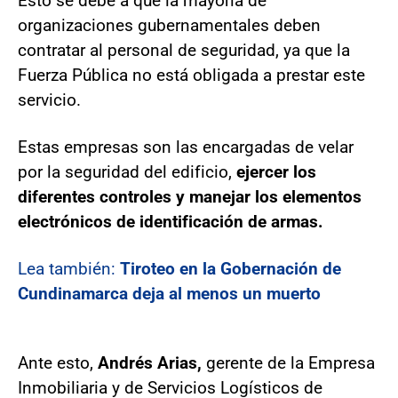
Esto se debe a que la mayoría de
organizaciones gubernamentales deben
contratar al personal de seguridad, ya que la
Fuerza Pública no está obligada a prestar este
servicio.
Estas empresas son las encargadas de velar
por la seguridad del edificio,
ejercer los
diferentes controles y manejar los elementos
electrónicos de identificación de armas.
Lea también:
Tiroteo en la Gobernación de
Cundinamarca deja al menos un muerto
Ante esto,
Andrés Arias,
gerente de la Empresa
Inmobiliaria y de Servicios Logísticos de