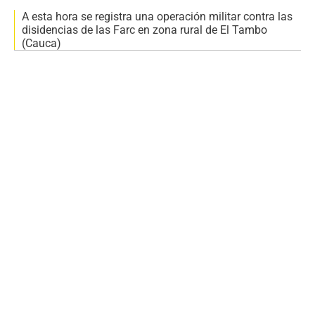
A esta hora se registra una operación militar contra las
disidencias de las Farc en zona rural de El Tambo
(Cauca)