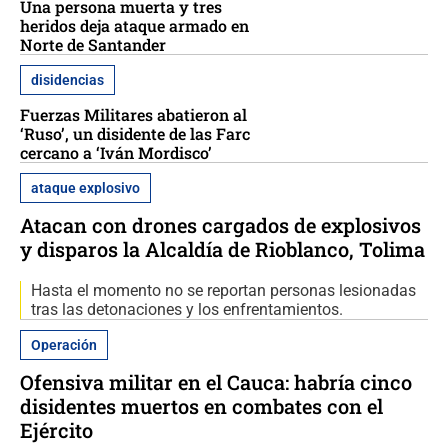
Una persona muerta y tres
heridos deja ataque armado en
Norte de Santander
disidencias
Fuerzas Militares abatieron al
‘Ruso’, un disidente de las Farc
cercano a ‘Iván Mordisco’
ataque explosivo
Atacan con drones cargados de explosivos
y disparos la Alcaldía de Rioblanco, Tolima
Hasta el momento no se reportan personas lesionadas
tras las detonaciones y los enfrentamientos.
Operación
Ofensiva militar en el Cauca: habría cinco
disidentes muertos en combates con el
Ejército