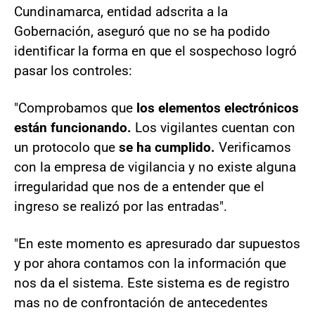
Cundinamarca, entidad adscrita a la
Gobernación, aseguró que no se ha podido
identificar la forma en que el sospechoso logró
pasar los controles:
"Comprobamos que
los elementos electrónicos
están funcionando.
Los vigilantes cuentan con
un protocolo que
se ha cumplido.
Verificamos
con la empresa de vigilancia y no existe alguna
irregularidad que nos de a entender que el
ingreso se realizó por las entradas".
"En este momento es apresurado dar supuestos
y por ahora contamos con la información que
nos da el sistema. Este sistema es de registro
mas no de confrontación de antecedentes