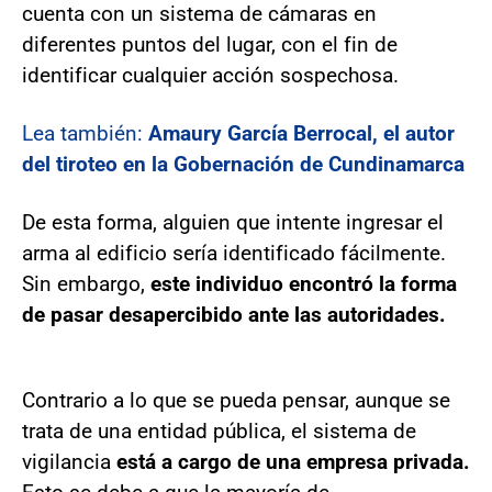
cuenta con un sistema de cámaras en
diferentes puntos del lugar, con el fin de
identificar cualquier acción sospechosa.
Lea también:
Amaury García Berrocal, el autor
del tiroteo en la Gobernación de Cundinamarca
De esta forma, alguien que intente ingresar el
arma al edificio sería identificado fácilmente.
Sin embargo,
este individuo encontró la forma
de pasar desapercibido ante las autoridades.
Contrario a lo que se pueda pensar, aunque se
trata de una entidad pública, el sistema de
vigilancia
está a cargo de una empresa privada.