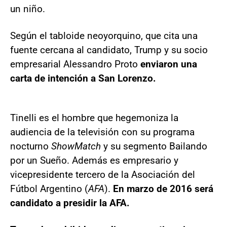
un niño.
Según el tabloide neoyorquino, que cita una
fuente cercana al candidato, Trump y su socio
empresarial Alessandro Proto
enviaron una
carta de intención a San Lorenzo.
Tinelli es el hombre que hegemoniza la
audiencia de la televisión con su programa
nocturno
ShowMatch
y su segmento Bailando
por un Sueño. Además es empresario y
vicepresidente tercero de la Asociación del
Fútbol Argentino (
AFA
).
En marzo de 2016 será
candidato a presidir la AFA.