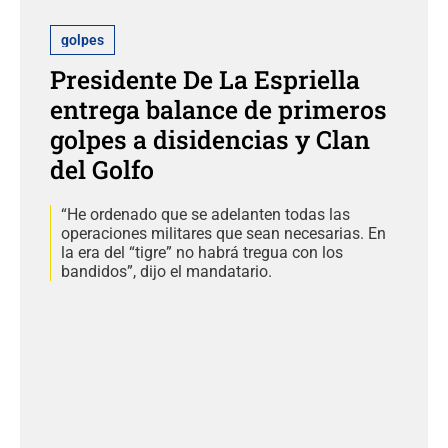
golpes
Presidente De La Espriella
entrega balance de primeros
golpes a disidencias y Clan
del Golfo
“He ordenado que se adelanten todas las
operaciones militares que sean necesarias. En
la era del “tigre” no habrá tregua con los
bandidos”, dijo el mandatario.