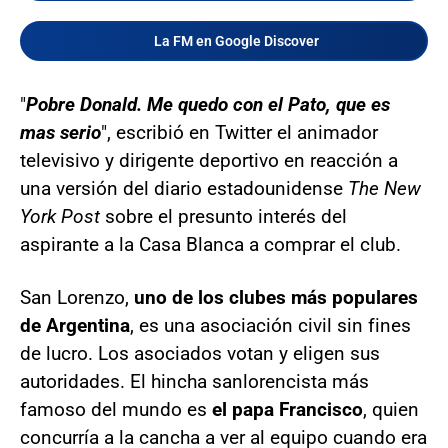
La FM en Google Discover
"
Pobre Donald. Me quedo con el Pato, que es
mas serio
", escribió en Twitter el animador
televisivo y dirigente deportivo en reacción a
una versión del diario estadounidense
The New
York Post
sobre el presunto interés del
aspirante a la Casa Blanca a comprar el club.
San Lorenzo,
uno de los clubes más populares
de Argentina
, es una asociación civil sin fines
de lucro. Los asociados votan y eligen sus
autoridades. El hincha sanlorencista más
famoso del mundo es
el papa Francisco
, quien
concurría a la cancha a ver al equipo cuando era