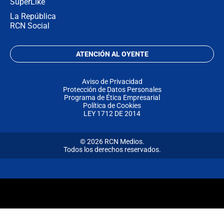
SuperLike
La República
RCN Social
ATENCIÓN AL OYENTE
Aviso de Privacidad
Protección de Datos Personales
Programa de Ética Empresarial
Política de Cookies
LEY 1712 DE 2014
© 2026 RCN Medios.
Todos los derechos reservados.