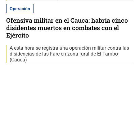
Operación
Ofensiva militar en el Cauca: habría cinco
disidentes muertos en combates con el
Ejército
A esta hora se registra una operación militar contra las
disidencias de las Farc en zona rural de El Tambo
(Cauca)