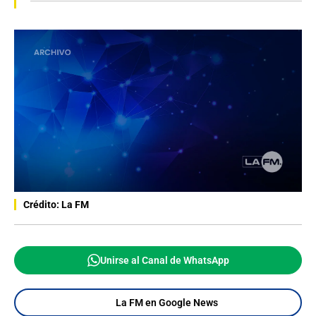
Crédito: La FM
Unirse al Canal de WhatsApp
La FM en Google News