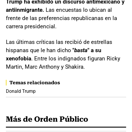
Trump ha exhibido un discurso antimexicano y
antiinmigrante.
Las encuestas lo ubican al
frente de las preferencias republicanas en la
carrera presidencial.
Las últimas críticas las recibió de estrellas
hispanas que le han dicho
"
basta
" a su
xenofobia
. Entre los indignados figuran Ricky
Martin, Marc Anthony y Shakira.
Temas relacionados
Donald Trump
Más de Orden Público