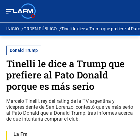
INICIO
ORDEN PÚBLICO
Tinelli le dice a Trump que prefiere al P
Donald Trump
Tinelli le dice a Trump que
prefiere al Pato Donald
porque es más serio
Marcelo Tinelli, rey del rating de la TV argentina y
vicepresidente de San Lorenzo, contestó que ve más serio
al Pato Donald que a Donald Trump, tras informes acerca
de que intentaría comprar el club.
La Fm