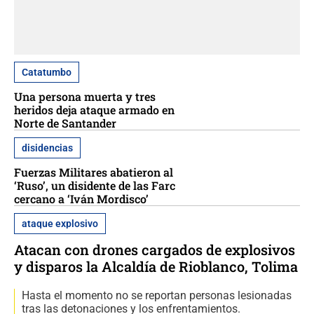
Catatumbo
Una persona muerta y tres
heridos deja ataque armado en
Norte de Santander
disidencias
Fuerzas Militares abatieron al
‘Ruso’, un disidente de las Farc
cercano a ‘Iván Mordisco’
ataque explosivo
Atacan con drones cargados de explosivos
y disparos la Alcaldía de Rioblanco, Tolima
Hasta el momento no se reportan personas lesionadas
tras las detonaciones y los enfrentamientos.