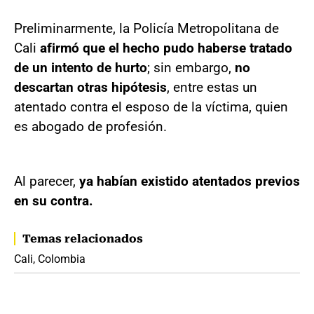
Preliminarmente, la Policía Metropolitana de
Cali
afirmó que el hecho pudo haberse tratado
de un intento de hurto
; sin embargo,
no
descartan otras hipótesis
, entre estas un
atentado contra el esposo de la víctima, quien
es abogado de profesión.
Al parecer,
ya habían existido atentados previos
en su contra.
Temas relacionados
Cali, Colombia