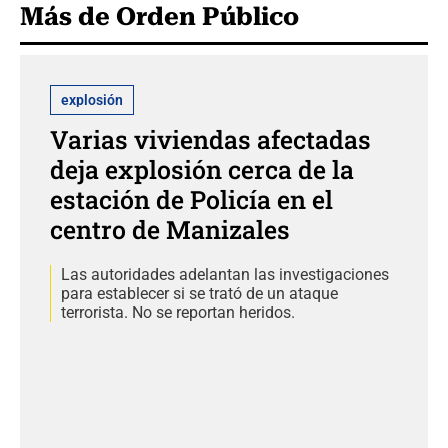
Más de Orden Público
explosión
Varias viviendas afectadas
deja explosión cerca de la
estación de Policía en el
centro de Manizales
Las autoridades adelantan las investigaciones
para establecer si se trató de un ataque
terrorista. No se reportan heridos.