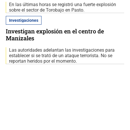
En las últimas horas se registró una fuerte explosión
sobre el sector de Torobajo en Pasto.
Investigaciones
Investigan explosión en el centro de
Manizales
Las autoridades adelantan las investigaciones para
establecer si se trató de un ataque terrorista. No se
reportan heridos por el momento.