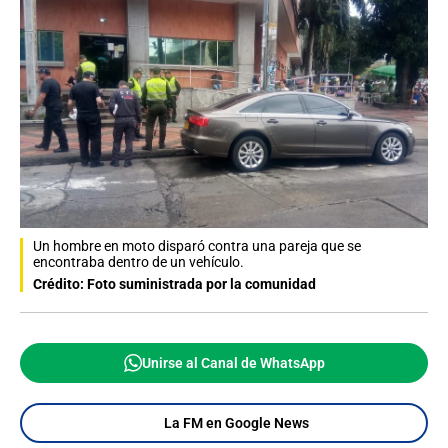
Un hombre en moto disparó contra una pareja que se
encontraba dentro de un vehículo.
Crédito: Foto suministrada por la comunidad
Unirse al Canal de WhatsApp
La FM en Google News