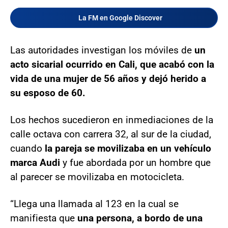
La FM en Google Discover
Las autoridades investigan los móviles de
un
acto sicarial ocurrido en Cali, que acabó con la
vida de una mujer de 56 años y dejó herido a
su esposo de 60.
Los hechos sucedieron en inmediaciones de la
calle octava con carrera 32, al sur de la ciudad,
cuando
la pareja se movilizaba en un vehículo
marca Audi
y fue abordada por un hombre que
al parecer se movilizaba en motocicleta.
“Llega una llamada al 123 en la cual se
manifiesta que
una persona, a bordo de una