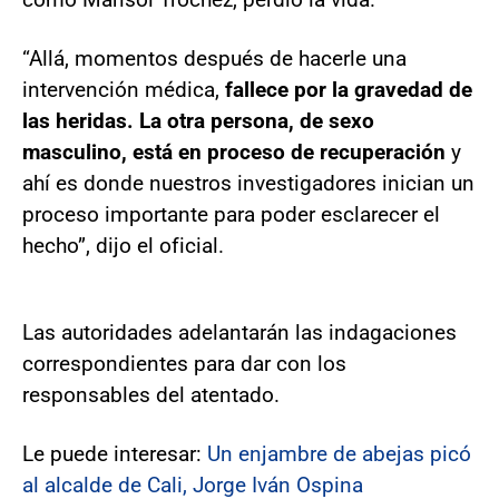
“Allá, momentos después de hacerle una
intervención médica,
fallece por la gravedad de
las heridas. La otra persona, de sexo
masculino, está en proceso de recuperación
y
ahí es donde nuestros investigadores inician un
proceso importante para poder esclarecer el
hecho”, dijo el oficial.
Las autoridades adelantarán las indagaciones
correspondientes para dar con los
responsables del atentado.
Le puede interesar:
Un enjambre de abejas picó
al alcalde de Cali, Jorge Iván Ospina