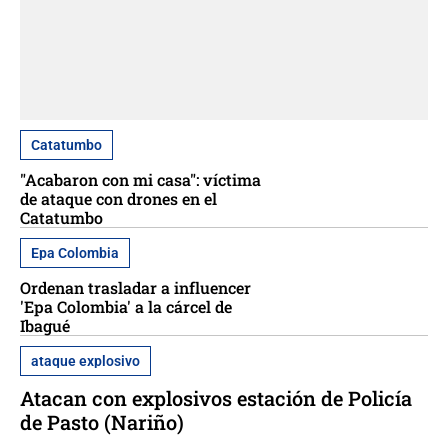
Catatumbo
"Acabaron con mi casa": víctima
de ataque con drones en el
Catatumbo
Epa Colombia
Ordenan trasladar a influencer
'Epa Colombia' a la cárcel de
Ibagué
ataque explosivo
Atacan con explosivos estación de Policía
de Pasto (Nariño)