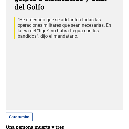
del Golfo
“He ordenado que se adelanten todas las
operaciones militares que sean necesarias. En
la era del “tigre” no habrá tregua con los
bandidos”, dijo el mandatario.
Catatumbo
Una persona muerta y tres