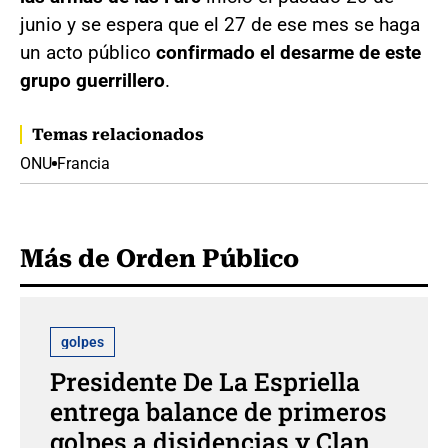
junio y se espera que el 27 de ese mes se haga
un acto público
confirmado el desarme de este
grupo guerrillero
.
Temas relacionados
ONU
Francia
Más de Orden Público
golpes
Presidente De La Espriella
entrega balance de primeros
golpes a disidencias y Clan