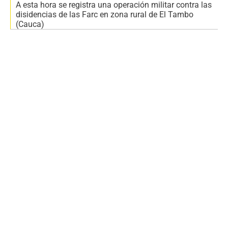
A esta hora se registra una operación militar contra las
disidencias de las Farc en zona rural de El Tambo
(Cauca)