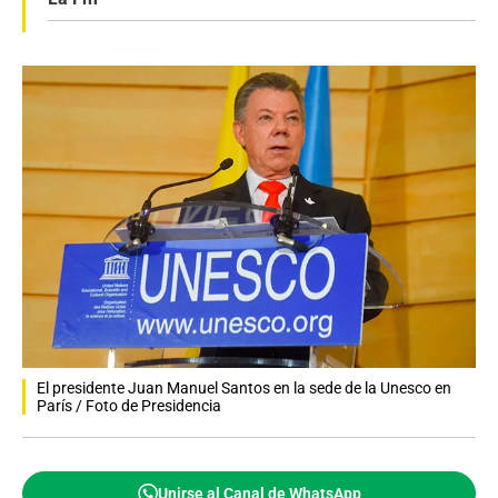
El presidente Juan Manuel Santos en la sede de la Unesco en
París / Foto de Presidencia
Unirse al Canal de WhatsApp