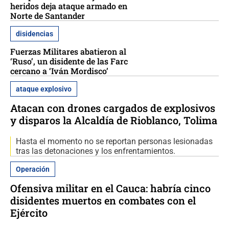
heridos deja ataque armado en
Norte de Santander
disidencias
Fuerzas Militares abatieron al
‘Ruso’, un disidente de las Farc
cercano a ‘Iván Mordisco’
ataque explosivo
Atacan con drones cargados de explosivos
y disparos la Alcaldía de Rioblanco, Tolima
Hasta el momento no se reportan personas lesionadas
tras las detonaciones y los enfrentamientos.
Operación
Ofensiva militar en el Cauca: habría cinco
disidentes muertos en combates con el
Ejército