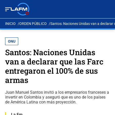
INICIO
ORDEN PÚBLICO
Santos: Naciones Unidas van a declarar 
ONU
Santos: Naciones Unidas
van a declarar que las Farc
entregaron el 100% de sus
armas
Juan Manuel Santos invitó a los empresarios franceses a
invertir en Colombia y aseguró que es uno de los países
de América Latina con más proyección.
La Fm