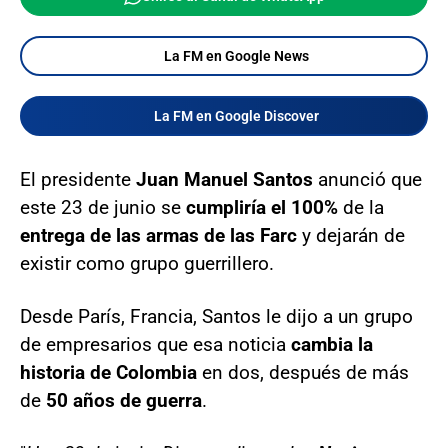
La FM en Google News
La FM en Google Discover
El presidente
Juan Manuel Santos
anunció que
este 23 de junio se
cumpliría el 100%
de la
entrega de las armas de las Farc
y dejarán de
existir como grupo guerrillero.
Desde París, Francia, Santos le dijo a un grupo
de empresarios que esa noticia
cambia la
historia de Colombia
en dos, después de más
de
50 años de guerra
.