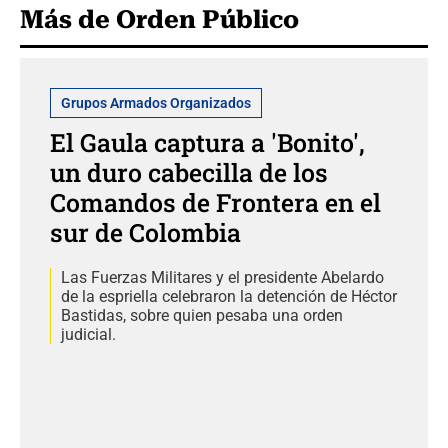
Más de Orden Público
Grupos Armados Organizados
El Gaula captura a 'Bonito',
un duro cabecilla de los
Comandos de Frontera en el
sur de Colombia
Las Fuerzas Militares y el presidente Abelardo
de la espriella celebraron la detención de Héctor
Bastidas, sobre quien pesaba una orden
judicial.