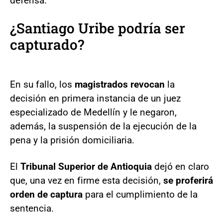
defensa.
¿Santiago Uribe podría ser
capturado?
En su fallo, los
magistrados revocan
la
decisión en primera instancia de un juez
especializado de Medellín y le negaron,
además, la suspensión de la ejecución de la
pena y la prisión domiciliaria.
El
Tribunal Superior de Antioquia
dejó en claro
que, una vez en firme esta decisión,
se proferirá
orden de captura
para el cumplimiento de la
sentencia.