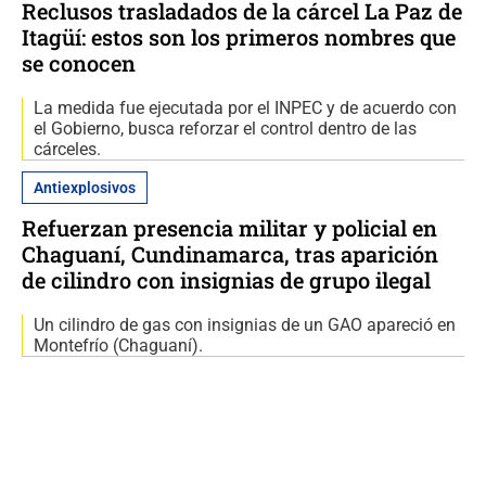
Reclusos trasladados de la cárcel La Paz de
Itagüí: estos son los primeros nombres que
se conocen
La medida fue ejecutada por el INPEC y de acuerdo con
el Gobierno, busca reforzar el control dentro de las
cárceles.
Antiexplosivos
Refuerzan presencia militar y policial en
Chaguaní, Cundinamarca, tras aparición
de cilindro con insignias de grupo ilegal
Un cilindro de gas con insignias de un GAO apareció en
Montefrío (Chaguaní).