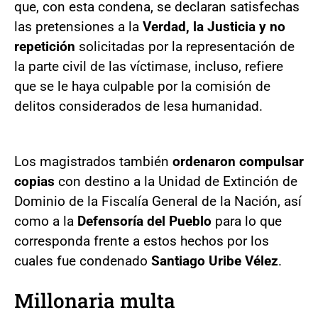
que, con esta condena, se declaran satisfechas
las pretensiones a la
Verdad, la Justicia y no
repetición
solicitadas por la representación de
la parte civil de las víctimas
e, incluso, refiere
que se le haya culpable por la comisión de
delitos considerados de lesa humanidad.
Los magistrados también
ordenaron compulsar
copias
con destino a la Unidad de Extinción de
Dominio de la Fiscalía General de la Nación, así
como a la
Defensoría del Pueblo
para lo que
corresponda frente a estos hechos por los
cuales fue condenado
Santiago Uribe Vélez
.
Millonaria multa