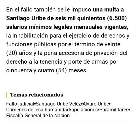
En el fallo también se le impuso
una multa a
Santiago Uribe de seis mil quinientos (6.500)
salarios mínimos legales mensuales vigentes
,
la inhabilitación para el ejercicio de derechos y
funciones públicas por el término de veinte
(20) años y la pena accesoria de privación del
derecho a la tenencia y porte de armas por
cincuenta y cuatro (54) meses.
Temas relacionados
Fallo judicial
Santiago Uribe Veléz
Álvaro Uribe
Crímenes de lesa humanidad
apelaciones
Paramilitares
Fiscalía General de la Nación