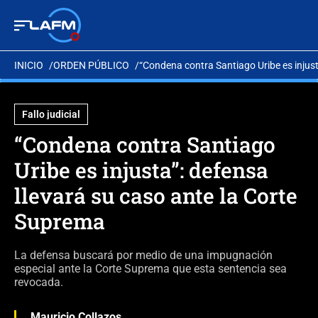
INICIO
ORDEN PÚBLICO
“Condena contra Santiago Uribe es injust
Fallo judicial
“Condena contra Santiago
Uribe es injusta”: defensa
llevará su caso ante la Corte
Suprema
La defensa buscará por medio de una impugnación
especial ante la Corte Suprema que esta sentencia sea
revocada.
Mauricio Collazos