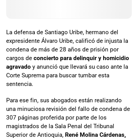
La defensa de Santiago Uribe, hermano del
expresidente Álvaro Uribe, calificó de injusta la
condena de más de 28 años de prisión por
cargos de
concierto para delinquir y homicidio
agravado
y anunció que llevará su caso ante la
Corte Suprema para buscar tumbar esta
sentencia.
Para ese fin, sus abogados están realizando
una minuciosa revisión del fallo de condena de
307 páginas proferida por parte de los
magistrados de la Sala Penal del Tribunal
Superior de Antioquia,
René Molina Cárdenas,