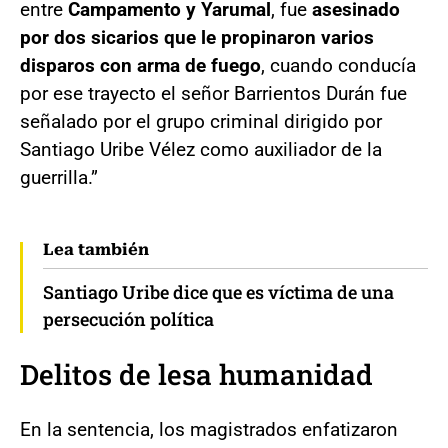
entre
Campamento y Yarumal
, fue
asesinado
por dos sicarios que le propinaron varios
disparos con arma de fuego
, cuando conducía
por ese trayecto el señor Barrientos Durán fue
señalado por el grupo criminal dirigido por
Santiago Uribe Vélez como auxiliador de la
guerrilla.”
Lea también
Santiago Uribe dice que es víctima de una
persecución política
Delitos de lesa humanidad
En la sentencia, los magistrados enfatizaron