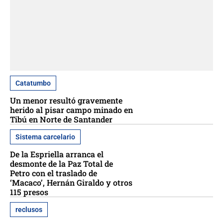
Catatumbo
Un menor resultó gravemente
herido al pisar campo minado en
Tibú en Norte de Santander
Sistema carcelario
De la Espriella arranca el
desmonte de la Paz Total de
Petro con el traslado de
‘Macaco’, Hernán Giraldo y otros
115 presos
reclusos