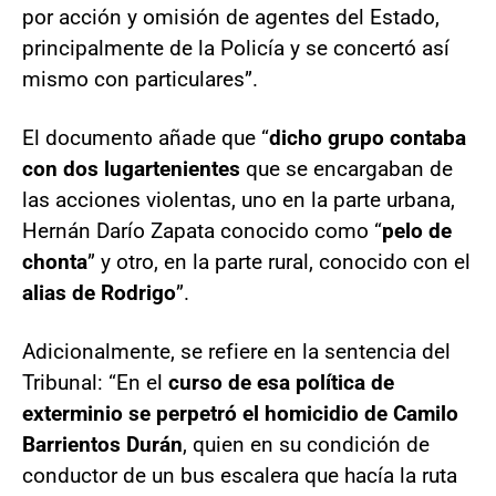
por acción y omisión de agentes del Estado,
principalmente de la Policía y se concertó así
mismo con particulares”.
El documento añade que “
dicho grupo contaba
con dos lugartenientes
que se encargaban de
las acciones violentas, uno en la parte urbana,
Hernán Darío Zapata conocido como “
pelo de
chonta
” y otro, en la parte rural, conocido con el
alias de Rodrigo
”.
Adicionalmente, se refiere en la sentencia del
Tribunal: “En el
curso de esa política de
exterminio se perpetró el homicidio de Camilo
Barrientos Durán
, quien en su condición de
conductor de un bus escalera que hacía la ruta