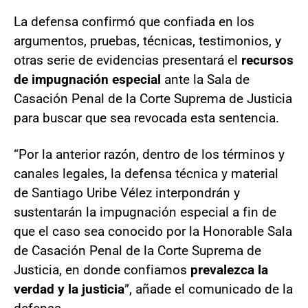
La defensa confirmó que confiada en los
argumentos, pruebas, técnicas, testimonios, y
otras serie de evidencias presentará el
recursos
de impugnación especial
ante la Sala de
Casación Penal de la Corte Suprema de Justicia
para buscar que sea revocada esta sentencia.
“Por la anterior razón, dentro de los términos y
canales legales, la defensa técnica y material
de Santiago Uribe Vélez interpondrán y
sustentarán la impugnación especial a fin de
que el caso sea conocido por la Honorable Sala
de Casación Penal de la Corte Suprema de
Justicia, en donde confiamos
prevalezca la
verdad y la justicia
”, añade el comunicado de la