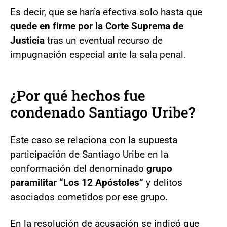
Es decir, que se haría efectiva solo hasta que
quede en firme por la Corte Suprema de
Justicia
tras un eventual recurso de
impugnación especial ante la sala penal.
¿Por qué hechos fue
condenado Santiago Uribe?
Este caso se relaciona con la supuesta
participación de Santiago Uribe en la
conformación del denominado
grupo
paramilitar “Los 12 Apóstoles”
y delitos
asociados cometidos por ese grupo.
En la resolución de acusación se indicó que