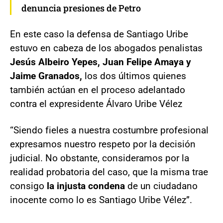
denuncia presiones de Petro
En este caso la defensa de Santiago Uribe
estuvo en cabeza de los abogados penalistas
Jesús Albeiro Yepes, Juan Felipe Amaya y
Jaime Granados,
los dos últimos quienes
también actúan en el proceso adelantado
contra el expresidente Álvaro Uribe Vélez
“Siendo fieles a nuestra costumbre profesional
expresamos nuestro respeto por la decisión
judicial. No obstante, consideramos por la
realidad probatoria del caso, que la misma trae
consigo
la injusta condena
de un ciudadano
inocente como lo es Santiago Uribe Vélez”.