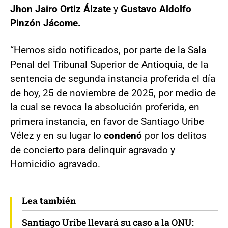
Jhon Jairo Ortiz Álzate
y
Gustavo Aldolfo
Pinzón Jácome.
“Hemos sido notificados, por parte de la Sala
Penal del Tribunal Superior de Antioquia, de la
sentencia de segunda instancia proferida el día
de hoy, 25 de noviembre de 2025, por medio de
la cual se revoca la absolución proferida, en
primera instancia, en favor de Santiago Uribe
Vélez y en su lugar lo
condenó
por los delitos
de concierto para delinquir agravado y
Homicidio agravado.
Lea también
Santiago Uribe llevará su caso a la ONU: