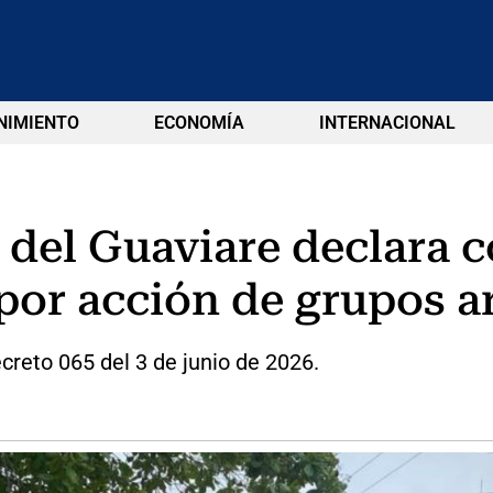
NIMIENTO
ECONOMÍA
INTERNACIONAL
é del Guaviare declara 
por acción de grupos 
reto 065 del 3 de junio de 2026.