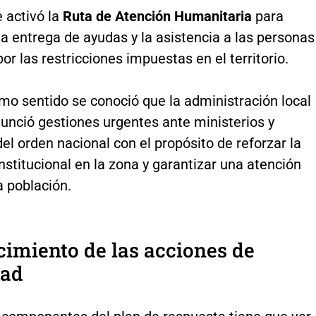
 activó la
Ruta de Atención Humanitaria
para
la entrega de ayudas y la asistencia a las personas
or las restricciones impuestas en el territorio.
mo sentido se conoció que la administración local
unció gestiones urgentes ante ministerios y
el orden nacional con el propósito de reforzar la
nstitucional en la zona y garantizar una atención
la población.
cimiento de las acciones de
dad