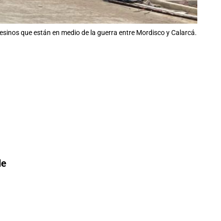
pesinos que están en medio de la guerra entre Mordisco y Calarcá.
de