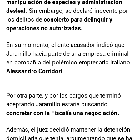
manipulación de especies y administración
desleal.
Sin embargo, se declaró inocente por
los delitos de
concierto para delinquir y
operaciones no autorizadas.
En su momento, el ente acusador indicó que
Jaramillo hacía parte de una empresa criminal
en compañía del polémico empresario italiano
Alessandro Corridori
.
Por otra parte, y por los cargos que terminó
aceptando,
Jaramillo estaría buscando
concretar con la Fiscalía una negociación.
Además, el juez decidió mantener la detención
domiciliaria que tenía, argumentando que
se ha