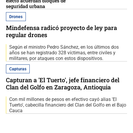
electo acuerdan bloques de
seguridad urbana
Drones
Mindefensa radicó proyecto de ley para
regular drones
Según el ministro Pedro Sánchez, en los últimos dos
años se han registrado 328 víctimas, entre civiles y
militares, por ataques con estos dispositivos.
Capturas
Capturan a 'El Tuerto', jefe financiero del
Clan del Golfo en Zaragoza, Antioquia
Con mil millones de pesos en efectivo cayó alias 'El
Tuerto', cabecilla financiero del Clan del Golfo en el Bajo
Cauca