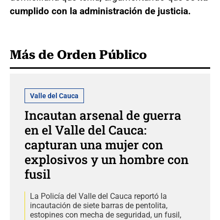
cumplido con la administración de justicia.
Más de Orden Público
Valle del Cauca
Incautan arsenal de guerra
en el Valle del Cauca:
capturan una mujer con
explosivos y un hombre con
fusil
La Policía del Valle del Cauca reportó la
incautación de siete barras de pentolita,
estopines con mecha de seguridad, un fusil,