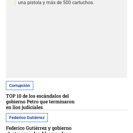
una pistola y más de 500 cartuchos.
Corrupción
TOP 10 de los escándalos del
gobierno Petro que terminaron
en líos judiciales
Federico Gutiérrez
Federico Gutiérrez y gobierno