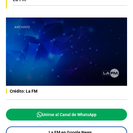
Crédito: La FM
Unirse al Canal de WhatsApp
La FM en Google News