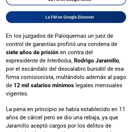
La FM en Google Discover
En los juzgados de Paloquemao un juez de
control de garantías profirió una condena de
siete años de prisión
en contra del
expresidente de
Interbolsa
,
Rodrigo Jaramillo
,
por el escándalo del descalabro bursátil de esa
firma comisionista, multándolo además al pago
de
12 mil salarios mínimos
legales mensuales
vigentes.
La pena en principio se había establecido en 11
años de cárcel pero se dio una rebaja, ya que
Jaramillo aceptó cargos por los delitos de