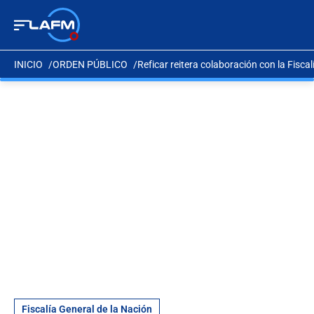
INICIO
ORDEN PÚBLICO
Reficar reitera colaboración con la Fisc
Fiscalía General de la Nación