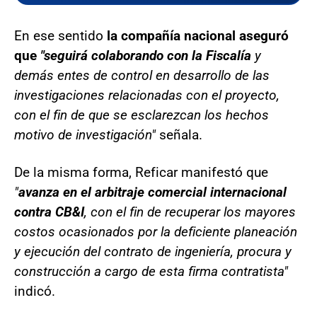
En ese sentido
la compañía nacional aseguró
que
"seguirá colaborando con la Fiscalía
y
demás entes de control en desarrollo de las
investigaciones relacionadas con el proyecto,
con el fin de que se esclarezcan los hechos
motivo de investigación"
señala.
De la misma forma, Reficar manifestó que
"
avanza en el arbitraje comercial internacional
contra CB&I
, con el fin de recuperar los mayores
costos ocasionados por la deficiente planeación
y ejecución del contrato de ingeniería, procura y
construcción a cargo de esta firma contratista"
indicó.