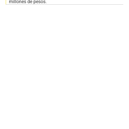
millones de pesos.