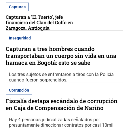
Capturas
Capturan a 'El Tuerto', jefe
financiero del Clan del Golfo en
Zaragoza, Antioquia
Inseguridad
Capturan a tres hombres cuando
transportaban un cuerpo sin vida en una
hamaca en Bogotá: esto se sabe
Los tres sujetos se enfrentaron a tiros con la Policía
cuando fueron sorprendidos.
Corrupción
Fiscalía destapa escándalo de corrupción
en Caja de Compensación de Nariño
Hay 4 personas judicializadas señalados por
presuntamente direccionar contratos por casi 10mil