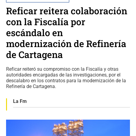
Reficar reitera colaboración
con la Fiscalía por
escándalo en
modernización de Refinería
de Cartagena
Reficar reiteró su compromiso con la Fiscalía y otras
autoridades encargadas de las investigaciones, por el
descalabro en los contratos para la modernización de la
Refinería de Cartagena.
La Fm