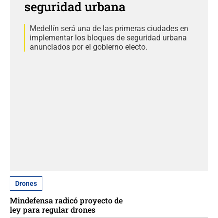
seguridad urbana
Medellín será una de las primeras ciudades en
implementar los bloques de seguridad urbana
anunciados por el gobierno electo.
Drones
Mindefensa radicó proyecto de
ley para regular drones