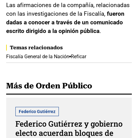
Las afirmaciones de la compañía, relacionadas
con las investigaciones de la Fiscalía,
fueron
dadas a conocer a través de un comunicado
escrito dirigido a la opinión pública
.
Temas relacionados
Fiscalía General de la Nación
Reficar
Más de Orden Público
Federico Gutiérrez
Federico Gutiérrez y gobierno
electo acuerdan bloques de