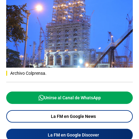
Archivo Colprensa.
Unirse al Canal de WhatsApp
La FM en Google News
La FM en Google Discover