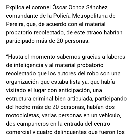
Explica el coronel Óscar Ochoa Sánchez,
comandante de la Policía Metropolitana de
Pereira, que, de acuerdo con el material
probatorio recolectado, de este atraco habrían
participado más de 20 personas.
“Hasta el momento sabemos gracias a labores
de inteligencia y al material probatorio
recolectado que los autores del robo son una
organización que estaba lista ya, que había
visitado el lugar con anticipación, una
estructura criminal bien articulada, participando
del hecho más de 20 personas, habían dos
motocicletas, varias personas en un vehículo,
dos campaneros en la entrada del centro
comercial y cuatro delincuentes que fueron los