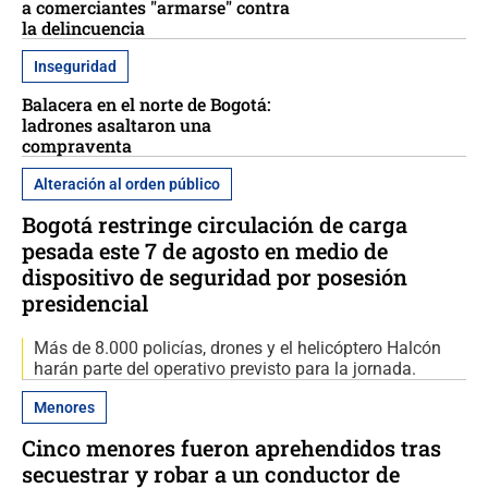
a comerciantes "armarse" contra
la delincuencia
Inseguridad
Balacera en el norte de Bogotá:
ladrones asaltaron una
compraventa
Alteración al orden público
Bogotá restringe circulación de carga
pesada este 7 de agosto en medio de
dispositivo de seguridad por posesión
presidencial
Más de 8.000 policías, drones y el helicóptero Halcón
harán parte del operativo previsto para la jornada.
Menores
Cinco menores fueron aprehendidos tras
secuestrar y robar a un conductor de