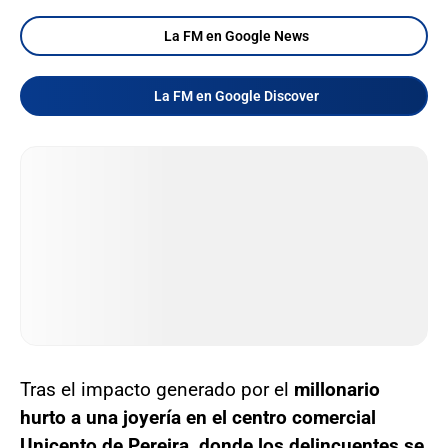
La FM en Google News
La FM en Google Discover
Tras el impacto generado por el
millonario
hurto a una joyería en el centro comercial
Unicento de Pereira, donde los delincuentes se