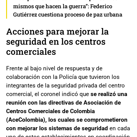
mismos que hacen la guerra”: Federico
Gutiérrez cuestiona proceso de paz urbana
Acciones para mejorar la
seguridad en los centros
comerciales
Frente al bajo nivel de respuesta y de
colaboración con la Policía que tuvieron los
integrantes de la seguridad privada del centro
comercial, el coronel indicó que
se realizó una
reunión con las directivas de Asociación de
Centros Comerciales de Colombia
(AceColombia), los cuales se comprometieron
con mejorar los sistemas de seguridad
en cada
uno de estos establecimientos en coordinación