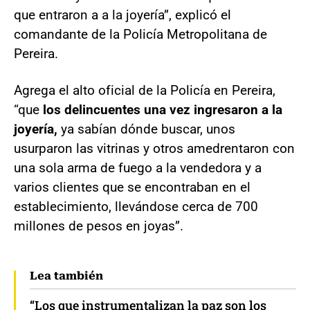
que entraron a a la joyería”, explicó el
comandante de la Policía Metropolitana de
Pereira.
Agrega el alto oficial de la Policía en Pereira,
“que
los delincuentes una vez ingresaron a la
joyería,
ya sabían dónde buscar, unos
usurparon las vitrinas y otros amedrentaron con
una sola arma de fuego a la vendedora y a
varios clientes que se encontraban en el
establecimiento, llevándose cerca de 700
millones de pesos en joyas”.
Lea también
“Los que instrumentalizan la paz son los