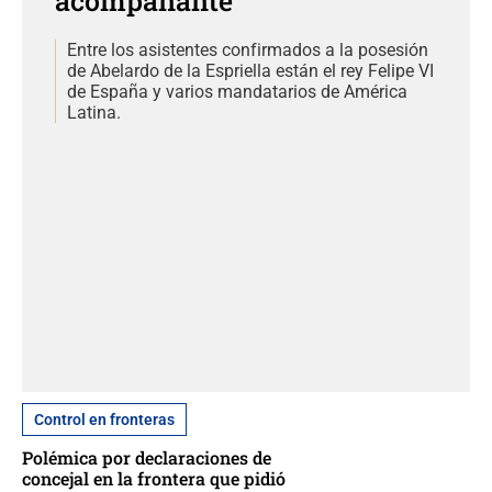
acompañante
Entre los asistentes confirmados a la posesión
de Abelardo de la Espriella están el rey Felipe VI
de España y varios mandatarios de América
Latina.
Control en fronteras
Polémica por declaraciones de
concejal en la frontera que pidió