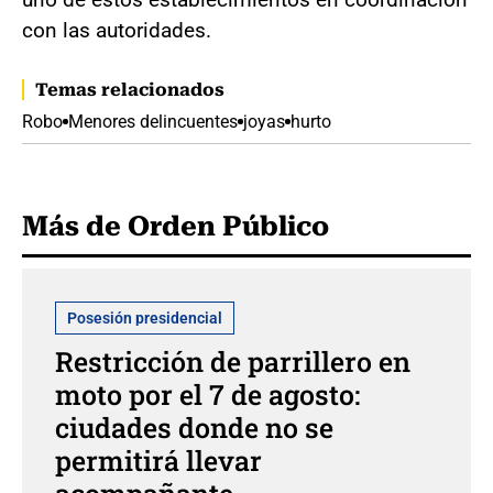
con las autoridades.
Temas relacionados
Robo
Menores delincuentes
joyas
hurto
Más de Orden Público
Posesión presidencial
Restricción de parrillero en
moto por el 7 de agosto:
ciudades donde no se
permitirá llevar