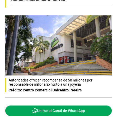
Autoridades ofrecen recompensa de 50 millones por
responsable de millonario hurto a una joyería
Crédito: Centro Comercial Unicentro Pereira
Unirse al Canal de WhatsApp