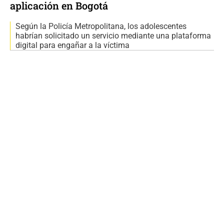
aplicación en Bogotá
Según la Policía Metropolitana, los adolescentes
habrían solicitado un servicio mediante una plataforma
digital para engañar a la víctima