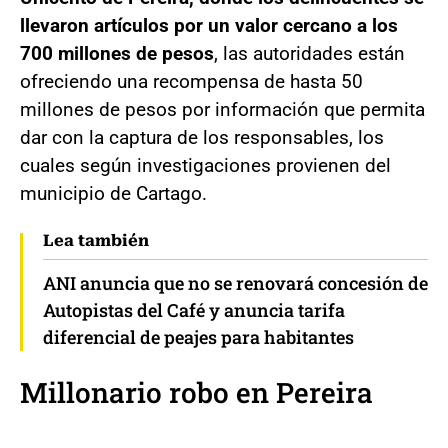
llevaron artículos por un valor cercano a los
700 millones de pesos
, las autoridades están
ofreciendo una recompensa de hasta 50
millones de pesos por información que permita
dar con la captura de los responsables, los
cuales según investigaciones provienen del
municipio de Cartago.
Lea también
ANI anuncia que no se renovará concesión de
Autopistas del Café y anuncia tarifa
diferencial de peajes para habitantes
Millonario robo en Pereira