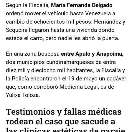
Según la Fiscalía,
María Fernanda Delgado
ordenó mover el vehículo hasta Venezuela a
cambio de ochocientos mil pesos. Hernández y
Sequeira llegaron hasta una vivienda donde
estaba el carro, pero nadie les abrió la puerta.
En una zona boscosa
entre Apulo y Anapoima
,
dos municipios cundinamarqueses de entre
diez mil y dieciocho mil habitantes, la Fiscalía y
la Policía encontraron el 19 de mayo un cadáver
que, como corroboró Medicina Legal, es de
Yulixa Toloza.
Testimonios y fallas médicas
rodean el caso que sacude a
las clínicas estéticas de garaje