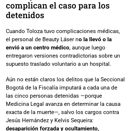
complican el caso para los
detenidos
Cuando Toloza tuvo complicaciones médicas,
el personal de Beauty Láser n
o la llevó o la
envió a un centro médico
, aunque luego
entregaron versiones contradictorias sobre un
supuesto traslado voluntario a un hospital.
Aún no están claros los delitos que la Seccional
Bogotá de la Fiscalía imputará a cada una de
las cinco personas detenidas —porque
Medicina Legal avanza en determinar la causa
exacta de la muerte—, salvo los cargos contra
Jesús Hernández y Kelvis Sequeira:
desaparición forzada y ocultamiento,