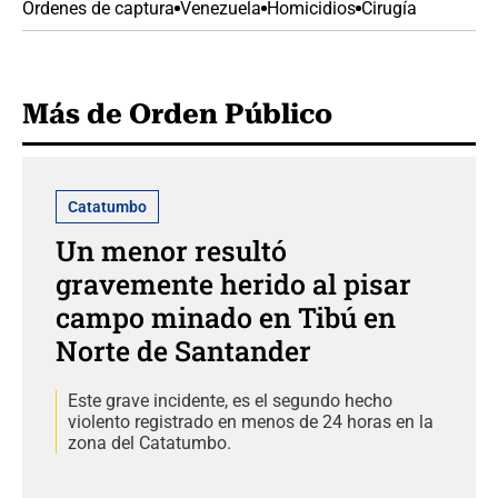
Órdenes de captura
Venezuela
Homicidios
Cirugía
Más de Orden Público
Catatumbo
Un menor resultó
gravemente herido al pisar
campo minado en Tibú en
Norte de Santander
Este grave incidente, es el segundo hecho
violento registrado en menos de 24 horas en la
zona del Catatumbo.