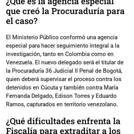
¿Qué es la agencia especial
que creó la Procuraduría para
el caso?
El Ministerio Público conformó una agencia
especial para hacer seguimiento integral a la
investigación, tanto en Colombia como en
Venezuela. El nuevo delegado será el titular de
la Procuraduría 36 Judicial II Penal de Bogotá,
quien deberá supervisar el proceso contra los
detenidos en Cúcuta y también contra María
Fernanda Delgado, Edison Torres y Eduardo
Ramos, capturados en territorio venezolano.
¿Qué dificultades enfrenta la
Fiscalía para extraditar a los