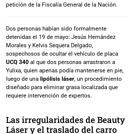
petición de la Fiscalía General de la Nación.
Dos personas habían sido formalmente
detenidas el 19 de mayo: Jesús Hernández
Morales y Kelvis Sequera Delgado,
sospechosos de ocultar el vehículo de placa
UCQ 340
al que dos personas arrastraron a
Yulixa, quien apenas podía mantenerse en pie,
luego de una
lipólisis láser
, un procedimiento
diseñado para eliminar grasa localizada que
requiere intervención de expertos.
Las irregularidades de Beauty
Láser y el traslado del carro