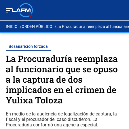
INICIO
ORDEN PÚBLICO
La Procuraduría reemplaza al funcionario
desaparición forzada
La Procuraduría reemplaza
al funcionario que se opuso
a la captura de dos
implicados en el crimen de
Yulixa Toloza
En medio de la audiencia de legalización de captura, la
fiscal y el procurador del caso discutieron. La
Procuraduría conformó una agencia especial.