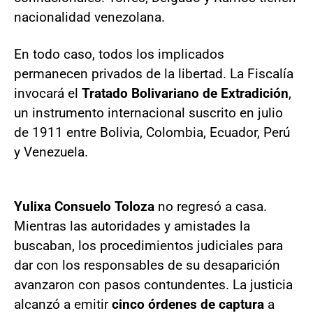
nacionalidad venezolana.
En todo caso, todos los implicados
permanecen privados de la libertad. La Fiscalía
invocará el
Tratado Bolivariano de Extradición
,
un instrumento internacional suscrito en julio
de 1911 entre Bolivia, Colombia, Ecuador, Perú
y Venezuela.
Yulixa Consuelo Toloza
no regresó a casa.
Mientras las autoridades y amistades la
buscaban, los procedimientos judiciales para
dar con los responsables de su desaparición
avanzaron con pasos contundentes. La justicia
alcanzó a emitir
cinco órdenes de captura
a