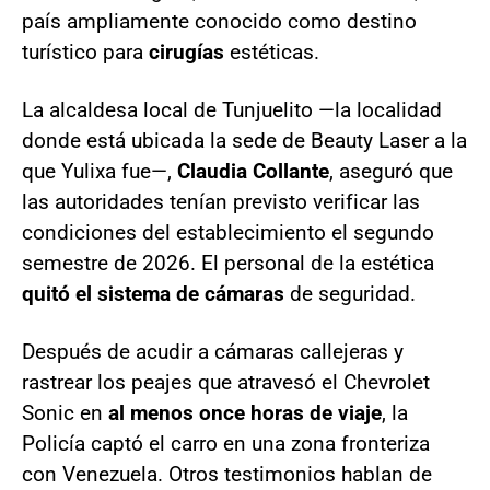
país ampliamente conocido como destino
turístico para
cirugías
estéticas.
La alcaldesa local de Tunjuelito —la localidad
donde está ubicada la sede de Beauty Laser a la
que Yulixa fue—,
Claudia Collante
, aseguró que
las autoridades tenían previsto verificar las
condiciones del establecimiento el segundo
semestre de 2026. El personal de la estética
quitó el sistema de cámaras
de seguridad.
Después de acudir a cámaras callejeras y
rastrear los peajes que atravesó el Chevrolet
Sonic en
al menos once horas de viaje
, la
Policía captó el carro en una zona fronteriza
con Venezuela. Otros testimonios hablan de