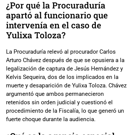
¿Por qué la Procuraduría
apartó al funcionario que
intervenía en el caso de
Yulixa Toloza?
La Procuraduría relevó al procurador Carlos
Arturo Chávez después de que se opusiera a la
legalización de captura de Jesús Hernández y
Kelvis Sequeira, dos de los implicados en la
muerte y desaparición de Yulixa Toloza. Chávez
argumentó que ambos permanecieron
retenidos sin orden judicial y cuestionó el
procedimiento de la Fiscalía, lo que generó un
fuerte choque durante la audiencia.