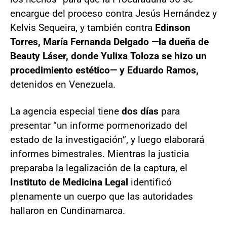
encargue del proceso contra Jesús Hernández y
Kelvis Sequeira, y también contra
Edinson
Torres, María Fernanda Delgado —la dueña de
Beauty Láser, donde Yulixa Toloza se hizo un
procedimiento estético— y Eduardo Ramos,
detenidos en Venezuela.
La agencia especial tiene
dos días
para
presentar “un informe pormenorizado del
estado de la investigación”, y luego elaborará
informes bimestrales. Mientras la justicia
preparaba la legalización de la captura, el
Instituto de Medicina Legal
identificó
plenamente un cuerpo que las autoridades
hallaron en Cundinamarca.