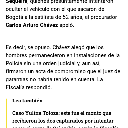
Sequeira
, quienes presuntamente intentaron
ocultar el vehículo con el que sacaron de
Bogotá a la estilista de 52 años, el procurador
Carlos Arturo Chávez
apeló.
Es decir, se opuso. Chávez alegó que los
hombres permanecieron en instalaciones de la
Policía sin una orden judicial y, aun así,
firmaron un acta de compromiso que el juez de
garantías no habría tenido en cuenta. La
Fiscalía respondió.
Lea también
Caso Yulixa Toloza: este fue el monto que
recibieron los dos capturados por intentar