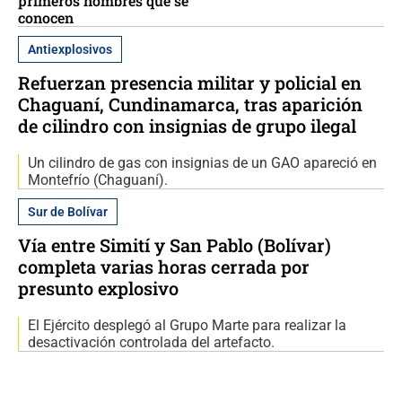
primeros nombres que se
conocen
Antiexplosivos
Refuerzan presencia militar y policial en
Chaguaní, Cundinamarca, tras aparición
de cilindro con insignias de grupo ilegal
Un cilindro de gas con insignias de un GAO apareció en
Montefrío (Chaguaní).
Sur de Bolívar
Vía entre Simití y San Pablo (Bolívar)
completa varias horas cerrada por
presunto explosivo
El Ejército desplegó al Grupo Marte para realizar la
desactivación controlada del artefacto.