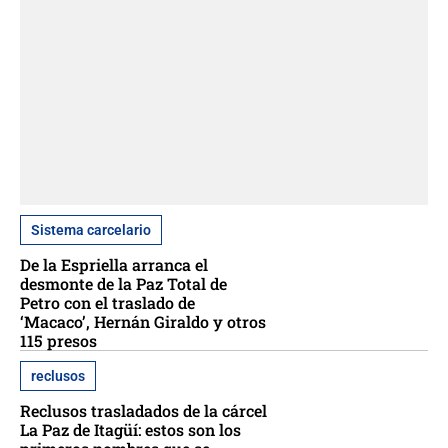
Sistema carcelario
De la Espriella arranca el
desmonte de la Paz Total de
Petro con el traslado de
‘Macaco’, Hernán Giraldo y otros
115 presos
reclusos
Reclusos trasladados de la cárcel
La Paz de Itagüí: estos son los