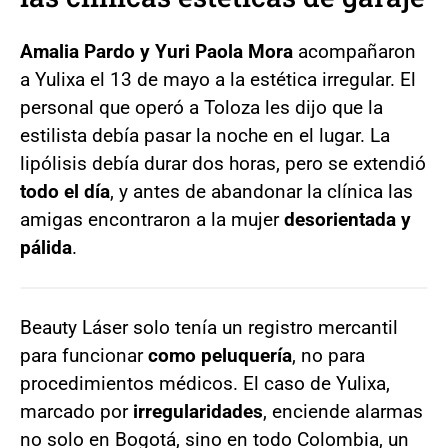
Amalia Pardo y Yuri Paola Mora
acompañaron
a Yulixa el 13 de mayo a la estética irregular. El
personal que operó a Toloza les dijo que la
estilista debía pasar la noche en el lugar. La
lipólisis debía durar dos horas, pero se extendió
todo el día
, y antes de abandonar la clínica las
amigas encontraron a la mujer
desorientada y
pálida
.
Beauty Láser solo tenía un registro mercantil
para funcionar
como peluquería
, no para
procedimientos médicos. El caso de Yulixa,
marcado por
irregularidades
, enciende alarmas
no solo en Bogotá, sino en todo Colombia, un