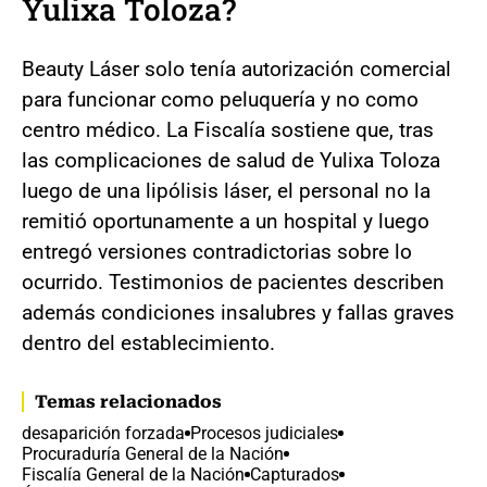
Yulixa Toloza?
Beauty Láser solo tenía autorización comercial
para funcionar como peluquería y no como
centro médico. La Fiscalía sostiene que, tras
las complicaciones de salud de Yulixa Toloza
luego de una lipólisis láser, el personal no la
remitió oportunamente a un hospital y luego
entregó versiones contradictorias sobre lo
ocurrido. Testimonios de pacientes describen
además condiciones insalubres y fallas graves
dentro del establecimiento.
Temas relacionados
desaparición forzada
Procesos judiciales
Procuraduría General de la Nación
Fiscalía General de la Nación
Capturados