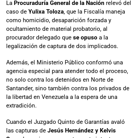
La
Procuraduría General de la Nación
relevó del
caso de
Yulixa Toloza
, que la Fiscalía maneja
como homicidio, desaparición forzada y
ocultamiento de material probatorio, al
procurador delegado que
se opuso
a la
legalización de captura de dos implicados.
Además, el Ministerio Público conformó una
agencia especial para atender todo el proceso,
no solo contra los detenidos en Norte de
Santander, sino también contra los privados de
la libertad en Venezuela a la espera de una
extradición.
Cuando el Juzgado Quinto de Garantías avaló
las capturas de
Jesús Hernández y Kelvis