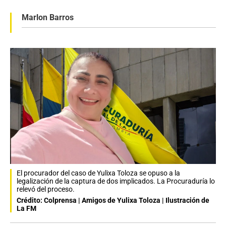
Marlon Barros
El procurador del caso de Yulixa Toloza se opuso a la
legalización de la captura de dos implicados. La Procuraduría lo
relevó del proceso.
Crédito: Colprensa | Amigos de Yulixa Toloza | Ilustración de
La FM