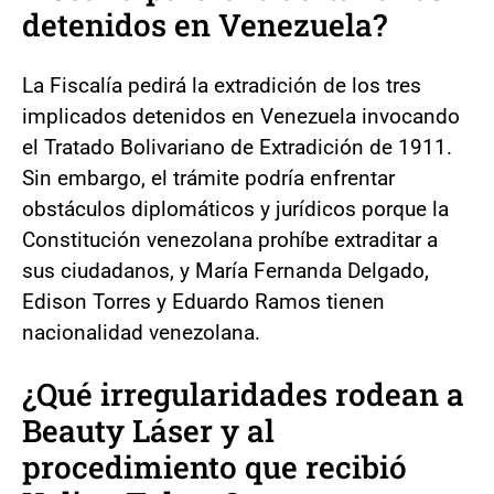
detenidos en Venezuela?
La Fiscalía pedirá la extradición de los tres
implicados detenidos en Venezuela invocando
el Tratado Bolivariano de Extradición de 1911.
Sin embargo, el trámite podría enfrentar
obstáculos diplomáticos y jurídicos porque la
Constitución venezolana prohíbe extraditar a
sus ciudadanos, y María Fernanda Delgado,
Edison Torres y Eduardo Ramos tienen
nacionalidad venezolana.
¿Qué irregularidades rodean a
Beauty Láser y al
procedimiento que recibió