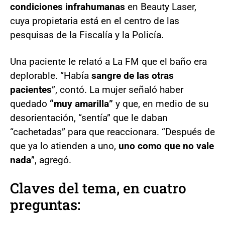
condiciones infrahumanas
en Beauty Laser,
cuya propietaria está en el centro de las
pesquisas de la Fiscalía y la Policía.
Una paciente le relató a La FM que el baño era
deplorable. “Había
sangre de las otras
pacientes
”, contó. La mujer señaló haber
quedado
“muy amarilla”
y que, en medio de su
desorientación, “sentía” que le daban
“cachetadas” para que reaccionara. “Después de
que ya lo atienden a uno,
uno como que no vale
nada
”, agregó.
Claves del tema, en cuatro
preguntas: