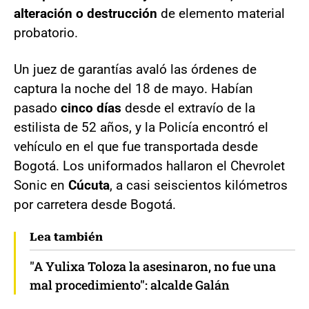
alteración o destrucción
de elemento material
probatorio.
Un juez de garantías avaló las órdenes de
captura la noche del 18 de mayo. Habían
pasado
cinco días
desde el extravío de la
estilista de 52 años, y la Policía encontró el
vehículo en el que fue transportada desde
Bogotá. Los uniformados hallaron el Chevrolet
Sonic en
Cúcuta
, a casi seiscientos kilómetros
por carretera desde Bogotá.
Lea también
"A Yulixa Toloza la asesinaron, no fue una
mal procedimiento": alcalde Galán