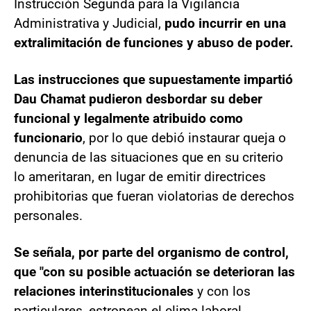
Instrucción Segunda para la Vigilancia
Administrativa y Judicial,
pudo incurrir en una
extralimitación de funciones y abuso de poder.
Las instrucciones que supuestamente impartió
Dau Chamat pudieron desbordar su deber
funcional y legalmente atribuido como
funcionario
, por lo que debió instaurar queja o
denuncia de las situaciones que en su criterio
lo ameritaran, en lugar de emitir directrices
prohibitorias que fueran violatorias de derechos
personales.
Se señala, por parte del organismo de control,
que "con su posible actuación se deterioran las
relaciones interinstitucionales
y con los
particulares, estropean el clima laboral,