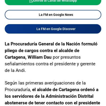
Unirse al Canal de WhatsApp
La FM en Google News
La FM en Google Discover
La Procuraduría General de la Nación formuló
pliego de cargos contra el alcalde de
Cartagena, William Dau
por presuntos
señalamientos contra el presidente y gerente
de la Andi.
Según las primeras averiguaciones de la
Procuraduría,
el alcalde de Cartagena ordenó a
los servidores de la Administración Distrital
abstenerse de tener contacto con el presidente