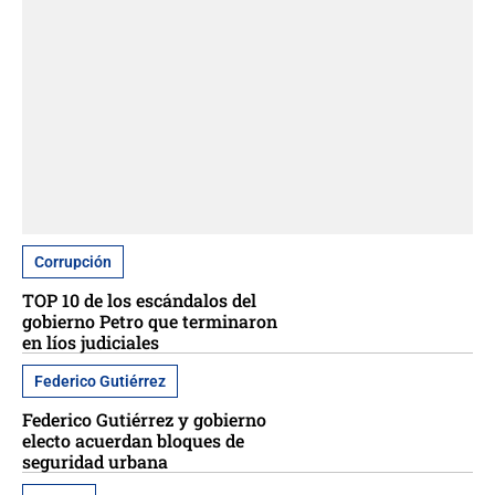
Corrupción
TOP 10 de los escándalos del
gobierno Petro que terminaron
en líos judiciales
Federico Gutiérrez
Federico Gutiérrez y gobierno
electo acuerdan bloques de
seguridad urbana