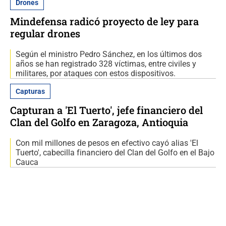
Drones
Mindefensa radicó proyecto de ley para
regular drones
Según el ministro Pedro Sánchez, en los últimos dos
años se han registrado 328 víctimas, entre civiles y
militares, por ataques con estos dispositivos.
Capturas
Capturan a 'El Tuerto', jefe financiero del
Clan del Golfo en Zaragoza, Antioquia
Con mil millones de pesos en efectivo cayó alias 'El
Tuerto', cabecilla financiero del Clan del Golfo en el Bajo
Cauca