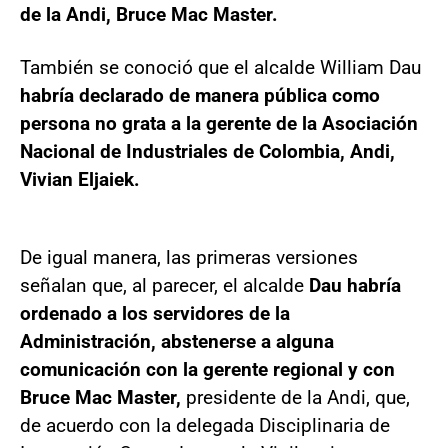
de la Andi, Bruce Mac Master.
También se conoció que el alcalde William Dau
habría declarado de manera pública como
persona no grata a la gerente de la Asociación
Nacional de Industriales de Colombia, Andi,
Vivian Eljaiek.
De igual manera, las primeras versiones
señalan que, al parecer, el alcalde
Dau habría
ordenado a los servidores de la
Administración, abstenerse a alguna
comunicación con la gerente regional y con
Bruce Mac Master,
presidente de la Andi, que,
de acuerdo con la delegada Disciplinaria de