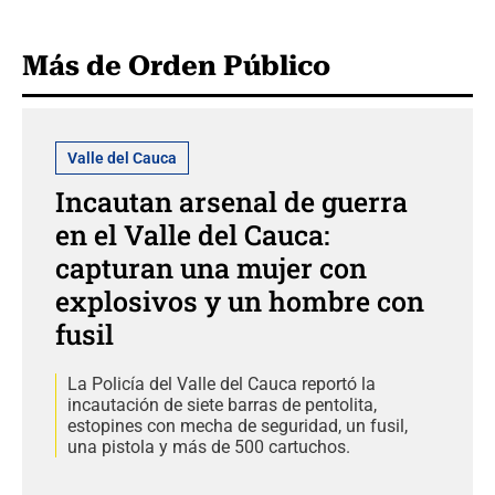
Más de Orden Público
Valle del Cauca
Incautan arsenal de guerra
en el Valle del Cauca:
capturan una mujer con
explosivos y un hombre con
fusil
La Policía del Valle del Cauca reportó la
incautación de siete barras de pentolita,
estopines con mecha de seguridad, un fusil,
una pistola y más de 500 cartuchos.