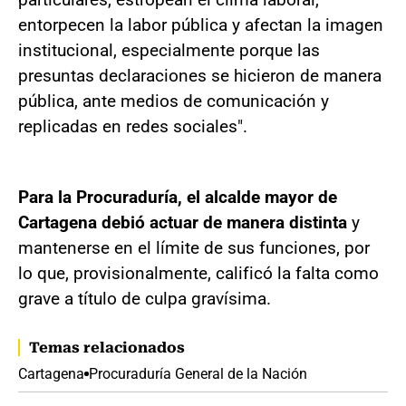
entorpecen la labor pública y afectan la imagen
institucional, especialmente porque las
presuntas declaraciones se hicieron de manera
pública, ante medios de comunicación y
replicadas en redes sociales".
Para la Procuraduría, el alcalde mayor de
Cartagena debió actuar de manera distinta
y
mantenerse en el límite de sus funciones, por
lo que, provisionalmente, calificó la falta como
grave a título de culpa gravísima.
Temas relacionados
Cartagena
Procuraduría General de la Nación