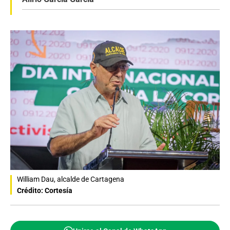
William Dau, alcalde de Cartagena
Crédito: Cortesía