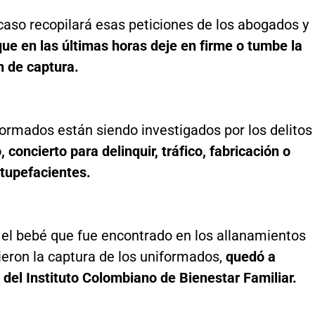
 caso recopilará esas peticiones de los abogados y
ue en las últimas horas deje en firme o tumbe la
n de captura.
ormados están siendo investigados por los delitos
concierto para delinquir, tráfico, fabricación o
stupefacientes.
 el bebé que fue encontrado en los allanamientos
ieron la captura de los uniformados,
quedó a
 del Instituto Colombiano de Bienestar Familiar.