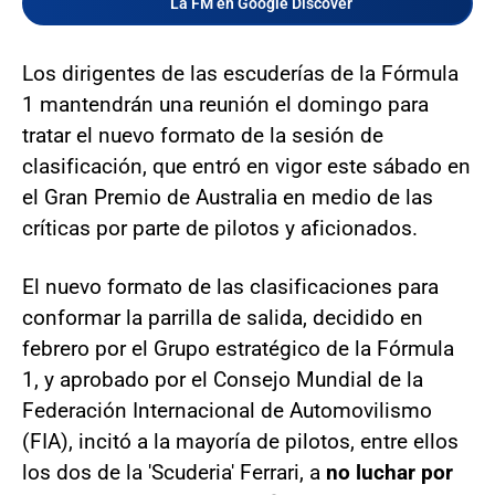
La FM en Google Discover
Los dirigentes de las escuderías de la Fórmula
1 mantendrán una reunión el domingo para
tratar el nuevo formato de la sesión de
clasificación, que entró en vigor este sábado en
el Gran Premio de Australia en medio de las
críticas por parte de pilotos y aficionados.
El nuevo formato de las clasificaciones para
conformar la parrilla de salida, decidido en
febrero por el Grupo estratégico de la Fórmula
1, y aprobado por el Consejo Mundial de la
Federación Internacional de Automovilismo
(FIA), incitó a la mayoría de pilotos, entre ellos
los dos de la 'Scuderia' Ferrari, a
no luchar por