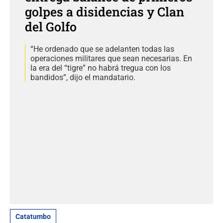
golpes a disidencias y Clan
del Golfo
“He ordenado que se adelanten todas las
operaciones militares que sean necesarias. En
la era del “tigre” no habrá tregua con los
bandidos”, dijo el mandatario.
Catatumbo