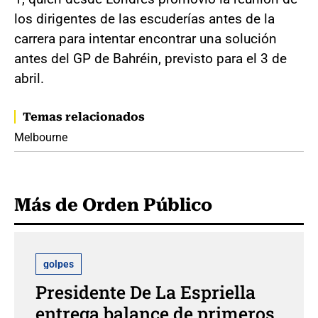
los dirigentes de las escuderías antes de la
carrera para intentar encontrar una solución
antes del GP de Bahréin, previsto para el 3 de
abril.
Temas relacionados
Melbourne
Más de Orden Público
golpes
Presidente De La Espriella
entrega balance de primeros