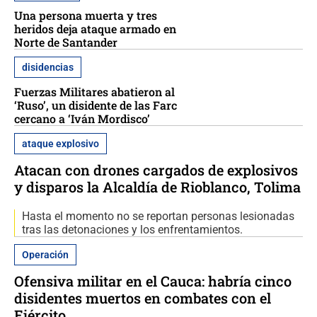
Una persona muerta y tres
heridos deja ataque armado en
Norte de Santander
disidencias
Fuerzas Militares abatieron al
‘Ruso’, un disidente de las Farc
cercano a ‘Iván Mordisco’
ataque explosivo
Atacan con drones cargados de explosivos
y disparos la Alcaldía de Rioblanco, Tolima
Hasta el momento no se reportan personas lesionadas
tras las detonaciones y los enfrentamientos.
Operación
Ofensiva militar en el Cauca: habría cinco
disidentes muertos en combates con el
Ejército