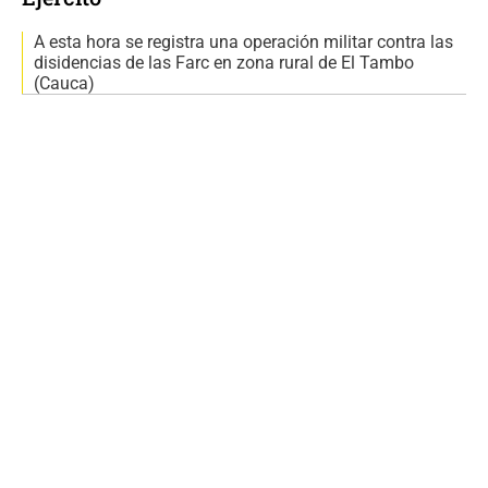
A esta hora se registra una operación militar contra las
disidencias de las Farc en zona rural de El Tambo
(Cauca)