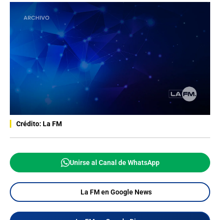
Crédito: La FM
Unirse al Canal de WhatsApp
La FM en Google News