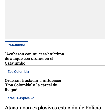
Catatumbo
"Acabaron con mi casa": víctima
de ataque con drones en el
Catatumbo
Epa Colombia
Ordenan trasladar a influencer
'Epa Colombia' a la cárcel de
Ibagué
ataque explosivo
Atacan con explosivos estación de Policía