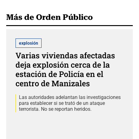
Más de Orden Público
explosión
Varias viviendas afectadas
deja explosión cerca de la
estación de Policía en el
centro de Manizales
Las autoridades adelantan las investigaciones
para establecer si se trató de un ataque
terrorista. No se reportan heridos.