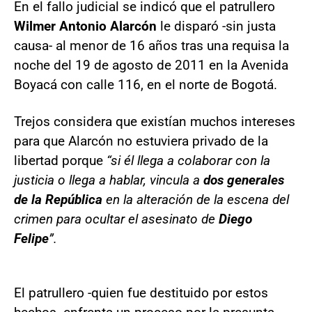
En el fallo judicial se indicó que el patrullero
Wilmer Antonio Alarcón
le disparó -sin justa
causa- al menor de 16 años tras una requisa la
noche del 19 de agosto de 2011 en la Avenida
Boyacá con calle 116, en el norte de Bogotá.
Trejos considera que existían muchos intereses
para que Alarcón no estuviera privado de la
libertad porque
“si él llega a colaborar con la
justicia o llega a hablar, vincula a
dos generales
de la República
en la alteración de la escena del
crimen para ocultar el asesinato de
Diego
Felipe
”.
El patrullero -quien fue destituido por estos