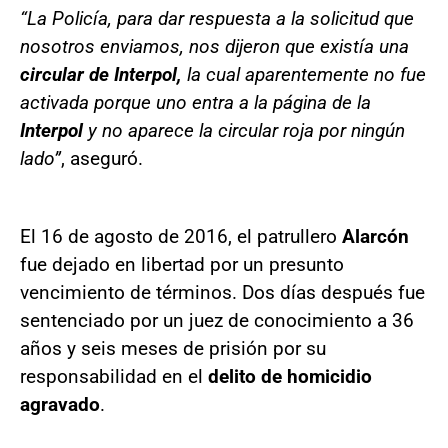
“La Policía, para dar respuesta a la solicitud que
nosotros enviamos, nos dijeron que existía una
circular de Interpol,
la cual aparentemente no fue
activada porque uno entra a la página de la
Interpol
y no aparece la circular roja por ningún
lado”
, aseguró.
El 16 de agosto de 2016, el patrullero
Alarcón
fue dejado en libertad por un presunto
vencimiento de términos. Dos días después fue
sentenciado por un juez de conocimiento a 36
años y seis meses de prisión por su
responsabilidad en el
delito de homicidio
agravado
.