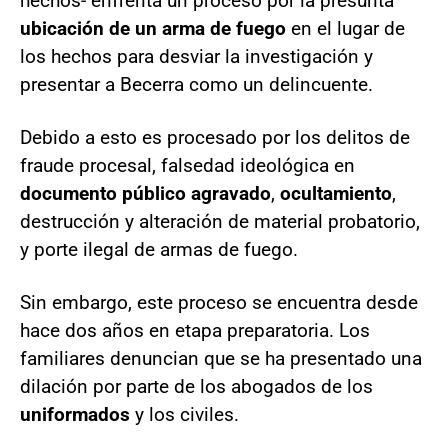
hechos- enfrenta un proceso por la presunta
ubicación de un arma de fuego
en el lugar de
los hechos para desviar la investigación y
presentar a Becerra como un delincuente.
Debido a esto es procesado por los delitos de
fraude procesal, falsedad ideológica en
documento público agravado
,
ocultamiento
,
destrucción y alteración de material probatorio,
y porte ilegal de armas de fuego.
Sin embargo, este proceso se encuentra desde
hace dos años en etapa preparatoria. Los
familiares denuncian que se ha presentado una
dilación por parte de los abogados de los
uniformados
y los civiles.