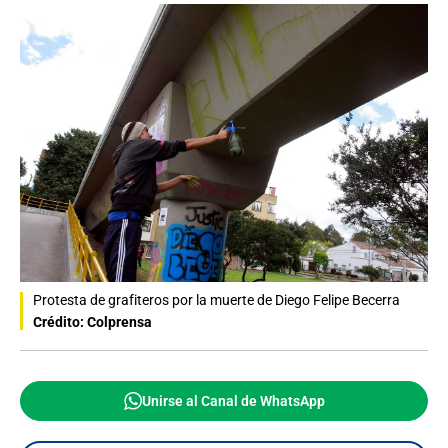
Protesta de grafiteros por la muerte de Diego Felipe Becerra
Crédito: Colprensa
Unirse al Canal de WhatsApp