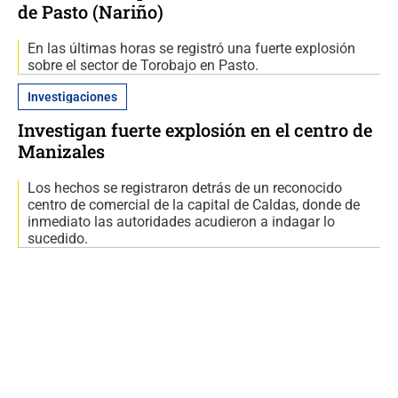
de Pasto (Nariño)
En las últimas horas se registró una fuerte explosión
sobre el sector de Torobajo en Pasto.
Investigaciones
Investigan fuerte explosión en el centro de
Manizales
Los hechos se registraron detrás de un reconocido
centro de comercial de la capital de Caldas, donde de
inmediato las autoridades acudieron a indagar lo
sucedido.