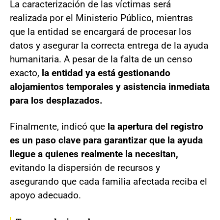
La caracterización de las víctimas será
realizada por el Ministerio Público, mientras
que la entidad se encargará de procesar los
datos y asegurar la correcta entrega de la ayuda
humanitaria. A pesar de la falta de un censo
exacto,
la entidad ya está gestionando
alojamientos temporales y asistencia inmediata
para los desplazados.
Finalmente, indicó que
la apertura del registro
es un paso clave para garantizar que la ayuda
llegue a quienes realmente la necesitan,
evitando la dispersión de recursos y
asegurando que cada familia afectada reciba el
apoyo adecuado.