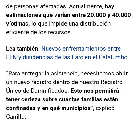
de personas afectadas. Actualmente,
hay
estimaciones que varían entre 20.000 y 40.000
víctimas,
lo que impide una distribución
eficiente de los recursos.
Lea también:
Nuevos enfrentamientos entre
ELN y disidencias de las Farc en el Catatumbo
“Para entregar la asistencia, necesitamos abrir
un nuevo registro dentro de nuestro Registro
Único de Damnificados.
Esto nos permitirá
tener certeza sobre cuántas familias están
confinadas y en qué municipios”
, explicó
Carrillo.