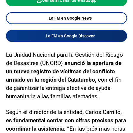
Unirse al Canal de WhatsApp
La FM en Google News
La FM en Google Discover
La Unidad Nacional para la Gestión del Riesgo
de Desastres (UNGRD)
anunció la apertura de
un nuevo registro de víctimas del conflicto
armado en la región del Catatumbo,
con el fin
de garantizar la entrega efectiva de ayuda
humanitaria a las familias afectadas.
Según el director de la entidad, Carlos Carrillo,
es fundamental contar con cifras precisas para
coordinar la asistencia. “
En las próximas horas