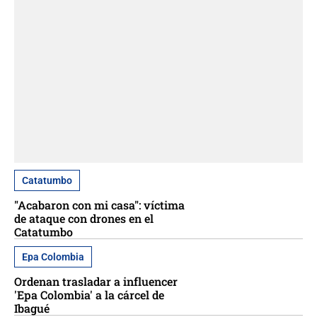
Catatumbo
"Acabaron con mi casa": víctima
de ataque con drones en el
Catatumbo
Epa Colombia
Ordenan trasladar a influencer
'Epa Colombia' a la cárcel de
Ibagué