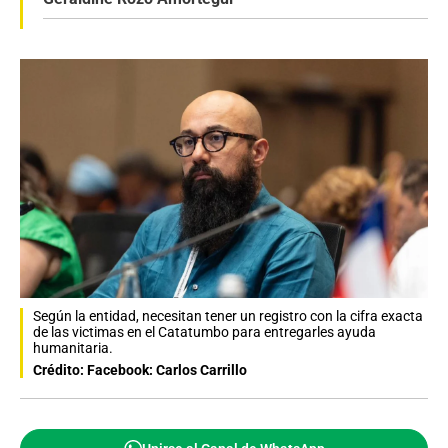
Según la entidad, necesitan tener un registro con la cifra exacta
de las victimas en el Catatumbo para entregarles ayuda
humanitaria.
Crédito: Facebook: Carlos Carrillo