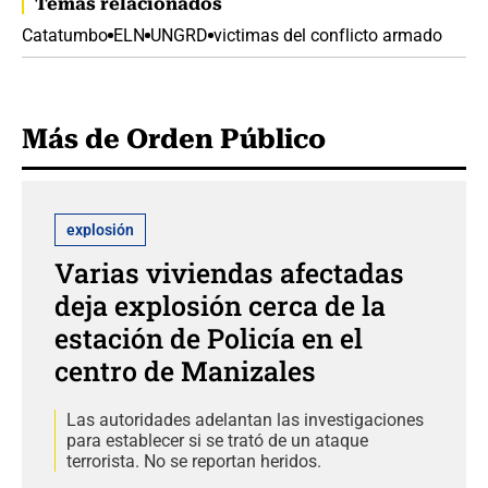
Temas relacionados
Catatumbo
ELN
UNGRD
victimas del conflicto armado
Más de Orden Público
explosión
Varias viviendas afectadas
deja explosión cerca de la
estación de Policía en el
centro de Manizales
Las autoridades adelantan las investigaciones
para establecer si se trató de un ataque
terrorista. No se reportan heridos.