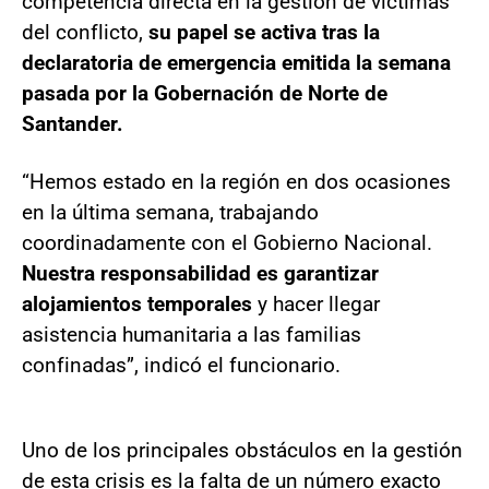
competencia directa en la gestión de víctimas
del conflicto,
su papel se activa tras la
declaratoria de emergencia emitida la semana
pasada por la Gobernación de Norte de
Santander.
“Hemos estado en la región en dos ocasiones
en la última semana, trabajando
coordinadamente con el Gobierno Nacional.
Nuestra responsabilidad es garantizar
alojamientos temporales
y hacer llegar
asistencia humanitaria a las familias
confinadas”, indicó el funcionario.
Uno de los principales obstáculos en la gestión
de esta crisis es la falta de un número exacto