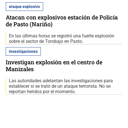
ataque explosivo
Atacan con explosivos estación de Policía
de Pasto (Nariño)
En las últimas horas se registró una fuerte explosión
sobre el sector de Torobajo en Pasto.
Investigaciones
Investigan explosión en el centro de
Manizales
Las autoridades adelantan las investigaciones para
establecer si se trató de un ataque terrorista. No se
reportan heridos por el momento.