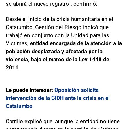
se abrirá el nuevo registro”
,
confirmó.
Desde el inicio de la crisis humanitaria en el
Catatumbo, Gestión del Riesgo indicó que
trabajó en conjunto con la Unidad para las
Víctimas,
entidad encargada de la atención a la
población desplazada y afectada por la
violencia, bajo el marco de la Ley 1448 de
2011.
Le puede interesar:
Oposición solicita
intervención de la CIDH ante la crisis en el
Catatumbo
Carrillo explicó que, aunque la entidad no tiene