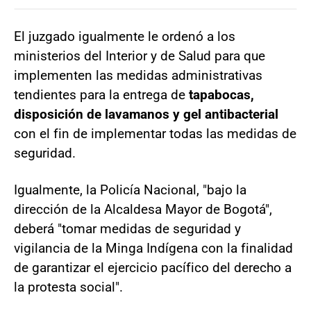
El juzgado igualmente le ordenó a los
ministerios del Interior y de Salud para que
implementen las medidas administrativas
tendientes para la entrega de
tapabocas,
disposición de lavamanos y gel antibacterial
con el fin de implementar todas las medidas de
seguridad.
Igualmente, la Policía Nacional, "bajo la
dirección de la Alcaldesa Mayor de Bogotá",
deberá "tomar medidas de seguridad y
vigilancia de la Minga Indígena con la finalidad
de garantizar el ejercicio pacífico del derecho a
la protesta social".