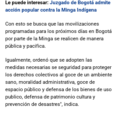
Le puede interesar:
Juzgado de Bogotá admite
acción popular contra la Minga Indígena
Con esto se busca que las movilizaciones
programadas para los próximos días en Bogotá
por parte de la Minga se realicen de manera
pública y pacifica.
Igualmente, ordenó que se adopten las
medidas necesarias se seguridad para proteger
los derechos colectivos al goce de un ambiente
sano, moralidad administrativa, goce de
espacio público y defensa de los bienes de uso
publico, defensa de patrimonio cultura y
prevención de desastres", indica.