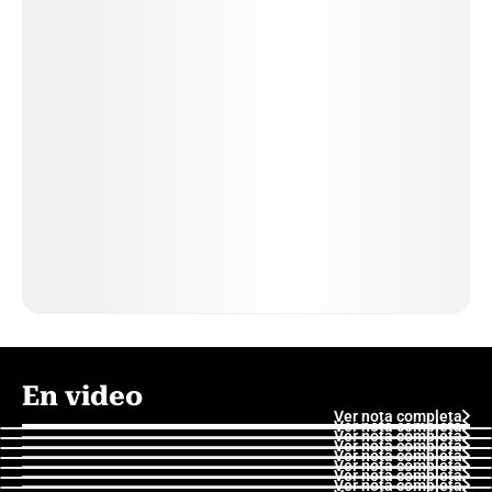
En video
Ver nota completa
Ver nota completa
Ver nota completa
Ver nota completa
Ver nota completa
Ver nota completa
Ver nota completa
Ver nota completa