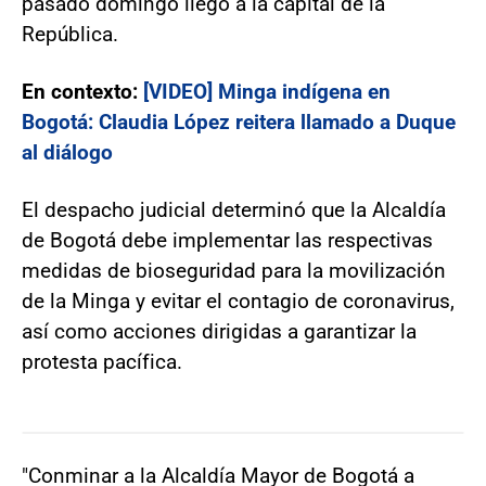
pasado domingo llegó a la capital de la
República.
En contexto:
[VIDEO] Minga indígena en
Bogotá: Claudia López reitera llamado a Duque
al diálogo
El despacho judicial determinó que la Alcaldía
de Bogotá debe implementar las respectivas
medidas de bioseguridad para la movilización
de la Minga y evitar el contagio de coronavirus,
así como acciones dirigidas a garantizar la
protesta pacífica.
"Conminar a la Alcaldía Mayor de Bogotá a