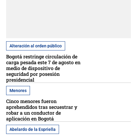
Alteración al orden público
Bogotá restringe circulación de
carga pesada este 7 de agosto en
medio de dispositivo de
seguridad por posesión
presidencial
Menores
Cinco menores fueron
aprehendidos tras secuestrar y
robar a un conductor de
aplicación en Bogotá
Abelardo de la Espriella