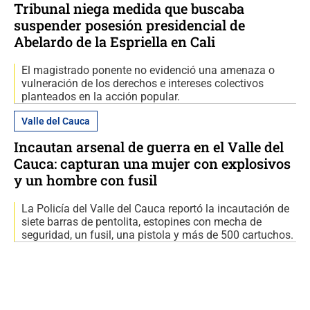
Tribunal niega medida que buscaba
suspender posesión presidencial de
Abelardo de la Espriella en Cali
El magistrado ponente no evidenció una amenaza o
vulneración de los derechos e intereses colectivos
planteados en la acción popular.
Valle del Cauca
Incautan arsenal de guerra en el Valle del
Cauca: capturan una mujer con explosivos
y un hombre con fusil
La Policía del Valle del Cauca reportó la incautación de
siete barras de pentolita, estopines con mecha de
seguridad, un fusil, una pistola y más de 500 cartuchos.