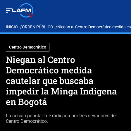
INICIO
ORDEN PÚBLICO
Niegan al Centro Democrático medida ca
Centro Democrático
Niegan al Centro
Democrático medida
cautelar que buscaba
impedir la Minga Indígena
en Bogotá
La acción popular fue radicada por tres senadores del
Centro Democrático.