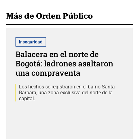
Más de Orden Público
Inseguridad
Balacera en el norte de
Bogotá: ladrones asaltaron
una compraventa
Los hechos se registraron en el barrio Santa
Bárbara, una zona exclusiva del norte de la
capital.