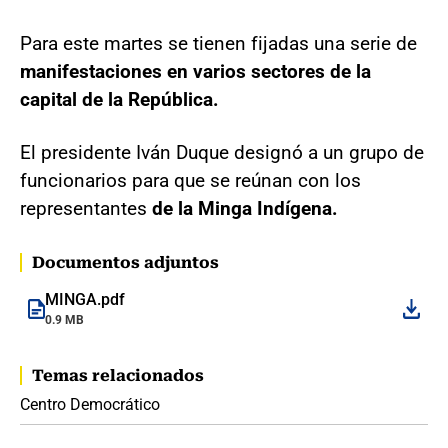
Para este martes se tienen fijadas una serie de
manifestaciones en varios sectores de la
capital de la República.
El presidente Iván Duque designó a un grupo de
funcionarios para que se reúnan con los
representantes
de la Minga Indígena.
Documentos adjuntos
MINGA.pdf
0.9 MB
Temas relacionados
Centro Democrático