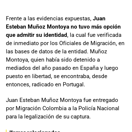
Frente a las evidencias expuestas,
Juan
Esteban Muñoz Montoya no tuvo más opción
que admitir su identidad
, la cual fue verificada
de inmediato por los Oficiales de Migración, en
las bases de datos de la entidad. Muñoz
Montoya, quien había sido detenido a
mediados del año pasado en España y luego
puesto en libertad, se encontraba, desde
entonces, radicado en Portugal.
Juan Esteban Muñoz Montoya fue entregado
por Migración Colombia a la Policía Nacional
para la legalización de su captura.