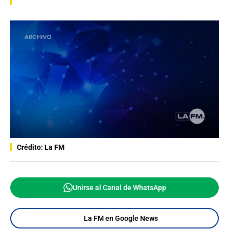
Crédito: La FM
Unirse al Canal de WhatsApp
La FM en Google News