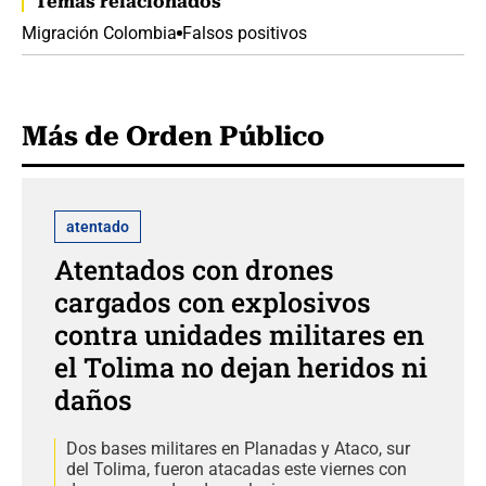
Temas relacionados
Migración Colombia
Falsos positivos
Más de Orden Público
atentado
Atentados con drones
cargados con explosivos
contra unidades militares en
el Tolima no dejan heridos ni
daños
Dos bases militares en Planadas y Ataco, sur
del Tolima, fueron atacadas este viernes con