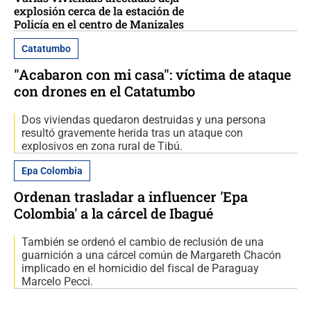
explosión cerca de la estación de
Policía en el centro de Manizales
Catatumbo
"Acabaron con mi casa": víctima de ataque
con drones en el Catatumbo
Dos viviendas quedaron destruidas y una persona
resultó gravemente herida tras un ataque con
explosivos en zona rural de Tibú.
Epa Colombia
Ordenan trasladar a influencer 'Epa
Colombia' a la cárcel de Ibagué
También se ordenó el cambio de reclusión de una
guarnición a una cárcel común de Margareth Chacón
implicado en el homicidio del fiscal de Paraguay
Marcelo Pecci.