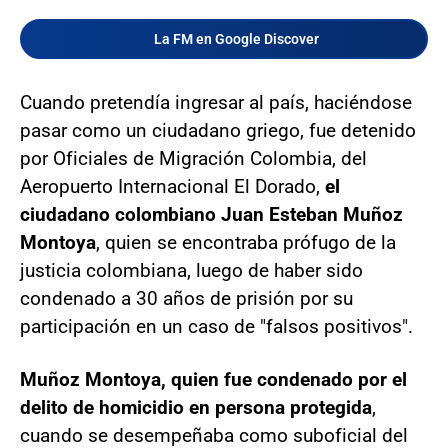
La FM en Google Discover
Cuando pretendía ingresar al país, haciéndose
pasar como un ciudadano griego, fue detenido
por Oficiales de Migración Colombia, del
Aeropuerto Internacional El Dorado,
el
ciudadano colombiano Juan Esteban Muñoz
Montoya
, quien se encontraba prófugo de la
justicia colombiana, luego de haber sido
condenado a 30 años de prisión por su
participación en un caso de "falsos positivos".
Muñoz Montoya, quien fue condenado por el
delito de homicidio en persona protegida
,
cuando se desempeñaba como suboficial del