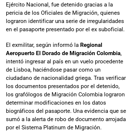
Ejército Nacional, fue detenido gracias a la
pericia de los Oficiales de Migración, quienes
lograron identificar una serie de irregularidades
en el pasaporte presentado por el ex suboficial.
El exmilitar, según informó la
Regional
Aeropuerto El Dorado de Migración Colombia
,
intentó ingresar al país en un vuelo procedente
de Lisboa, haciéndose pasar como un
ciudadano de nacionalidad griega. Tras verificar
los documentos presentados por el detenido,
los grafólogos de Migración Colombia lograron
determinar modificaciones en los datos
biográficos del pasaporte. Una evidencia que se
sumó a la alerta de robo de documento arrojada
por el Sistema Platinum de Migración.