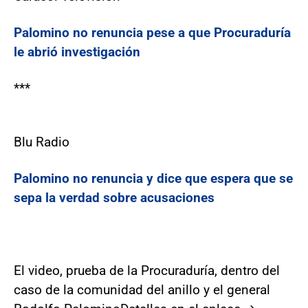
Palomino no renuncia pese a que Procuraduría
le abrió investigación
***
Blu Radio
Palomino no renuncia y dice que espera que se
sepa la verdad sobre acusaciones
El video, prueba de la Procuraduría, dentro del
caso de la comunidad del anillo y el general