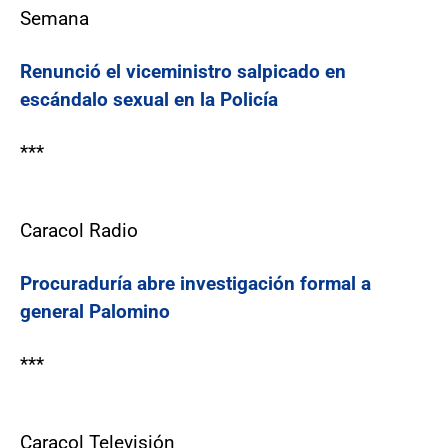
Semana
Renunció el viceministro salpicado en
escándalo sexual en la Policía
***
Caracol Radio
Procuraduría abre investigación formal a
general Palomino
***
Caracol Televisión