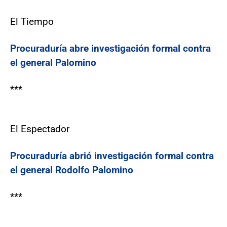
El Tiempo
Procuraduría abre investigación formal contra
el general Palomino
***
El Espectador
Procuraduría abrió investigación formal contra
el general Rodolfo Palomino
***