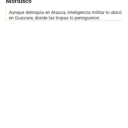
Mordisco’
Aunque delinquía en Arauca, inteligencia militar lo ubicó
en Guaviare, donde las tropas lo persiguieron.