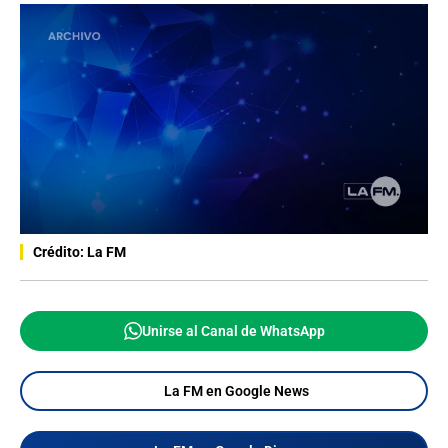
Crédito: La FM
Unirse al Canal de WhatsApp
La FM en Google News