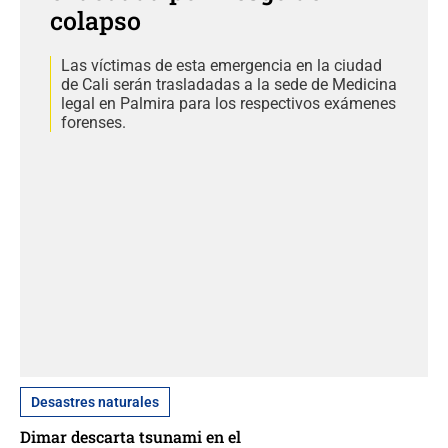
colapso
Las víctimas de esta emergencia en la ciudad
de Cali serán trasladadas a la sede de Medicina
legal en Palmira para los respectivos exámenes
forenses.
Desastres naturales
Dimar descarta tsunami en el