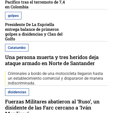
Pacífico tras el terremoto de 7,4
en Colombia
golpes
Presidente De La Espriella
entrega balance de primeros
golpes a disidencias y Clan del
Golfo
Catatumbo
Una persona muerta y tres heridos deja
ataque armado en Norte de Santander
Criminales a bordo de una motocicleta llegaron hasta
un establecimiento comercial y dispararon de manera
indiscriminada.
disidencias
Fuerzas Militares abatieron al ‘Ruso’, un
disidente de las Farc cercano a ‘Iván