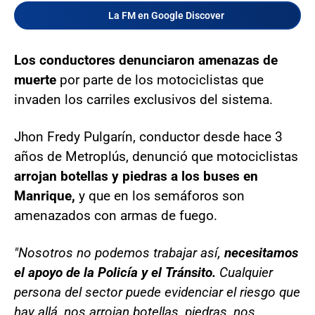
La FM en Google Discover
Los conductores denunciaron amenazas de
muerte
por parte de los motociclistas que
invaden los carriles exclusivos del sistema.
Jhon Fredy Pulgarín, conductor desde hace 3
años de Metroplús, denunció que motociclistas
arrojan botellas y piedras a los buses en
Manrique,
y que en los semáforos son
amenazados con armas de fuego.
"Nosotros no podemos trabajar así,
necesitamos
el apoyo de la Policía y el Tránsito.
Cualquier
persona del sector puede evidenciar el riesgo que
hay allá, nos arrojan botellas, piedras, nos