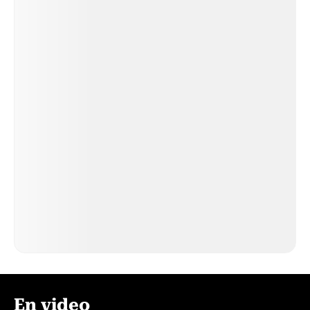
En video