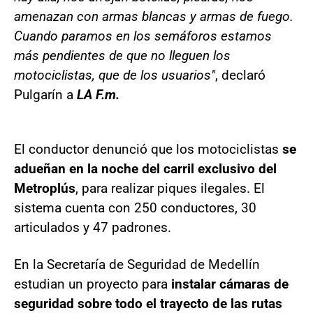
amenazan con armas blancas y armas de fuego.
Cuando paramos en los semáforos estamos
más pendientes de que no lleguen los
motociclistas, que de los usuarios"
, declaró
Pulgarín a
LA F.m.
El conductor denunció que los motociclistas
se
adueñan en la noche del carril exclusivo del
Metroplús
, para realizar piques ilegales. El
sistema cuenta con 250 conductores, 30
articulados y 47 padrones.
En la Secretaría de Seguridad de Medellín
estudian un proyecto para
instalar cámaras de
seguridad sobre todo el trayecto de las rutas