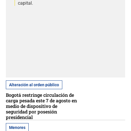
capital.
Alteración al orden público
Bogotá restringe circulación de
carga pesada este 7 de agosto en
medio de dispositivo de
seguridad por posesión
presidencial
Menores