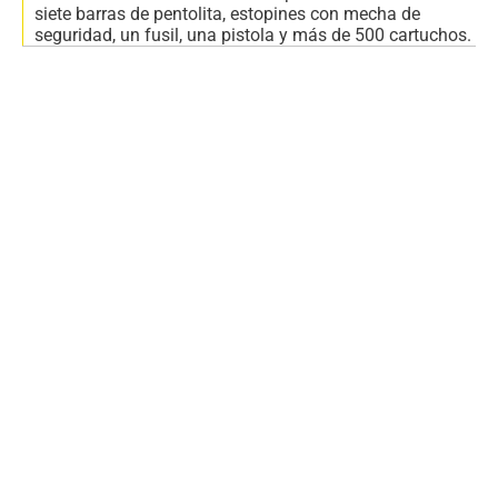
siete barras de pentolita, estopines con mecha de
seguridad, un fusil, una pistola y más de 500 cartuchos.