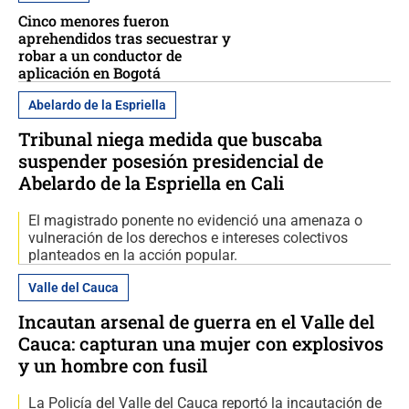
Cinco menores fueron
aprehendidos tras secuestrar y
robar a un conductor de
aplicación en Bogotá
Abelardo de la Espriella
Tribunal niega medida que buscaba
suspender posesión presidencial de
Abelardo de la Espriella en Cali
El magistrado ponente no evidenció una amenaza o
vulneración de los derechos e intereses colectivos
planteados en la acción popular.
Valle del Cauca
Incautan arsenal de guerra en el Valle del
Cauca: capturan una mujer con explosivos
y un hombre con fusil
La Policía del Valle del Cauca reportó la incautación de