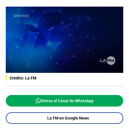
Crédito: La FM
Unirse al Canal de WhatsApp
La FM en Google News