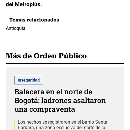
del Metroplús.
Temas relacionados
Antioquia
Más de Orden Público
Inseguridad
Balacera en el norte de
Bogotá: ladrones asaltaron
una compraventa
Los hechos se registraron en el barrio Santa
Bárbara, una zona exclusiva del norte de la