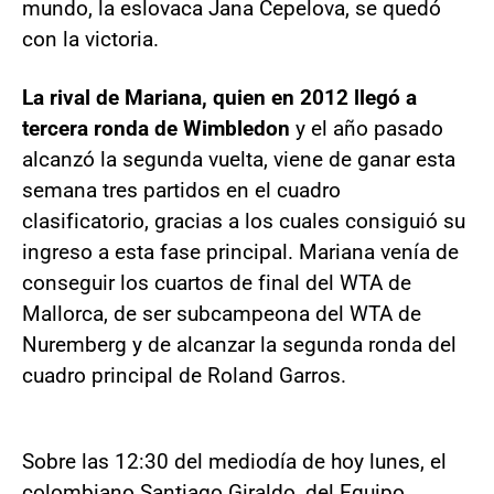
mundo, la eslovaca Jana Cepelova, se quedó
con la victoria.
La rival de Mariana, quien en 2012 llegó a
tercera ronda de Wimbledon
y el año pasado
alcanzó la segunda vuelta, viene de ganar esta
semana tres partidos en el cuadro
clasificatorio, gracias a los cuales consiguió su
ingreso a esta fase principal. Mariana venía de
conseguir los cuartos de final del WTA de
Mallorca, de ser subcampeona del WTA de
Nuremberg y de alcanzar la segunda ronda del
cuadro principal de Roland Garros.
Sobre las 12:30 del mediodía de hoy lunes, el
colombiano Santiago Giraldo, del Equipo