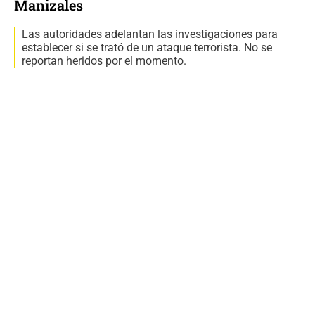
Manizales
Las autoridades adelantan las investigaciones para
establecer si se trató de un ataque terrorista. No se
reportan heridos por el momento.