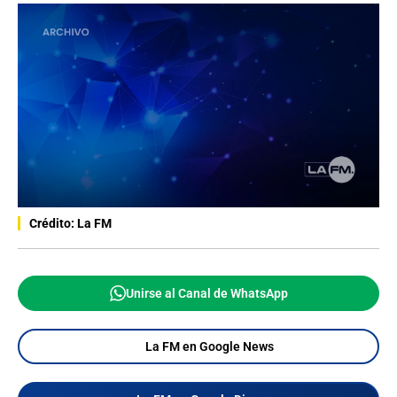
Crédito: La FM
Unirse al Canal de WhatsApp
La FM en Google News