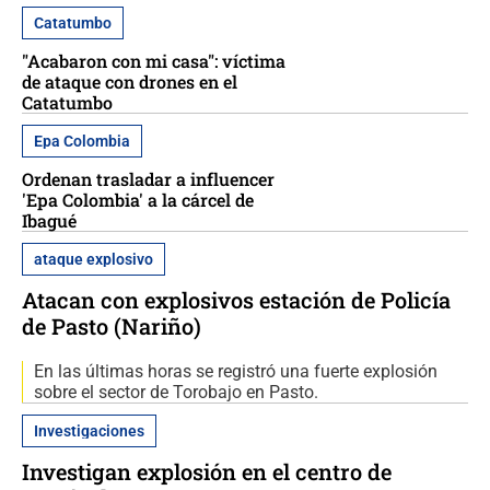
Catatumbo
"Acabaron con mi casa": víctima
de ataque con drones en el
Catatumbo
Epa Colombia
Ordenan trasladar a influencer
'Epa Colombia' a la cárcel de
Ibagué
ataque explosivo
Atacan con explosivos estación de Policía
de Pasto (Nariño)
En las últimas horas se registró una fuerte explosión
sobre el sector de Torobajo en Pasto.
Investigaciones
Investigan explosión en el centro de