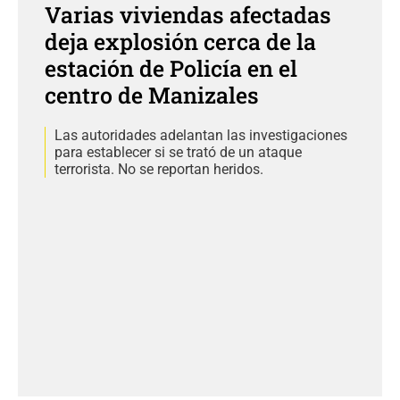
Varias viviendas afectadas
deja explosión cerca de la
estación de Policía en el
centro de Manizales
Las autoridades adelantan las investigaciones
para establecer si se trató de un ataque
terrorista. No se reportan heridos.