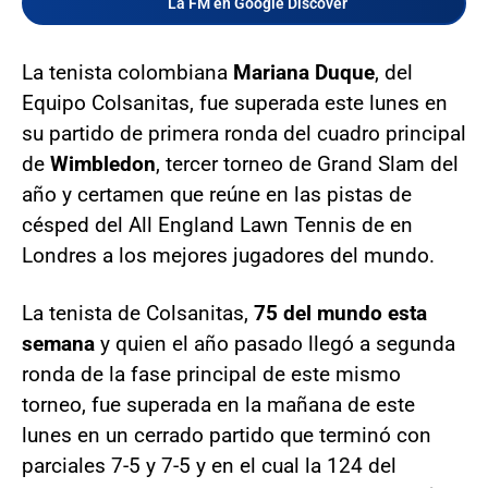
La FM en Google Discover
La tenista colombiana
Mariana Duque
, del
Equipo Colsanitas, fue superada este lunes en
su partido de primera ronda del cuadro principal
de
Wimbledon
, tercer torneo de Grand Slam del
año y certamen que reúne en las pistas de
césped del All England Lawn Tennis de en
Londres a los mejores jugadores del mundo.
La tenista de Colsanitas,
75 del mundo esta
semana
y quien el año pasado llegó a segunda
ronda de la fase principal de este mismo
torneo, fue superada en la mañana de este
lunes en un cerrado partido que terminó con
parciales 7-5 y 7-5 y en el cual la 124 del