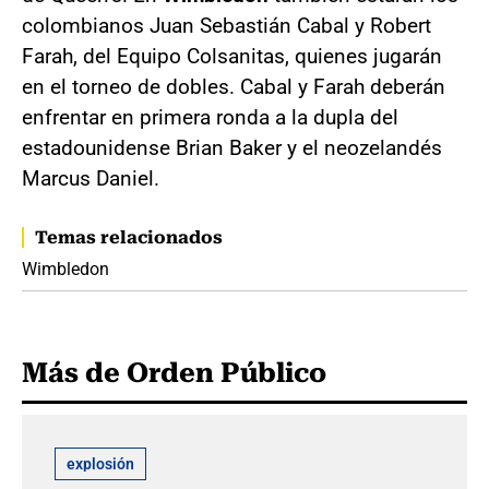
colombianos Juan Sebastián Cabal y Robert
Farah, del Equipo Colsanitas, quienes jugarán
en el torneo de dobles. Cabal y Farah deberán
enfrentar en primera ronda a la dupla del
estadounidense Brian Baker y el neozelandés
Marcus Daniel.
Temas relacionados
Wimbledon
Más de Orden Público
explosión