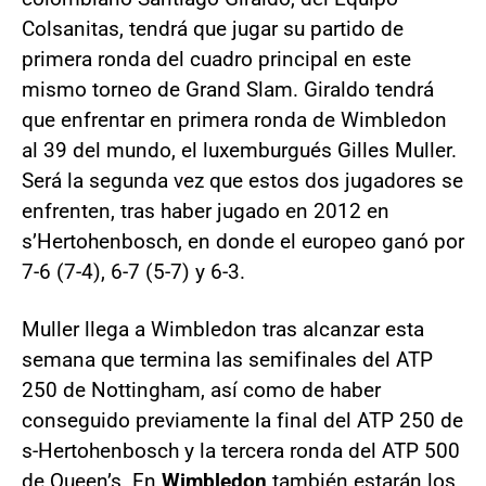
Colsanitas, tendrá que jugar su partido de
primera ronda del cuadro principal en este
mismo torneo de Grand Slam. Giraldo tendrá
que enfrentar en primera ronda de Wimbledon
al 39 del mundo, el luxemburgués Gilles Muller.
Será la segunda vez que estos dos jugadores se
enfrenten, tras haber jugado en 2012 en
s’Hertohenbosch, en donde el europeo ganó por
7-6 (7-4), 6-7 (5-7) y 6-3.
Muller llega a Wimbledon tras alcanzar esta
semana que termina las semifinales del ATP
250 de Nottingham, así como de haber
conseguido previamente la final del ATP 250 de
s-Hertohenbosch y la tercera ronda del ATP 500
de Queen’s. En
Wimbledon
también estarán los