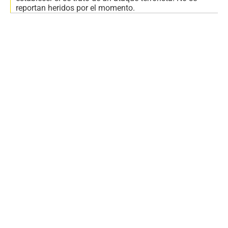
reportan heridos por el momento.