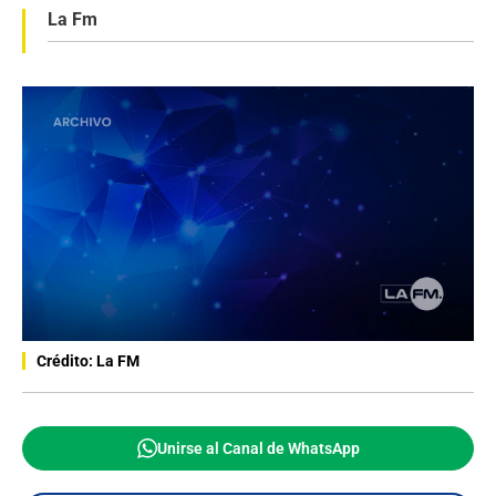
La Fm
Crédito: La FM
Unirse al Canal de WhatsApp