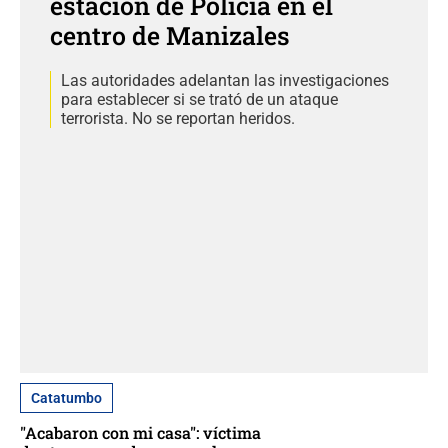
estación de Policía en el
centro de Manizales
Las autoridades adelantan las investigaciones
para establecer si se trató de un ataque
terrorista. No se reportan heridos.
Catatumbo
"Acabaron con mi casa": víctima