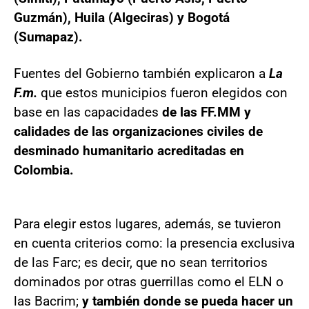
Guzmán), Huila (Algeciras) y Bogotá
(Sumapaz).
Fuentes del Gobierno también explicaron a
La
F.m.
que estos municipios fueron elegidos con
base en las capacidades
de las FF.MM y
calidades de las organizaciones civiles de
desminado humanitario acreditadas en
Colombia.
Para elegir estos lugares, además, se tuvieron
en cuenta criterios como: la presencia exclusiva
de las Farc; es decir, que no sean territorios
dominados por otras guerrillas como el ELN o
las Bacrim;
y también donde se pueda hacer un