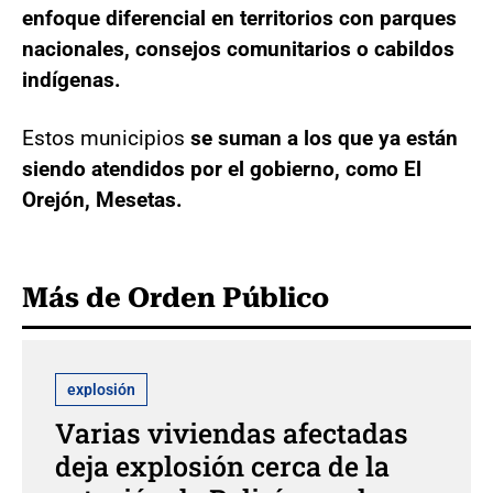
enfoque diferencial en territorios con parques
nacionales, consejos comunitarios o cabildos
indígenas.
Estos municipios
se suman a los que ya están
siendo atendidos por el gobierno, como El
Orejón, Mesetas.
Más de Orden Público
explosión
Varias viviendas afectadas
deja explosión cerca de la