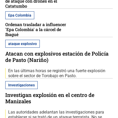
de ataque con drones en el
Catatumbo
Epa Colombia
Ordenan trasladar a influencer
'Epa Colombia' a la cárcel de
Ibagué
ataque explosivo
Atacan con explosivos estación de Policía
de Pasto (Nariño)
En las últimas horas se registró una fuerte explosión
sobre el sector de Torobajo en Pasto.
Investigaciones
Investigan explosión en el centro de
Manizales
Las autoridades adelantan las investigaciones para
establecer si se trató de un ataque terrorista. No se