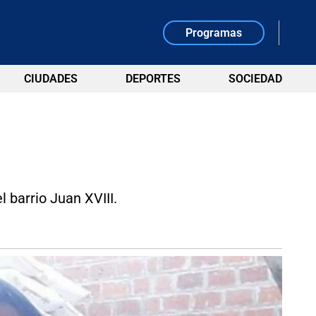
Programas
CIUDADES
DEPORTES
SOCIEDAD
 barrio Juan XVIII.