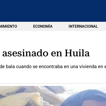
NIMIENTO
ECONOMÍA
INTERNACIONAL
 asesinado en Huila
de bala cuando se encontraba en una vivienda en el