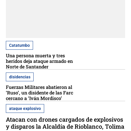
Catatumbo
Una persona muerta y tres
heridos deja ataque armado en
Norte de Santander
disidencias
Fuerzas Militares abatieron al
‘Ruso’, un disidente de las Farc
cercano a ‘Iván Mordisco’
ataque explosivo
Atacan con drones cargados de explosivos
y disparos la Alcaldía de Rioblanco, Tolima