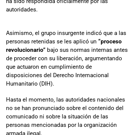
ha sido respondida oficialmente por las
autoridades.
Asimismo, el grupo insurgente indicó que a las
personas retenidas se les aplicó un
“proceso
revolucionario”
bajo sus normas internas antes
de proceder con su liberación, argumentando
que actuaron en cumplimiento de
disposiciones del Derecho Internacional
Humanitario (DIH).
Hasta el momento, las autoridades nacionales
no se han pronunciado sobre el contenido del
comunicado ni sobre la situación de las
personas mencionadas por la organización
armada ilegal.