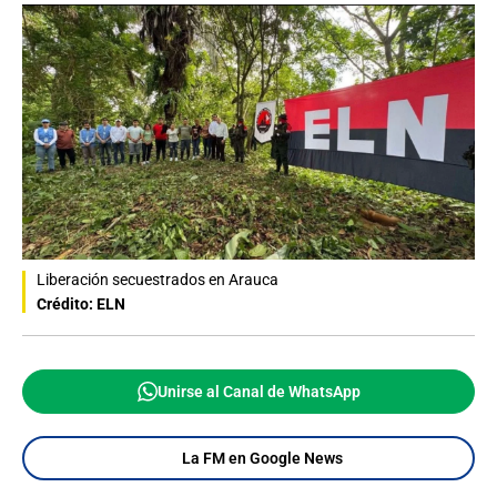
Liberación secuestrados en Arauca
Crédito: ELN
Unirse al Canal de WhatsApp
La FM en Google News