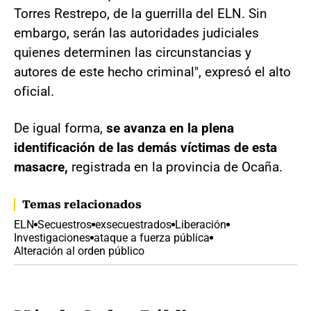
Torres Restrepo, de la guerrilla del ELN. Sin
embargo, serán las autoridades judiciales
quienes determinen las circunstancias y
autores de este hecho criminal", expresó el alto
oficial.
De igual forma,
se avanza en la plena
identificación de las demás víctimas de esta
masacre,
registrada en la provincia de Ocaña.
Temas relacionados
ELN
Secuestros
exsecuestrados
Liberación
Investigaciones
ataque a fuerza pública
Alteración al orden público