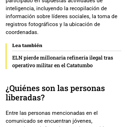
participado en supuestas actividades de
inteligencia, incluyendo la recopilación de
información sobre líderes sociales, la toma de
registros fotográficos y la ubicación de
coordenadas.
Lea también
ELN pierde millonaria refinería ilegal tras
operativo militar en el Catatumbo
¿Quiénes son las personas
liberadas?
Entre las personas mencionadas en el
comunicado se encuentran jóvenes,