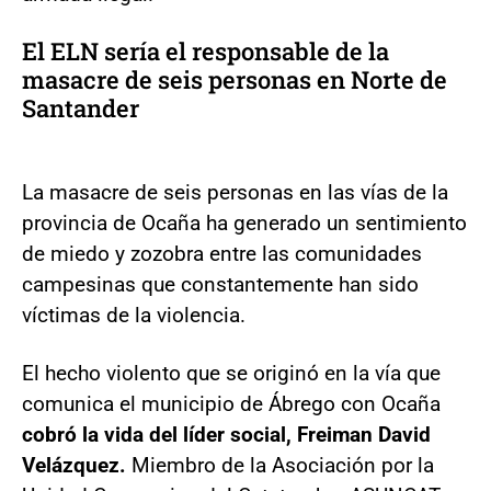
El ELN sería el responsable de la
masacre de seis personas en Norte de
Santander
La masacre de seis personas en las vías de la
provincia de Ocaña ha generado un sentimiento
de miedo y zozobra entre las comunidades
campesinas que constantemente han sido
víctimas de la violencia.
El hecho violento que se originó en la vía que
comunica el municipio de Ábrego con Ocaña
cobró la vida del líder social, Freiman David
Velázquez.
Miembro de la Asociación por la