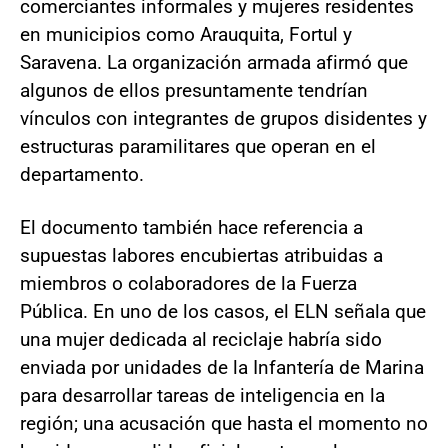
comerciantes informales y mujeres residentes
en municipios como Arauquita, Fortul y
Saravena. La organización armada afirmó que
algunos de ellos presuntamente tendrían
vínculos con integrantes de grupos disidentes y
estructuras paramilitares que operan en el
departamento.
El documento también hace referencia a
supuestas labores encubiertas atribuidas a
miembros o colaboradores de la Fuerza
Pública. En uno de los casos, el ELN señala que
una mujer dedicada al reciclaje habría sido
enviada por unidades de la Infantería de Marina
para desarrollar tareas de inteligencia en la
región; una acusación que hasta el momento no