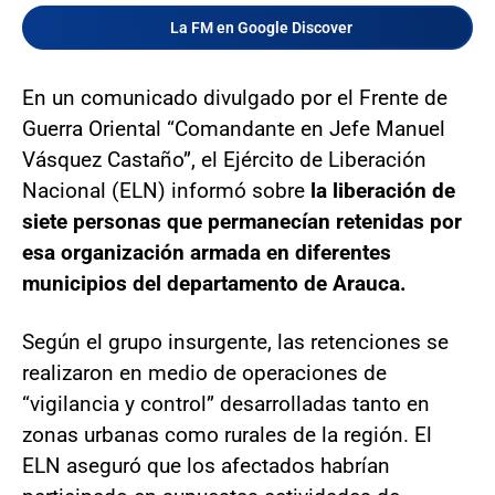
La FM en Google Discover
En un comunicado divulgado por el Frente de
Guerra Oriental “Comandante en Jefe Manuel
Vásquez Castaño”, el Ejército de Liberación
Nacional (ELN) informó sobre
la liberación de
siete personas que permanecían retenidas por
esa organización armada en diferentes
municipios del departamento de Arauca.
Según el grupo insurgente, las retenciones se
realizaron en medio de operaciones de
“vigilancia y control” desarrolladas tanto en
zonas urbanas como rurales de la región. El
ELN aseguró que los afectados habrían