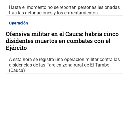
Hasta el momento no se reportan personas lesionadas
tras las detonaciones y los enfrentamientos.
Operación
Ofensiva militar en el Cauca: habría cinco
disidentes muertos en combates con el
Ejército
A esta hora se registra una operación militar contra las
disidencias de las Farc en zona rural de El Tambo
(Cauca)