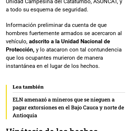
Unidad Campesina del Catatumbo, ASUNCAT, y
a todo su esquema de seguridad.
Información preliminar da cuenta de que
hombres fuertemente armados se acercaron al
vehículo,
adscrito a la Unidad Nacional de
Protección,
y lo atacaron con tal contundencia
que los ocupantes murieron de manera
instantánea en el lugar de los hechos.
Lea también
ELN amenazó a mineros que se nieguen a
pagar extorsiones en el Bajo Cauca y norte de
Antioquia