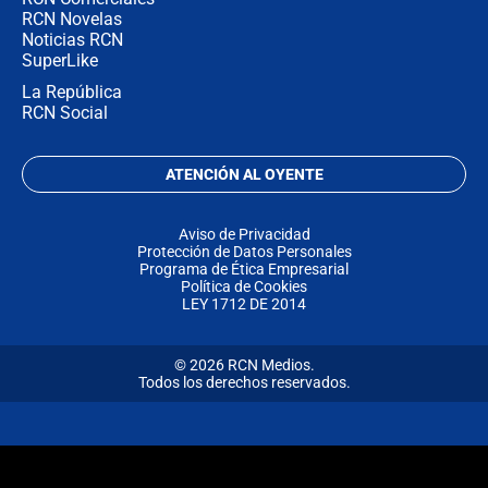
RCN Novelas
Noticias RCN
SuperLike
La República
RCN Social
ATENCIÓN AL OYENTE
Aviso de Privacidad
Protección de Datos Personales
Programa de Ética Empresarial
Política de Cookies
LEY 1712 DE 2014
© 2026 RCN Medios.
Todos los derechos reservados.