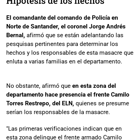
Hipótesis de los hechos
El comandante del comando de Policía en
Norte de Santander, el coronel Jorge Andrés
Bernal,
afirmó que se están adelantando las
pesquisas pertinentes para determinar los
hechos y los responsables de esta masacre que
enluta a varias familias en el departamento.
No obstante, afirmó que
en esta zona del
departamento hace presencia el frente Camilo
Torres Restrepo, del ELN,
quienes se presume
serían los responsables de la masacre.
"Las primeras verificaciones indican que en
esta zona delinque el frente armado Camilo