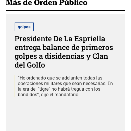
Más de Orden Público
golpes
Presidente De La Espriella
entrega balance de primeros
golpes a disidencias y Clan
del Golfo
“He ordenado que se adelanten todas las
operaciones militares que sean necesarias. En
la era del “tigre” no habrá tregua con los
bandidos”, dijo el mandatario.