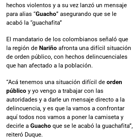
hechos violentos y a su vez lanzó un mensaje
para alias “
Guacho
” asegurando que se le
acabó la “guachafita”
El mandatario de los colombianos señaló que
la región de
Nariño
afronta una difícil situación
de orden público, con hechos delincuenciales
que han afectado a la población.
“Acá tenemos una situación difícil de
orden
público
y yo vengo a trabajar con las
autoridades y a darle un mensaje directo a la
delincuencia, y es que la vamos a confrontar
aquí todos nos vamos a poner la camiseta y
decirle a
Guacho
que se le acabó la guachafita”,
reiteró Duque.