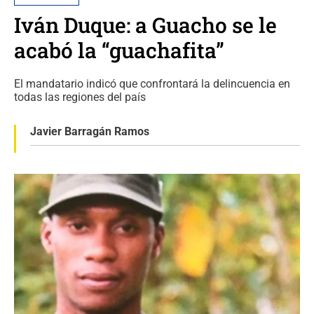
Iván Duque: a Guacho se le
acabó la “guachafita”
El mandatario indicó que confrontará la delincuencia en
todas las regiones del país
Javier Barragán Ramos