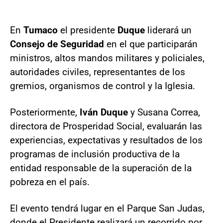
En
Tumaco
el presidente
Duque
liderará un
Consejo de Seguridad
en el que participarán
ministros, altos mandos militares y policiales,
autoridades civiles, representantes de los
gremios, organismos de control y la Iglesia.
Posteriormente,
Iván Duque
y Susana Correa,
directora de Prosperidad Social, evaluarán las
experiencias, expectativas y resultados de los
programas de inclusión productiva de la
entidad responsable de la superación de la
pobreza en el país.
El evento tendrá lugar en el Parque San Judas,
donde el Presidente realizará un recorrido por