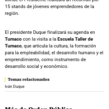
15 stands de jóvenes emprendedores de la
región.
El presidente Duque finalizará su agenda en
Tumaco
con la visita a la
Escuela Taller de
Tumaco
, que articula la cultura, la formación
para la empleabilidad, el desarrollo humano y el
emprendimiento, como instrumento de
desarrollo social y económico.
Temas relacionados
Iván Duque