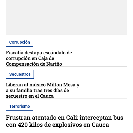
Corrupción
Fiscalía destapa escándalo de
corrupción en Caja de
Compensación de Nariño
Secuestros
Liberan al músico Milton Mesa y
a su familia tras tres días de
secuestro en el Cauca
Terrorismo
Frustran atentado en Cali: interceptan bus
con 420 kilos de explosivos en Cauca