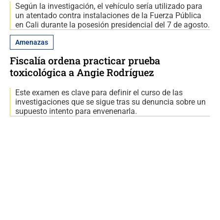
Según la investigación, el vehículo sería utilizado para
un atentado contra instalaciones de la Fuerza Pública
en Cali durante la posesión presidencial del 7 de agosto.
Amenazas
Fiscalía ordena practicar prueba
toxicológica a Angie Rodríguez
Este examen es clave para definir el curso de las
investigaciones que se sigue tras su denuncia sobre un
supuesto intento para envenenarla.