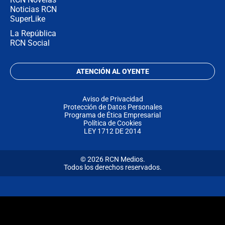
Noticias RCN
SuperLike
La República
RCN Social
ATENCIÓN AL OYENTE
Aviso de Privacidad
Protección de Datos Personales
Programa de Ética Empresarial
Política de Cookies
LEY 1712 DE 2014
© 2026 RCN Medios.
Todos los derechos reservados.