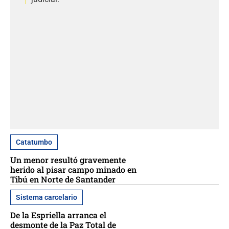
Catatumbo
Un menor resultó gravemente
herido al pisar campo minado en
Tibú en Norte de Santander
Sistema carcelario
De la Espriella arranca el
desmonte de la Paz Total de