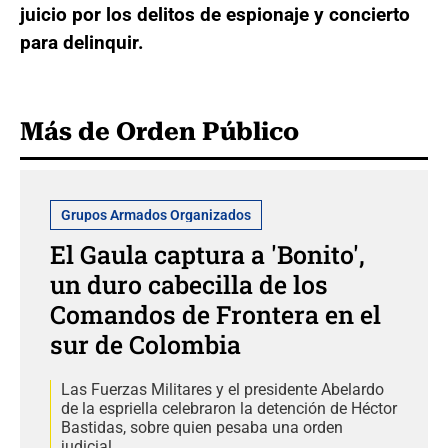
juicio por los delitos de espionaje y concierto
para delinquir.
Más de Orden Público
Grupos Armados Organizados
El Gaula captura a 'Bonito',
un duro cabecilla de los
Comandos de Frontera en el
sur de Colombia
Las Fuerzas Militares y el presidente Abelardo
de la espriella celebraron la detención de Héctor
Bastidas, sobre quien pesaba una orden
judicial.