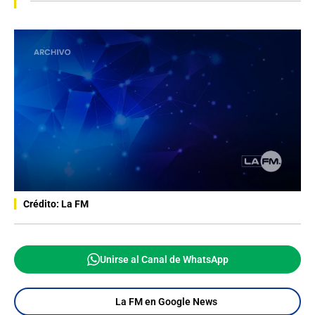
Crédito: La FM
Unirse al Canal de WhatsApp
La FM en Google News