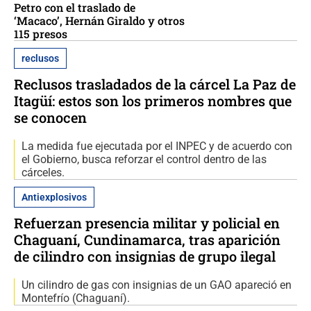
Petro con el traslado de
‘Macaco’, Hernán Giraldo y otros
115 presos
reclusos
Reclusos trasladados de la cárcel La Paz de
Itagüí: estos son los primeros nombres que
se conocen
La medida fue ejecutada por el INPEC y de acuerdo con
el Gobierno, busca reforzar el control dentro de las
cárceles.
Antiexplosivos
Refuerzan presencia militar y policial en
Chaguaní, Cundinamarca, tras aparición
de cilindro con insignias de grupo ilegal
Un cilindro de gas con insignias de un GAO apareció en
Montefrío (Chaguaní).