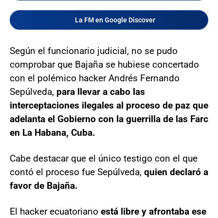
La FM en Google Discover
Según el funcionario judicial, no se pudo
comprobar que Bajaña se hubiese concertado
con el polémico hacker Andrés Fernando
Sepúlveda,
para llevar a cabo las
interceptaciones ilegales al proceso de paz que
adelanta el Gobierno con la guerrilla de las Farc
en La Habana, Cuba.
Cabe destacar que el único testigo con el que
contó el proceso fue Sepúlveda,
quien declaró a
favor de Bajaña.
El hacker ecuatoriano
está libre y afrontaba ese