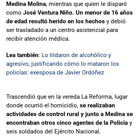
Medina Molina
, mientras que quien le disparó
como
José Ventura Niño. Un menor de 16 años
de edad resultó herido en los hechos
y debió
ser trasladado a un centro asistencial para
recibir atención médica.
Lea también
:
Lo tildaron de alcohólico y
agresivo, justificando cómo lo mataron los
policías: exesposa de Javier Ordóñez
Trascendió que en la vereda La Reforma, lugar
donde ocurrió el homicidio,
se realizaban
actividades de control rural y junto a Medina se
encontraban otros cinco agentes de la Policía
y
seis soldados del Ejército Nacional.