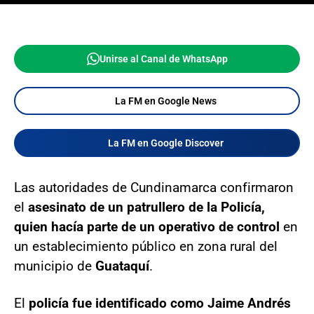
Unirse al Canal de WhatsApp
La FM en Google News
La FM en Google Discover
Las autoridades de Cundinamarca confirmaron
el
asesinato de un patrullero de la Policía,
quien hacía parte de un operativo de control
en
un establecimiento público en zona rural del
municipio de
Guataquí
.
El
policía fue identificado como Jaime Andrés