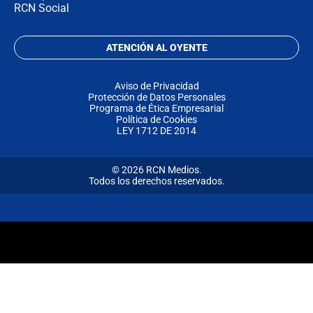
RCN Social
ATENCIÓN AL OYENTE
Aviso de Privacidad
Protección de Datos Personales
Programa de Ética Empresarial
Política de Cookies
LEY 1712 DE 2014
© 2026 RCN Medios.
Todos los derechos reservados.