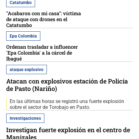
Catatumbo
"Acabaron con mi casa": víctima
de ataque con drones en el
Catatumbo
Epa Colombia
Ordenan trasladar a influencer
'Epa Colombia' a la cárcel de
Ibagué
ataque explosivo
Atacan con explosivos estación de Policía
de Pasto (Nariño)
En las últimas horas se registró una fuerte explosión
sobre el sector de Torobajo en Pasto.
Investigaciones
Investigan fuerte explosión en el centro de
Manizales