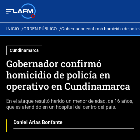
INICIO
ORDEN PÚBLICO
Gobernador confirmó homicidio de polic
Cundinamarca
Gobernador confirmó
homicidio de policía en
operativo en Cundinamarca
En el ataque resultó herido un menor de edad, de 16 años,
que es atendido en un hospital del centro del país.
Daniel Arias Bonfante