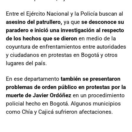
Entre el Ejército Nacional y la Policía buscan al
asesino del patrullero,
ya que
se desconoce su
paradero e inició una investigación al respecto
de los hechos que se dieron
en medio de la
coyuntura de enfrentamientos entre autoridades
y ciudadanos en protestas en Bogotá y otros
lugares del país.
En ese departamento
también se presentaron
problemas de orden público en protestas por la
muerte de Javier Ordóñez
en un procedimiento
policial hecho en Bogotá. Algunos municipios
como Chía y Cajicá sufrieron afectaciones.