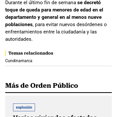
Durante el último fin de semana
se decretó
toque de queda para menores de edad en el
departamento y general en al menos nueve
poblaciones
, para evitar nuevos desórdenes o
enfrentamientos entre la ciudadanía y las
autoridades.
Temas relacionados
Cundinamarca
Más de Orden Público
explosión