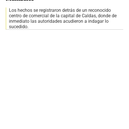
Los hechos se registraron detrás de un reconocido
centro de comercial de la capital de Caldas, donde de
inmediato las autoridades acudieron a indagar lo
sucedido.