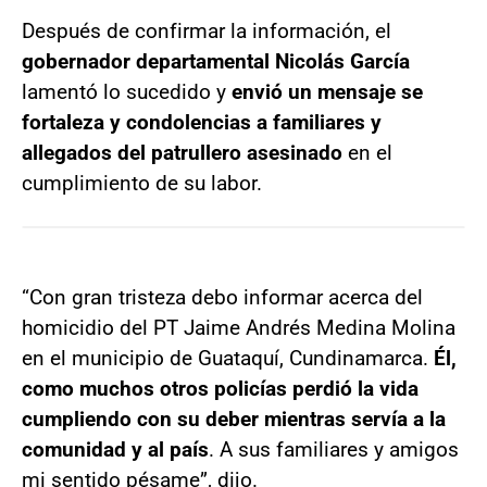
Después de confirmar la información, el
gobernador departamental Nicolás García
lamentó lo sucedido y
envió un mensaje se
fortaleza y condolencias a familiares y
allegados del patrullero asesinado
en el
cumplimiento de su labor.
“Con gran tristeza debo informar acerca del
homicidio del PT Jaime Andrés Medina Molina
en el municipio de Guataquí, Cundinamarca.
Él,
como muchos otros policías perdió la vida
cumpliendo con su deber mientras servía a la
comunidad y al país
. A sus familiares y amigos
mi sentido pésame”, dijo.