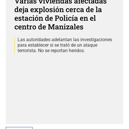
Varias viviendas afectadas
deja explosión cerca de la
estación de Policía en el
centro de Manizales
Las autoridades adelantan las investigaciones
para establecer si se trató de un ataque
terrorista. No se reportan heridos.