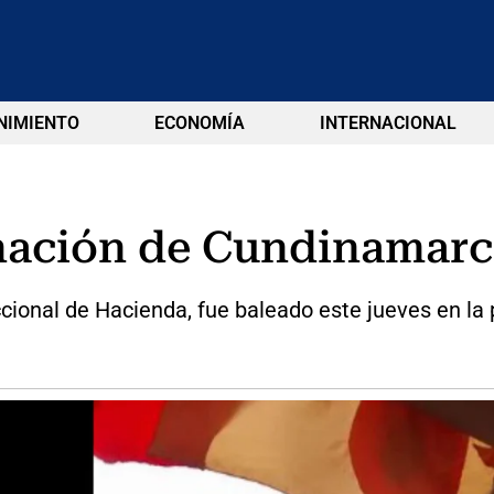
NIMIENTO
ECONOMÍA
INTERNACIONAL
nación de Cundinamarc
eccional de Hacienda, fue baleado este jueves en la