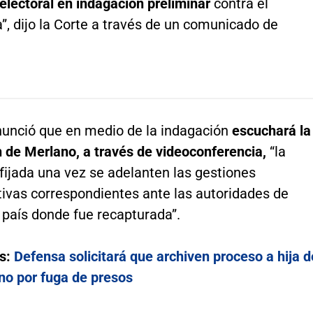
electoral en indagación preliminar
contra el
”, dijo la Corte a través de un comunicado de
nunció que en medio de la indagación
escuchará la
 de Merlano, a través de videoconferencia,
“la
fijada una vez se adelanten las gestiones
tivas correspondientes ante las autoridades de
 país donde fue recapturada”.
s:
Defensa solicitará que archiven proceso a hija d
no por fuga de presos