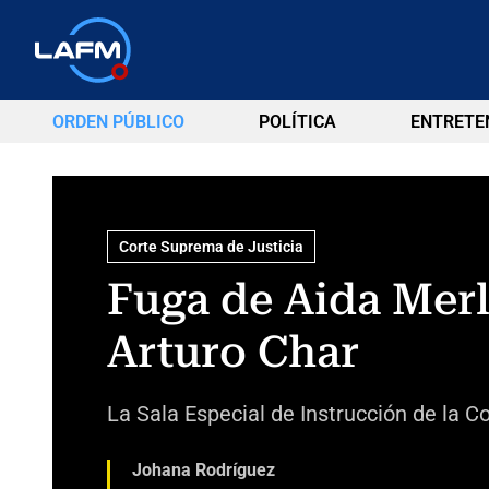
ORDEN PÚBLICO
POLÍTICA
ENTRETE
Corte Suprema de Justicia
Fuga de Aida Mer
Arturo Char
La Sala Especial de Instrucción de la C
Johana Rodríguez