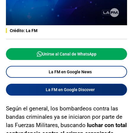
Crédito: La FM
Unirse al Canal de WhatsApp
La FM en Google News
La FM en Google Discover
Según el general, los bombardeos contra las
bandas criminales ya se iniciaron por parte de
las Fuerzas Militares, buscando
luchar con total