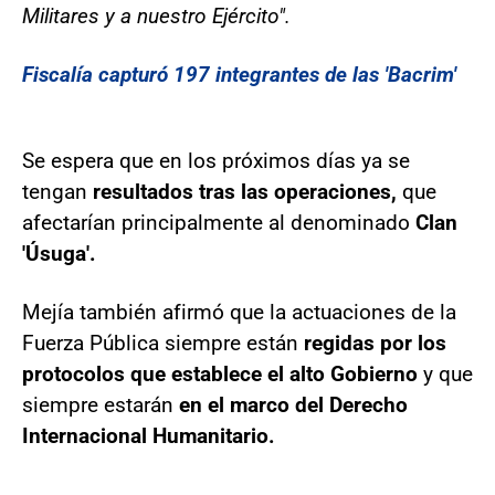
Militares y a nuestro Ejército".
Fiscalía capturó 197 integrantes de las 'Bacrim'
Se espera que en los próximos días ya se
tengan
resultados tras las operaciones,
que
afectarían principalmente al denominado
Clan
'Úsuga'.
Mejía también afirmó que la actuaciones de la
Fuerza Pública siempre están
regidas por los
protocolos que establece el alto Gobierno
y que
siempre estarán
en el marco del Derecho
Internacional Humanitario.