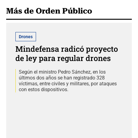
Más de Orden Público
Drones
Mindefensa radicó proyecto
de ley para regular drones
Según el ministro Pedro Sánchez, en los
últimos dos años se han registrado 328
víctimas, entre civiles y militares, por ataques
con estos dispositivos.