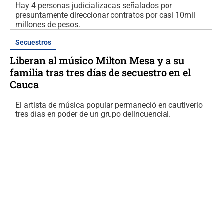
Hay 4 personas judicializadas señalados por
presuntamente direccionar contratos por casi 10mil
millones de pesos.
Secuestros
Liberan al músico Milton Mesa y a su
familia tras tres días de secuestro en el
Cauca
El artista de música popular permaneció en cautiverio
tres días en poder de un grupo delincuencial.