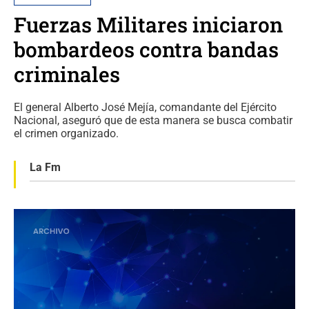
Fuerzas Militares iniciaron
bombardeos contra bandas
criminales
El general Alberto José Mejía, comandante del Ejército
Nacional, aseguró que de esta manera se busca combatir
el crimen organizado.
La Fm