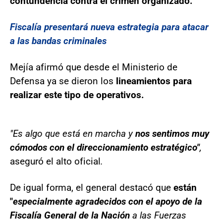
contundencia contra el crimen organizado.
Fiscalía presentará nueva estrategia para atacar
a las bandas criminales
Mejía afirmó que desde el Ministerio de
Defensa ya se dieron los
lineamientos para
realizar este tipo de operativos.
"Es algo que está en marcha y
nos sentimos muy
cómodos con el direccionamiento estratégico"
,
aseguró el alto oficial
.
De igual forma, el general destacó que
están
"
especialmente agradecidos con el apoyo de la
Fiscalía General de la Nación
a las Fuerzas