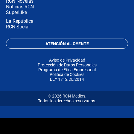
RCN Novelas
Noticias RCN
SuperLike
La República
RCN Social
ATENCIÓN AL OYENTE
Aviso de Privacidad
Protección de Datos Personales
Programa de Ética Empresarial
Política de Cookies
LEY 1712 DE 2014
© 2026 RCN Medios.
Todos los derechos reservados.