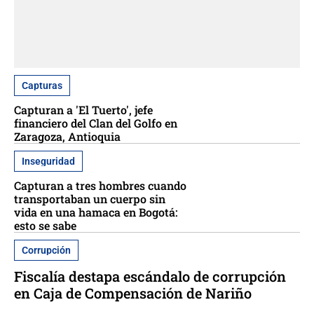
Capturas
Capturan a 'El Tuerto', jefe
financiero del Clan del Golfo en
Zaragoza, Antioquia
Inseguridad
Capturan a tres hombres cuando
transportaban un cuerpo sin
vida en una hamaca en Bogotá:
esto se sabe
Corrupción
Fiscalía destapa escándalo de corrupción
en Caja de Compensación de Nariño