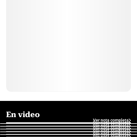
En video
Ver nota completa
Ver nota completa
Ver nota completa
Ver nota completa
Ver nota completa
Ver nota completa
Ver nota completa