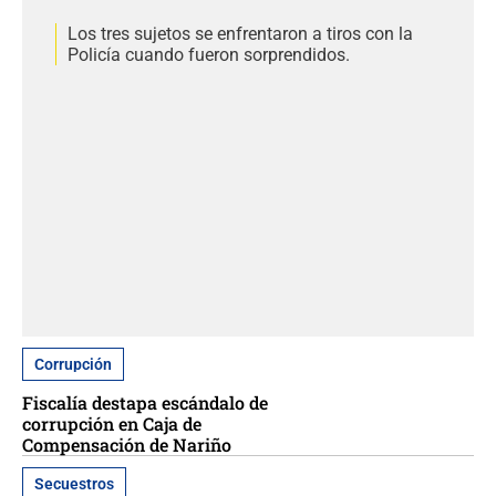
Los tres sujetos se enfrentaron a tiros con la
Policía cuando fueron sorprendidos.
Corrupción
Fiscalía destapa escándalo de
corrupción en Caja de
Compensación de Nariño
Secuestros