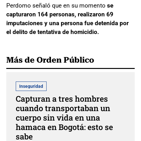
Perdomo señaló que en su momento
se
capturaron 164 personas, realizaron 69
imputaciones y una persona fue detenida por
el delito de tentativa de homicidio.
Más de Orden Público
Inseguridad
Capturan a tres hombres
cuando transportaban un
cuerpo sin vida en una
hamaca en Bogotá: esto se
sabe