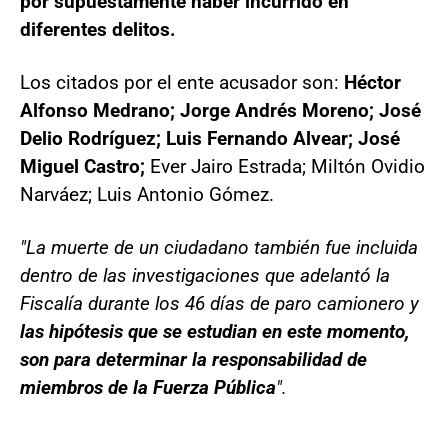
por supuestamente haber incurrido en
diferentes delitos.
Los citados por el ente acusador son:
Héctor
Alfonso Medrano; Jorge Andrés Moreno; José
Delio Rodríguez; Luis Fernando Alvear; José
Miguel Castro;
Ever Jairo Estrada; Miltón Ovidio
Narváez; Luis Antonio Gómez.
"La muerte de un ciudadano también fue incluida
dentro de las investigaciones que adelantó la
Fiscalía durante los 46 días de paro camionero y
las hipótesis que se estudian en este momento,
son para determinar la responsabilidad de
miembros de la Fuerza Pública
".