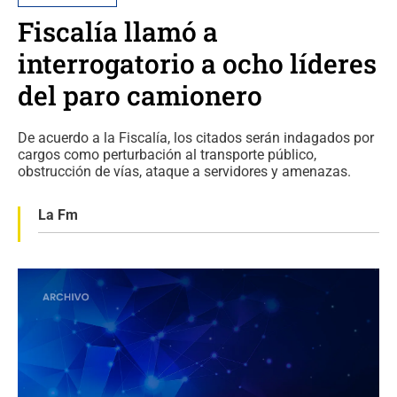
Fiscalía llamó a
interrogatorio a ocho líderes
del paro camionero
De acuerdo a la Fiscalía, los citados serán indagados por
cargos como perturbación al transporte público,
obstrucción de vías, ataque a servidores y amenazas.
La Fm