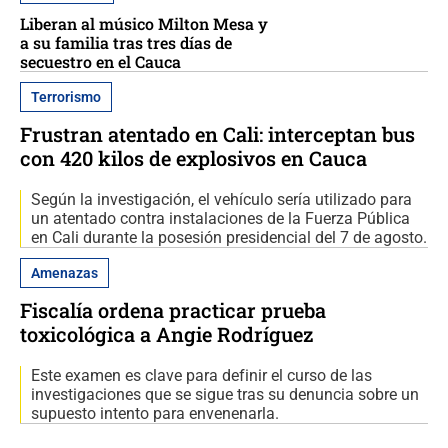
Liberan al músico Milton Mesa y
a su familia tras tres días de
secuestro en el Cauca
Terrorismo
Frustran atentado en Cali: interceptan bus
con 420 kilos de explosivos en Cauca
Según la investigación, el vehículo sería utilizado para
un atentado contra instalaciones de la Fuerza Pública
en Cali durante la posesión presidencial del 7 de agosto.
Amenazas
Fiscalía ordena practicar prueba
toxicológica a Angie Rodríguez
Este examen es clave para definir el curso de las
investigaciones que se sigue tras su denuncia sobre un
supuesto intento para envenenarla.