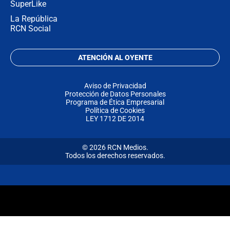
SuperLike
La República
RCN Social
ATENCIÓN AL OYENTE
Aviso de Privacidad
Protección de Datos Personales
Programa de Ética Empresarial
Política de Cookies
LEY 1712 DE 2014
© 2026 RCN Medios.
Todos los derechos reservados.