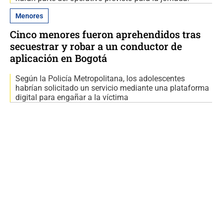
Menores
Cinco menores fueron aprehendidos tras
secuestrar y robar a un conductor de
aplicación en Bogotá
Según la Policía Metropolitana, los adolescentes
habrían solicitado un servicio mediante una plataforma
digital para engañar a la víctima