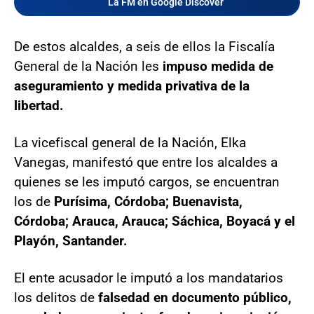
La FM en Google Discover
De estos alcaldes, a seis de ellos la Fiscalía
General de la Nación les
impuso medida de
aseguramiento y medida privativa de la
libertad.
La vicefiscal general de la Nación, Elka
Vanegas, manifestó que entre los alcaldes a
quienes se les imputó cargos, se encuentran
los de
Purísima, Córdoba; Buenavista,
Córdoba; Arauca, Arauca; Sáchica, Boyacá y el
Playón, Santander.
El ente acusador le imputó a los mandatarios
los delitos de
falsedad en documento público,