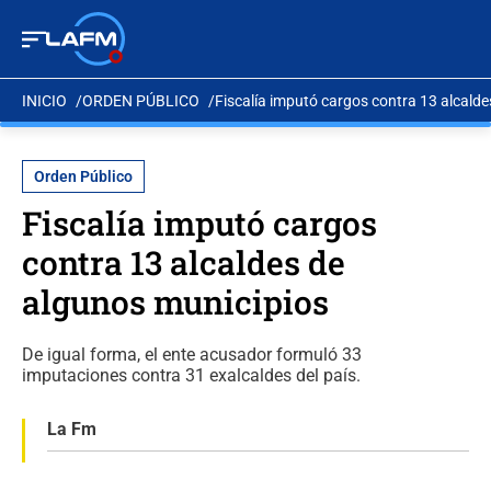
INICIO
ORDEN PÚBLICO
Fiscalía imputó cargos contra 13 alcald
Orden Público
Fiscalía imputó cargos
contra 13 alcaldes de
algunos municipios
De igual forma, el ente acusador formuló 33
imputaciones contra 31 exalcaldes del país.
La Fm