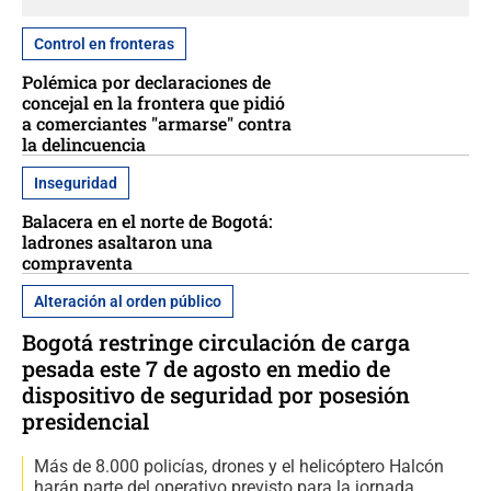
Control en fronteras
Polémica por declaraciones de
concejal en la frontera que pidió
a comerciantes "armarse" contra
la delincuencia
Inseguridad
Balacera en el norte de Bogotá:
ladrones asaltaron una
compraventa
Alteración al orden público
Bogotá restringe circulación de carga
pesada este 7 de agosto en medio de
dispositivo de seguridad por posesión
presidencial
Más de 8.000 policías, drones y el helicóptero Halcón
harán parte del operativo previsto para la jornada.