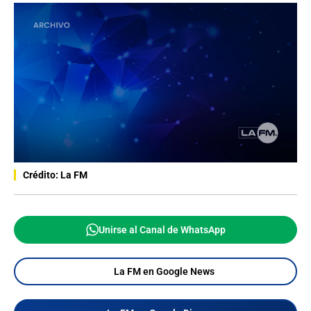
Crédito: La FM
Unirse al Canal de WhatsApp
La FM en Google News