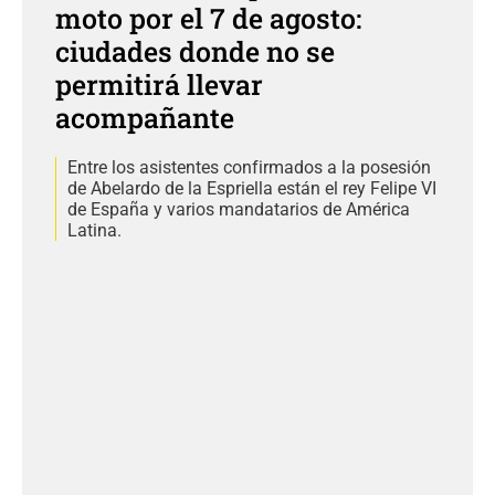
moto por el 7 de agosto:
ciudades donde no se
permitirá llevar
acompañante
Entre los asistentes confirmados a la posesión
de Abelardo de la Espriella están el rey Felipe VI
de España y varios mandatarios de América
Latina.