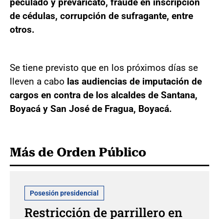
peculado y prevaricato, fraude en inscripción
de cédulas, corrupción de sufragante, entre
otros.
Se tiene previsto que en los próximos días se
lleven a cabo
las audiencias de imputación de
cargos en contra de los alcaldes de Santana,
Boyacá y San José de Fragua, Boyacá.
Más de Orden Público
Posesión presidencial
Restricción de parrillero en